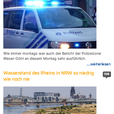
Wie immer montags war auch der Bericht der Polizeizone
Weser-Göhl an diesem Montag sehr ausführlich.
....weiterlesen
Wasserstand des Rheins in NRW so niedrig
106
wie noch nie