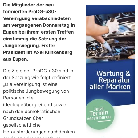
Die Mitglieder der neu
formierten ProDG-u30-
Vereinigung verabschiedeten
am vergangenen Donnerstag in
Eupen bei ihrem ersten Treffen
einstimmig die Satzung der
Jungbewegung. Erster
Präsident ist Axel Klinkenberg
aus Eupen.
Die Ziele der ProDG-u30 sind in
der Satzung wie folgt definiert:
„Die Vereinigung ist eine
politische Jungbewegung von
Personen, die
ideologieübergreifend sowie
nach den demokratischen
Grundsätzen über
gesellschaftliche
Herausforderungen nachdenken