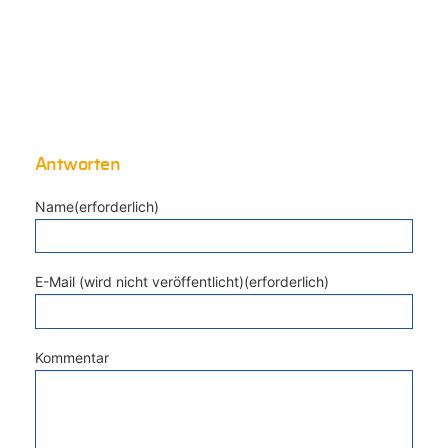
Antworten
Name(erforderlich)
E-Mail (wird nicht veröffentlicht)(erforderlich)
Kommentar