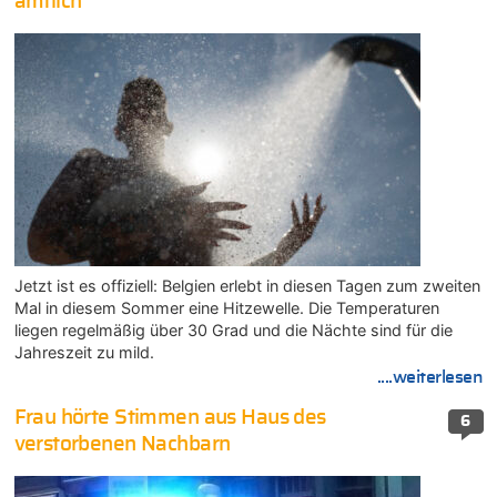
amtlich
Jetzt ist es offiziell: Belgien erlebt in diesen Tagen zum zweiten
Mal in diesem Sommer eine Hitzewelle. Die Temperaturen
liegen regelmäßig über 30 Grad und die Nächte sind für die
Jahreszeit zu mild.
....weiterlesen
Frau hörte Stimmen aus Haus des
6
verstorbenen Nachbarn