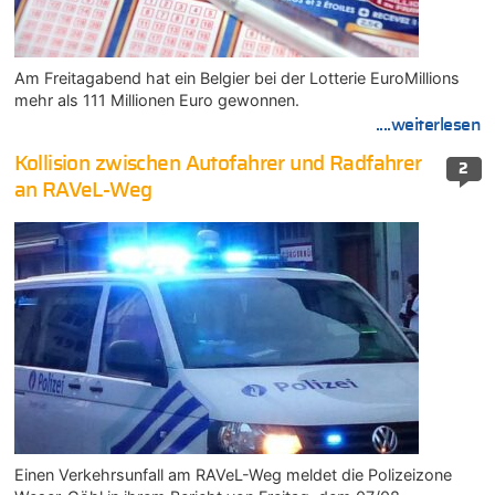
Am Freitagabend hat ein Belgier bei der Lotterie EuroMillions
mehr als 111 Millionen Euro gewonnen.
....weiterlesen
Kollision zwischen Autofahrer und Radfahrer
2
an RAVeL-Weg
Einen Verkehrsunfall am RAVeL-Weg meldet die Polizeizone