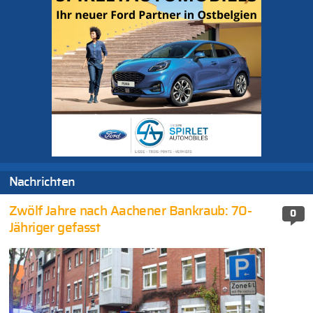
Nachrichten
Zwölf Jahre nach Aachener Bankraub: 70-
0
Jähriger gefasst