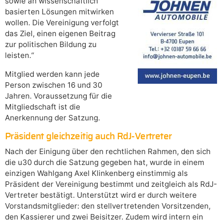
sowie an wissenschaftlich
basierten Lösungen mitwirken
wollen. Die Vereinigung verfolgt
das Ziel, einen eigenen Beitrag
zur politischen Bildung zu
leisten.“
Mitglied werden kann jede
Person zwischen 16 und 30
Jahren. Voraussetzung für die
Mitgliedschaft ist die
Anerkennung der Satzung.
Präsident gleichzeitig auch RdJ-Vertreter
Nach der Einigung über den rechtlichen Rahmen, den sich
die u30 durch die Satzung gegeben hat, wurde in einem
einzigen Wahlgang Axel Klinkenberg einstimmig als
Präsident der Vereinigung bestimmt und zeitgleich als RdJ-
Vertreter bestätigt. Unterstützt wird er durch weitere
Vorstandsmitglieder: den stellvertretenden Vorsitzenden,
den Kassierer und zwei Beisitzer. Zudem wird intern ein