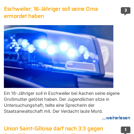
Eschweiler: 16-Jähriger soll seine Oma
3
ermordet haben
Ein 16-Jähriger soll in Eschweiler bei Aachen seine eigene
Großmutter getötet haben. Der Jugendlichen sitze in
Untersuchungshaft, teilte eine Sprecherin der
Staatsanwaltschaft mit. Der Verdacht laute Mord.
....weiterlesen
Union Saint-Gilloise darf nach 3:3 gegen
1