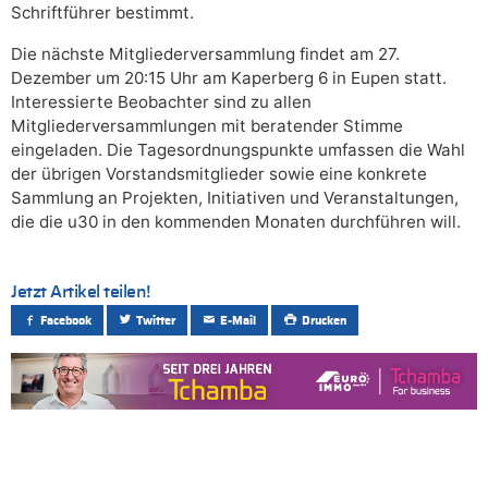
Schriftführer bestimmt.
Die nächste Mitgliederversammlung findet am 27.
Dezember um 20:15 Uhr am Kaperberg 6 in Eupen statt.
Interessierte Beobachter sind zu allen
Mitgliederversammlungen mit beratender Stimme
eingeladen. Die Tagesordnungspunkte umfassen die Wahl
der übrigen Vorstandsmitglieder sowie eine konkrete
Sammlung an Projekten, Initiativen und Veranstaltungen,
die die u30 in den kommenden Monaten durchführen will.
Jetzt Artikel teilen!
Facebook
Twitter
E-Mail
Drucken