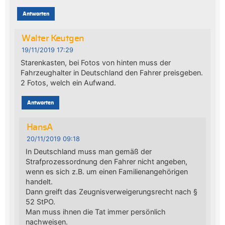
Antworten
Walter Keutgen
19/11/2019 17:29
Starenkasten, bei Fotos von hinten muss der
Fahrzeughalter in Deutschland den Fahrer preisgeben.
2 Fotos, welch ein Aufwand.
Antworten
HansA
20/11/2019 09:18
In Deutschland muss man gemäß der
Strafprozessordnung den Fahrer nicht angeben,
wenn es sich z.B. um einen Familienangehörigen
handelt.
Dann greift das Zeugnisverweigerungsrecht nach §
52 StPO.
Man muss ihnen die Tat immer persönlich
nachweisen.