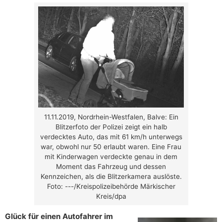
11.11.2019, Nordrhein-Westfalen, Balve: Ein
Blitzerfoto der Polizei zeigt ein halb
verdecktes Auto, das mit 61 km/h unterwegs
war, obwohl nur 50 erlaubt waren. Eine Frau
mit Kinderwagen verdeckte genau in dem
Moment das Fahrzeug und dessen
Kennzeichen, als die Blitzerkamera auslöste.
Foto: ---/Kreispolizeibehörde Märkischer
Kreis/dpa
Glück für einen Autofahrer im