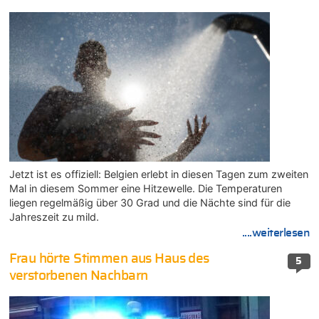
Jetzt ist es offiziell: Belgien erlebt in diesen Tagen zum zweiten
Mal in diesem Sommer eine Hitzewelle. Die Temperaturen
liegen regelmäßig über 30 Grad und die Nächte sind für die
Jahreszeit zu mild.
....weiterlesen
Frau hörte Stimmen aus Haus des
5
verstorbenen Nachbarn