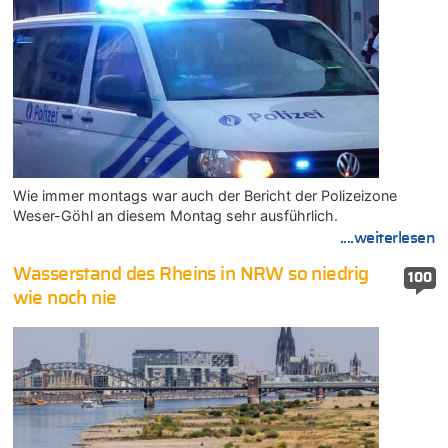
Wie immer montags war auch der Bericht der Polizeizone
Weser-Göhl an diesem Montag sehr ausführlich.
....weiterlesen
Wasserstand des Rheins in NRW so niedrig
100
wie noch nie