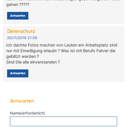
gehen ?????
Antworten
Datenschutz
20/11/2019 21:09
Ich dachte Fotos machen von Leuten am Arbeitsplatz sind
nur mit Einwilligung erlaubt ? Was ist mit Berufs Fahrer die
geblitzt werden ?
Sind Die alle einverstanden ?
Antworten
Antworten
Name(erforderlich)