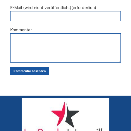
E-Mail (wird nicht veröffentlicht)(erforderlich)
Kommentar