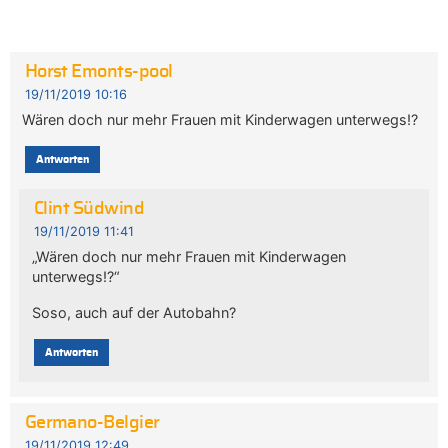
Horst Emonts-pool
19/11/2019 10:16
Wären doch nur mehr Frauen mit Kinderwagen unterwegs!?
Antworten
Clint Südwind
19/11/2019 11:41
„Wären doch nur mehr Frauen mit Kinderwagen
unterwegs!?“
Soso, auch auf der Autobahn?
Antworten
Germano-Belgier
19/11/2019 12:49