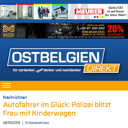
Nachrichten
Autofahrer im Glück: Polizei blitzt
Frau mit Kinderwagen
18/11/2019
9 Kommentare