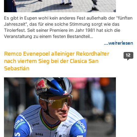
Es gibt in Eupen wohl kein anderes Fest außerhalb der "fünften
Jahreszeit", das für eine solche Stimmung sorgt wie das
Tirolerfest. Seit seiner Premiere im Jahr 1981 hat sich die
Veranstaltung zu einem festen Bestandteil…
....weiterlesen
Remco Evenepoel alleiniger Rekordhalter
12
nach viertem Sieg bei der Clasica San
Sebastián