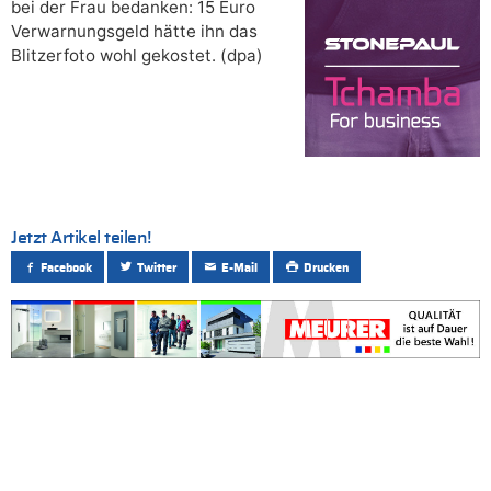
bei der Frau bedanken: 15 Euro
Verwarnungsgeld hätte ihn das
Blitzerfoto wohl gekostet. (dpa)
Jetzt Artikel teilen!
Facebook
Twitter
E-Mail
Drucken