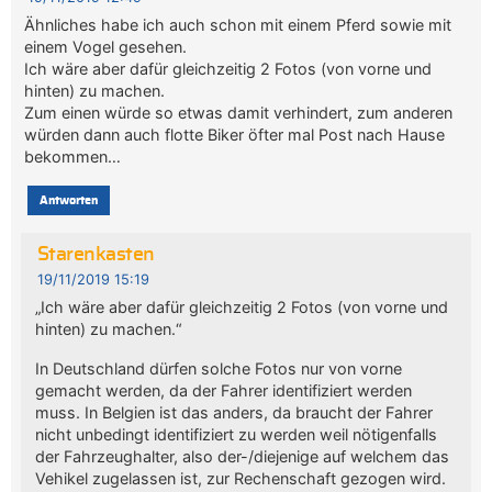
Ähnliches habe ich auch schon mit einem Pferd sowie mit
einem Vogel gesehen.
Ich wäre aber dafür gleichzeitig 2 Fotos (von vorne und
hinten) zu machen.
Zum einen würde so etwas damit verhindert, zum anderen
würden dann auch flotte Biker öfter mal Post nach Hause
bekommen…
Antworten
Starenkasten
19/11/2019 15:19
„Ich wäre aber dafür gleichzeitig 2 Fotos (von vorne und
hinten) zu machen.“
In Deutschland dürfen solche Fotos nur von vorne
gemacht werden, da der Fahrer identifiziert werden
muss. In Belgien ist das anders, da braucht der Fahrer
nicht unbedingt identifiziert zu werden weil nötigenfalls
der Fahrzeughalter, also der-/diejenige auf welchem das
Vehikel zugelassen ist, zur Rechenschaft gezogen wird.