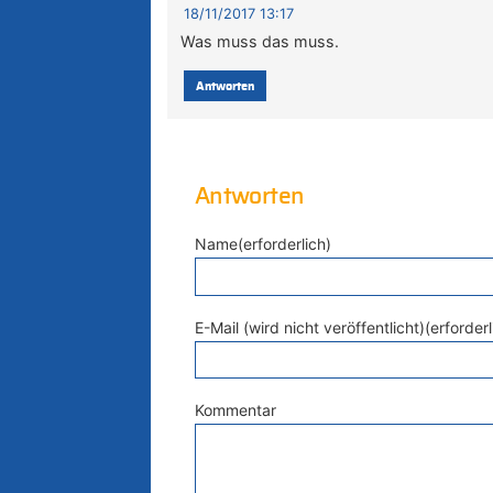
18/11/2017 13:17
Was muss das muss.
Antworten
Antworten
Name(erforderlich)
E-Mail (wird nicht veröffentlicht)(erforderl
Kommentar