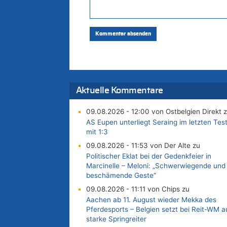
Aktuelle Kommentare
09.08.2026 - 12:00 von Ostbelgien Direkt 
AS Eupen unterliegt Seraing im letzten Tes
mit 1:3
09.08.2026 - 11:53 von Der Alte zu
Politischer Eklat bei der Gedenkfeier in
Marcinelle – Meloni: „Schwerwiegende und
beschämende Geste“
09.08.2026 - 11:11 von Chips zu
Aachen ab 11. August wieder Mekka des
Pferdesports – Belgien setzt bei Reit-WM a
starke Springreiter