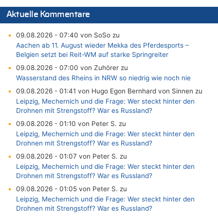
Aktuelle Kommentare
09.08.2026 - 07:40 von SoSo zu
Aachen ab 11. August wieder Mekka des Pferdesports –
Belgien setzt bei Reit-WM auf starke Springreiter
09.08.2026 - 07:00 von Zuhörer zu
Wasserstand des Rheins in NRW so niedrig wie noch nie
09.08.2026 - 01:41 von Hugo Egon Bernhard von Sinnen zu
Leipzig, Mechernich und die Frage: Wer steckt hinter den
Drohnen mit Strengstoff? War es Russland?
09.08.2026 - 01:10 von Peter S. zu
Leipzig, Mechernich und die Frage: Wer steckt hinter den
Drohnen mit Strengstoff? War es Russland?
09.08.2026 - 01:07 von Peter S. zu
Leipzig, Mechernich und die Frage: Wer steckt hinter den
Drohnen mit Strengstoff? War es Russland?
09.08.2026 - 01:05 von Peter S. zu
Leipzig, Mechernich und die Frage: Wer steckt hinter den
Drohnen mit Strengstoff? War es Russland?