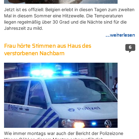
Jetzt ist es offiziell: Belgien erlebt in diesen Tagen zum zweiten
Mal in diesem Sommer eine Hitzewelle. Die Temperaturen
liegen regelmäßig über 30 Grad und die Nächte sind für die
Jahreszeit zu mild.
....weiterlesen
Frau hörte Stimmen aus Haus des
6
verstorbenen Nachbarn
Wie immer montags war auch der Bericht der Polizeizone