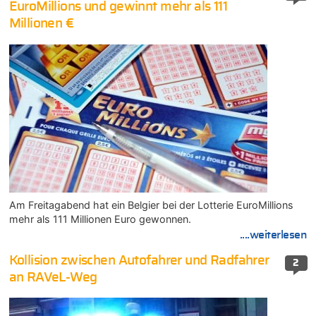
EuroMillions und gewinnt mehr als 111
Millionen €
Am Freitagabend hat ein Belgier bei der Lotterie EuroMillions
mehr als 111 Millionen Euro gewonnen.
....weiterlesen
Kollision zwischen Autofahrer und Radfahrer
2
an RAVeL-Weg