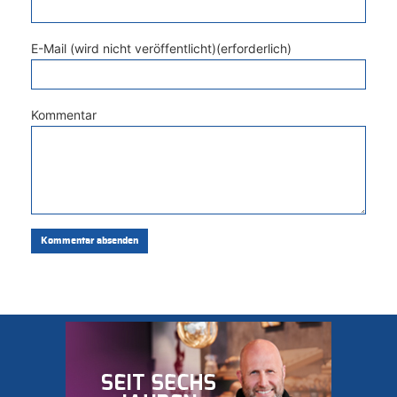
E-Mail (wird nicht veröffentlicht)(erforderlich)
Kommentar