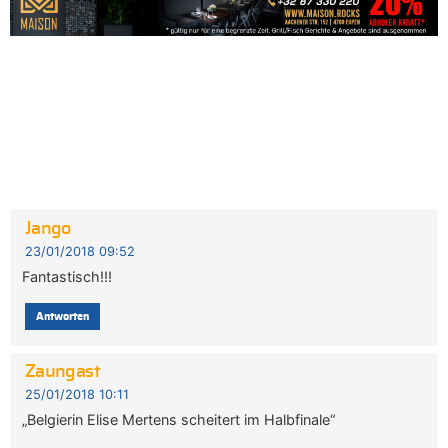
Jango
23/01/2018 09:52
Fantastisch!!!
Antworten
Zaungast
25/01/2018 10:11
„Belgierin Elise Mertens scheitert im Halbfinale“