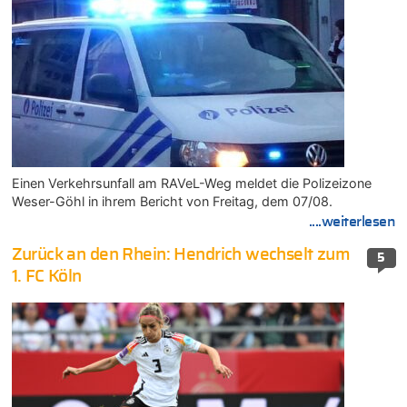
Einen Verkehrsunfall am RAVeL-Weg meldet die Polizeizone
Weser-Göhl in ihrem Bericht von Freitag, dem 07/08.
....weiterlesen
Zurück an den Rhein: Hendrich wechselt zum
5
1. FC Köln