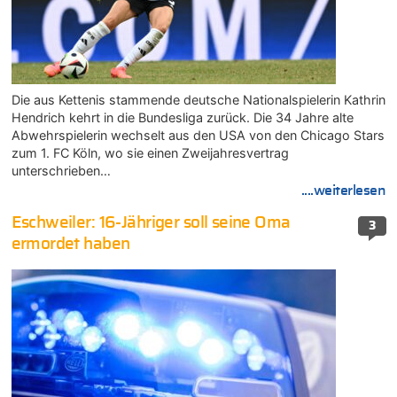
Die aus Kettenis stammende deutsche Nationalspielerin Kathrin
Hendrich kehrt in die Bundesliga zurück. Die 34 Jahre alte
Abwehrspielerin wechselt aus den USA von den Chicago Stars
zum 1. FC Köln, wo sie einen Zweijahresvertrag
unterschrieben…
....weiterlesen
Eschweiler: 16-Jähriger soll seine Oma
3
ermordet haben