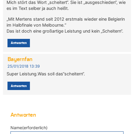
Mich stört das Wort „scheitert“. Sie ist „ausgeschieden“, wie
es im Text selber ja auch heißt.
„Mit Mertens stand seit 2012 erstmals wieder eine Belgierin
im Halbfinale von Melbourne.“
Das ist doch eine großartige Leistung und kein „Scheitern“.
Antworten
Bayernfan
25/01/2018 13:39
Super Leistung.Was soll das“scheitern“.
Antworten
Antworten
Name(erforderlich)