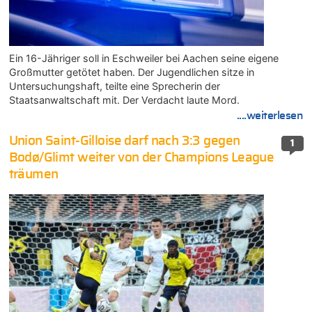
Ein 16-Jähriger soll in Eschweiler bei Aachen seine eigene
Großmutter getötet haben. Der Jugendlichen sitze in
Untersuchungshaft, teilte eine Sprecherin der
Staatsanwaltschaft mit. Der Verdacht laute Mord.
....weiterlesen
Union Saint-Gilloise darf nach 3:3 gegen
1
Bodø/Glimt weiter von der Champions League
träumen