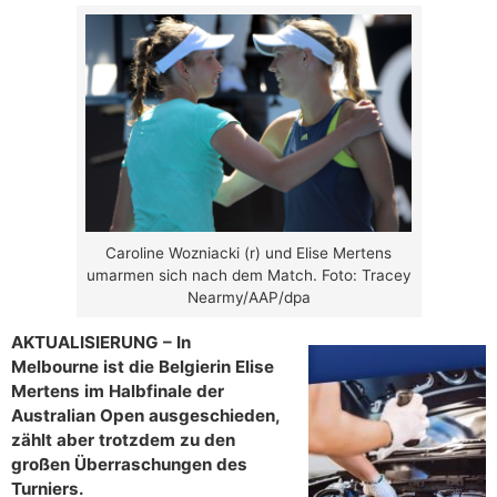
Caroline Wozniacki (r) und Elise Mertens
umarmen sich nach dem Match. Foto: Tracey
Nearmy/AAP/dpa
AKTUALISIERUNG – In
Melbourne ist die Belgierin Elise
Mertens im
Halbfinale der
Australian Open ausgeschieden,
zählt aber trotzdem zu den
großen Überraschungen des
Turniers.