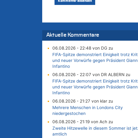
Aktuelle Kommentare
06.08.2026 - 22:48 von DG zu
FIFA-Spitze demonstriert Einigkeit trotz Krit
und neuer Vorwürfe gegen Präsident Giann
Infantino
06.08.2026 - 22:07 von DR ALBERN zu
FIFA-Spitze demonstriert Einigkeit trotz Krit
und neuer Vorwürfe gegen Präsident Giann
Infantino
06.08.2026 - 21:27 von klar zu
Mehrere Menschen in Londons City
niedergestochen
06.08.2026 - 21:19 von Ach zu
Zweite Hitzewelle in diesem Sommer ist jet
amtlich