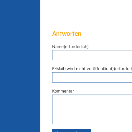
Antworten
Name(erforderlich)
E-Mail (wird nicht veröffentlicht)(erforderl
Kommentar