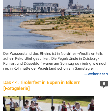
Der Wasserstand des Rheins ist in Nordrhein-Westfalen teils
auf ein Rekordtief gesunken. Die Pegelstände in Duisburg-
Ruhrort und Düsseldorf waren am Sonntag so niedrig wie noch
nie, in Köln hatte der Pegelstand schon am Samstag ein…
....weiterlesen
Das 44. Tirolerfest in Eupen in Bildern
6
[Fotogalerie]