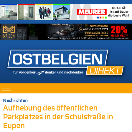
Nachrichten
Aufhebung des öffentlichen
Parkplatzes in der Schulstraße in
Eupen