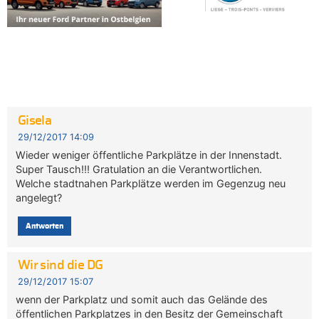
Gisela
29/12/2017 14:09
Wieder weniger öffentliche Parkplätze in der Innenstadt.
Super Tausch!!! Gratulation an die Verantwortlichen.
Welche stadtnahen Parkplätze werden im Gegenzug neu
angelegt?
Antworten
Wir sind die DG
29/12/2017 15:07
wenn der Parkplatz und somit auch das Gelände des
öffentlichen Parkplatzes in den Besitz der Gemeinschaft