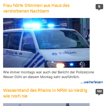
Frau hörte Stimmen aus Haus des
6
verstorbenen Nachbarn
Wie immer montags war auch der Bericht der Polizeizone
Weser-Göhl an diesem Montag sehr ausführlich.
....weiterlesen
Wasserstand des Rheins in NRW so niedrig
102
wie noch nie