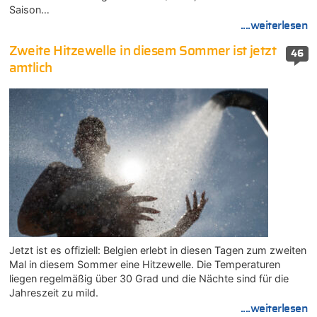
Saison…
....weiterlesen
Zweite Hitzewelle in diesem Sommer ist jetzt
46
amtlich
Jetzt ist es offiziell: Belgien erlebt in diesen Tagen zum zweiten
Mal in diesem Sommer eine Hitzewelle. Die Temperaturen
liegen regelmäßig über 30 Grad und die Nächte sind für die
Jahreszeit zu mild.
....weiterlesen