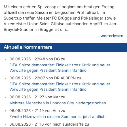
Mit einem echten Spitzenspiel beginnt am heutigen Freitag
offiziell die neue Saison im belgischen Profifußball. Im
Supercup treffen Meister FC Brügge und Pokalsieger sowie
Vizemeister Union Saint-Gilloise aufeinander. Anpfiff im Jan-
Breydel-Stadion in Brügge ist um…
....weiterlesen
Aktuelle Kommentare
06.08.2026 - 22:48 von DG zu
FIFA-Spitze demonstriert Einigkeit trotz Kritik und neuer
Vorwürfe gegen Präsident Gianni Infantino
06.08.2026 - 22:07 von DR ALBERN zu
FIFA-Spitze demonstriert Einigkeit trotz Kritik und neuer
Vorwürfe gegen Präsident Gianni Infantino
06.08.2026 - 21:27 von klar zu
Mehrere Menschen in Londons City niedergestochen
06.08.2026 - 21:19 von Ach zu
Zweite Hitzewelle in diesem Sommer ist jetzt amtlich
06.08.2026 - 21:16 von michlaustderaffe zu