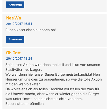
Antworten
Nee Wa
29/12/2017 16:54
Eupen kotzt einen nur noch an!
Antworten
Oh Gott
29/12/2017 18:24
Solch eine Aktion wird dann mal still und leise von unseren
Stadtvätern vollzogen.
Wo war denn hier unser Super Bürgermeisterkandidat Herr
Hunger um uns dies zu präsentieren, so wie die tolle Aktion
mit den Wahlplakaten.
Da wollte er sich als tollen Kandidat vorstellen der was für
die Umwelt macht, aber wenn er wieder gegen die Bürger
was unternimmt, ne da siehste nichts von dem.
Eupen ist so erbärmlich