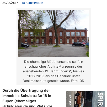
29/12/2017
10 Kommentare
Die ehemalige Mädchenschule sei "ein
anschauliches Architekturzeugnis des
ausgehenden 19. Jahrhunderts", hieß es
2018-2019, als das Gebäude unter
Denkmalschutz gestellt wurde. Foto: OD
Durch die Übertragung der
Immobilie Schulstraße 18 in
Eupen (ehemaliges
Schulgebäude und Platz vor