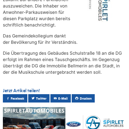
auszuweichen. Die Inhaber von
Anwohner-Parkausweisen für
diesen Parkplatz wurden bereits
schriftlich benachrichtigt.
Das Gemeindekollegium dankt
der Bevölkerung für ihr Verständnis.
Die Übertragung des Gebäudes Schulstraße 18 an die DG
erfolgt im Rahmen eines Tauschgeschäfts. Im Gegenzug
überträgt die DG die Immobilie Bellmerin an die Stadt, in
der die Musikschule untergebracht werden soll.
Jetzt Artikel teilen!
Facebook
Twitter
E-Mail
Drucken