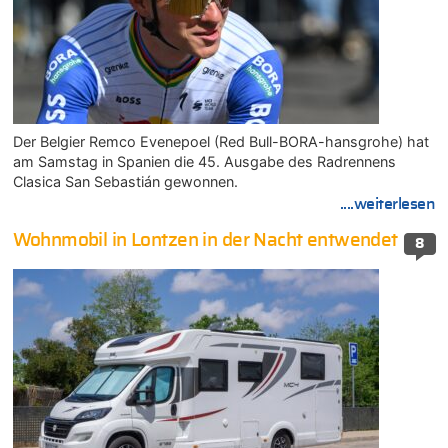
Der Belgier Remco Evenepoel (Red Bull-BORA-hansgrohe) hat
am Samstag in Spanien die 45. Ausgabe des Radrennens
Clasica San Sebastián gewonnen.
....weiterlesen
Wohnmobil in Lontzen in der Nacht entwendet
8