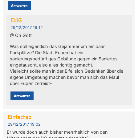
Antworten
EdiG
29/12/2017 19:12
@ Oh Gott
Was soll eigentlich das Gejammer um ein paar
Parkplätze? Die Stadt Eupen hat ein
sanierungsbedürftiges Gebäude gegen ein Saniertes
eingetauscht, also alles richtig gemacht.
Vielleicht sollte man in der Eifel sich Gedanken über die
eigene Umgebung machen bevor man sich das Maul
über Eupen zerreist-
Antworten
Einfachso
29/12/2017 19:02
Er wurde doch auch bisher mehrheitlich von den