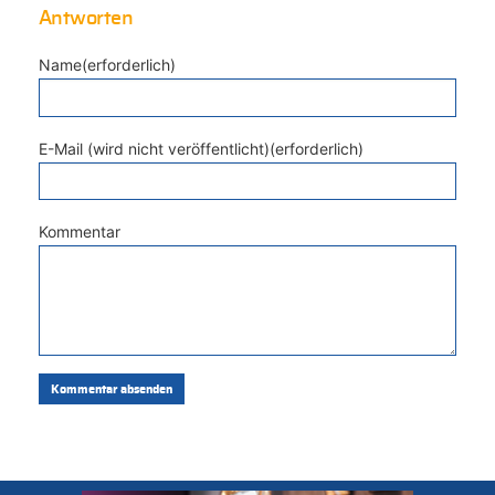
Antworten
Name(erforderlich)
E-Mail (wird nicht veröffentlicht)(erforderlich)
Kommentar