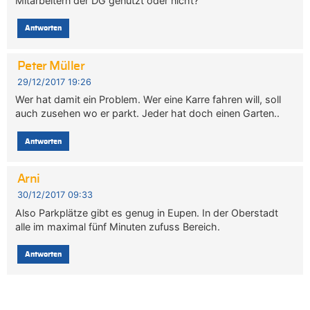
Mitarbeitern der DG genutzt oder nicht?
Antworten
Peter Müller
29/12/2017 19:26
Wer hat damit ein Problem. Wer eine Karre fahren will, soll
auch zusehen wo er parkt. Jeder hat doch einen Garten..
Antworten
Arni
30/12/2017 09:33
Also Parkplätze gibt es genug in Eupen. In der Oberstadt
alle im maximal fünf Minuten zufuss Bereich.
Antworten