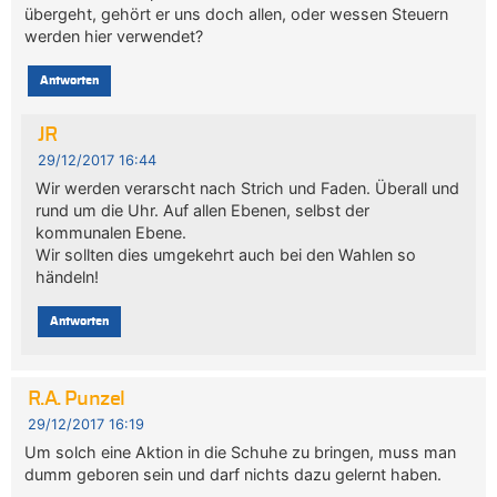
übergeht, gehört er uns doch allen, oder wessen Steuern
werden hier verwendet?
Antworten
JR
29/12/2017 16:44
Wir werden verarscht nach Strich und Faden. Überall und
rund um die Uhr. Auf allen Ebenen, selbst der
kommunalen Ebene.
Wir sollten dies umgekehrt auch bei den Wahlen so
händeln!
Antworten
R.A. Punzel
29/12/2017 16:19
Um solch eine Aktion in die Schuhe zu bringen, muss man
dumm geboren sein und darf nichts dazu gelernt haben.