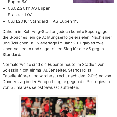
Eupen 3:0
06.02.2011: AS Eupen –
Standard 0:1
06.11.2010: Standard – AS Eupen 1:3
Daheim im Kehrweg-Stadion jedoch konnte Eupen gegen
die „Rouches“ einige Achtungserfolge erzielen: Nach einer
unglücklichen 0:1-Niederlage im Jahr 2011 gab es zwei
Unentschieden und sogar einen Sieg für die AS gegen
Standard.
Normalerweise sind die Eupener heute im Stadion von
Sclessin nicht einmal Außenseiter. Standard ist
Tabellenführer und wird erst recht nach dem 2:0-Sieg von
Donnerstag in der Europa League gegen die Portugiesen
von Guimaraes selbstbewusst auftreten.