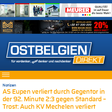
Notizen
AS Eupen verliert durch Gegentor in
der 92. Minute 2:3 gegen Standard –
Trost: Auch KV Mechelen verliert