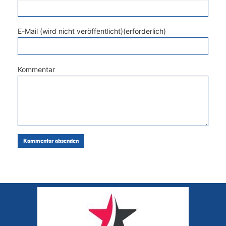
E-Mail (wird nicht veröffentlicht)(erforderlich)
Kommentar