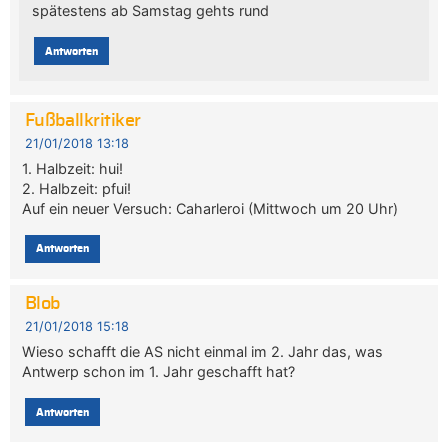
spätestens ab Samstag gehts rund
Antworten
Fußballkritiker
21/01/2018 13:18
1. Halbzeit: hui!
2. Halbzeit: pfui!
Auf ein neuer Versuch: Caharleroi (Mittwoch um 20 Uhr)
Antworten
Blob
21/01/2018 15:18
Wieso schafft die AS nicht einmal im 2. Jahr das, was
Antwerp schon im 1. Jahr geschafft hat?
Antworten