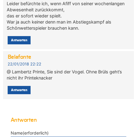
Leider befürchte ich, wenn Afiff von seiner wochenlangen
Abwesenheit zurückkommt,
das er sofort wieder spielt.
War ja auch keiner denn man im Abstiegskampf als
Schönwetterspieler brauchen kann.
Antworten
Belafonte
22/01/2018 22:22
@ Lambertz Printe, Sie sind der Vogel. Ohne Brüls geht’s
nicht ihr Printeknacker
Antworten
Antworten
Name(erforderlich)