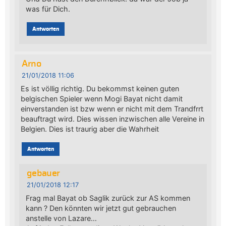
was für Dich.
Antworten
Arno
21/01/2018 11:06
Es ist völlig richtig. Du bekommst keinen guten
belgischen Spieler wenn Mogi Bayat nicht damit
einverstanden ist bzw wenn er nicht mit dem Trandfrrt
beauftragt wird. Dies wissen inzwischen alle Vereine in
Belgien. Dies ist traurig aber die Wahrheit
Antworten
gebauer
21/01/2018 12:17
Frag mal Bayat ob Saglik zurück zur AS kommen
kann ? Den könnten wir jetzt gut gebrauchen
anstelle von Lazare…