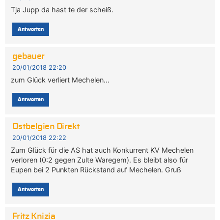
Tja Jupp da hast te der scheiß.
Antworten
gebauer
20/01/2018 22:20
zum Glück verliert Mechelen…
Antworten
Ostbelgien Direkt
20/01/2018 22:22
Zum Glück für die AS hat auch Konkurrent KV Mechelen
verloren (0:2 gegen Zulte Waregem). Es bleibt also für
Eupen bei 2 Punkten Rückstand auf Mechelen. Gruß
Antworten
Fritz Knizia