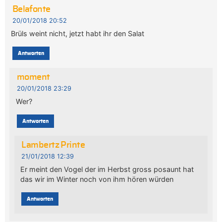
Belafonte
20/01/2018 20:52
Brüls weint nicht, jetzt habt ihr den Salat
Antworten
moment
20/01/2018 23:29
Wer?
Antworten
Lambertz Printe
21/01/2018 12:39
Er meint den Vogel der im Herbst gross posaunt hat
das wir im Winter noch von ihm hören würden
Antworten