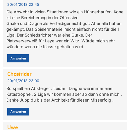
20/01/2018 22:45
Die Abwehr in vielen Situationen wie ein Hühnerhaufen. Kone
ist eine Bereicherung in der Offensive.
Gnaka und Diagne als Verteidiger nicht gut. Aber alle haben
gekämpt. Das Spielermateriel reicht einfach nichtt für die 1
Liga. Der Schiedsrichter war eine Gurke. Der
Platzververweiß für Leye war ein Witz. Würde mich sehr
wündern wenn die Klasse gehalten wird.
Antworten
Ghostrider
20/01/2018 23:00
So spielt ein Absteiger . Leider . Diagne wie immer eine
Katastrophe . 2 Liga wir kommen aber ab dann ohne mich .
Danke Jupp du bis der Architekt für diesen Misserfolg .
Antworten
Uwe