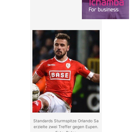
Standards Sturmspitze Orlando Sa
erzielte zwei Treffer gegen Eupen.