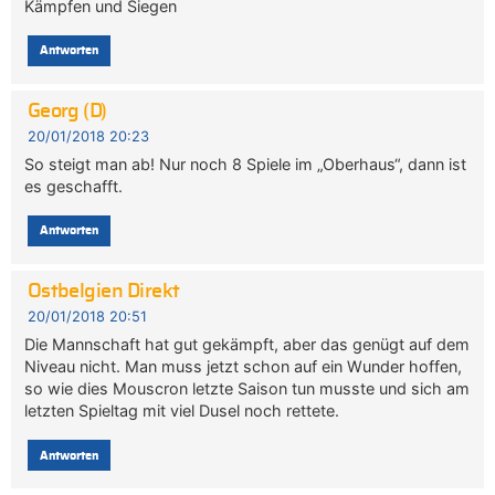
Kämpfen und Siegen
Antworten
Georg (D)
20/01/2018 20:23
So steigt man ab! Nur noch 8 Spiele im „Oberhaus“, dann ist
es geschafft.
Antworten
Ostbelgien Direkt
20/01/2018 20:51
Die Mannschaft hat gut gekämpft, aber das genügt auf dem
Niveau nicht. Man muss jetzt schon auf ein Wunder hoffen,
so wie dies Mouscron letzte Saison tun musste und sich am
letzten Spieltag mit viel Dusel noch rettete.
Antworten