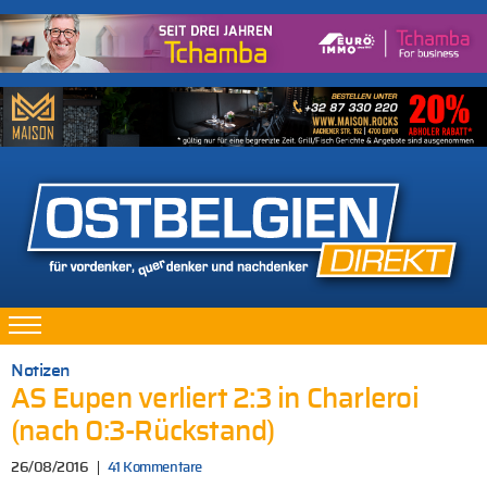
Notizen
AS Eupen verliert 2:3 in Charleroi
(nach 0:3-Rückstand)
26/08/2016
41 Kommentare