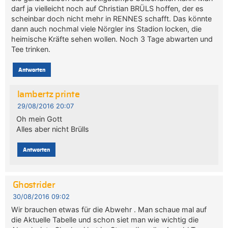
darf ja vielleicht noch auf Christian BRÜLS hoffen, der es
scheinbar doch nicht mehr in RENNES schafft. Das könnte
dann auch nochmal viele Nörgler ins Stadion locken, die
heimische Kräfte sehen wollen. Noch 3 Tage abwarten und
Tee trinken.
Antworten
lambertz printe
29/08/2016 20:07
Oh mein Gott
Alles aber nicht Brülls
Antworten
Ghostrider
30/08/2016 09:02
Wir brauchen etwas für die Abwehr . Man schaue mal auf
die Aktuelle Tabelle und schon siet man wie wichtig die