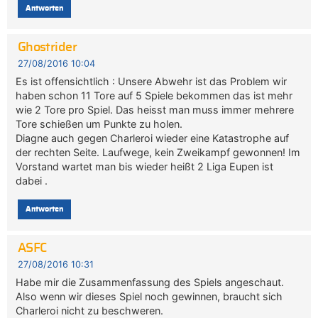
Antworten
Ghostrider
27/08/2016 10:04
Es ist offensichtlich : Unsere Abwehr ist das Problem wir
haben schon 11 Tore auf 5 Spiele bekommen das ist mehr
wie 2 Tore pro Spiel. Das heisst man muss immer mehrere
Tore schießen um Punkte zu holen.
Diagne auch gegen Charleroi wieder eine Katastrophe auf
der rechten Seite. Laufwege, kein Zweikampf gewonnen! Im
Vorstand wartet man bis wieder heißt 2 Liga Eupen ist
dabei .
Antworten
ASFC
27/08/2016 10:31
Habe mir die Zusammenfassung des Spiels angeschaut.
Also wenn wir dieses Spiel noch gewinnen, braucht sich
Charleroi nicht zu beschweren.