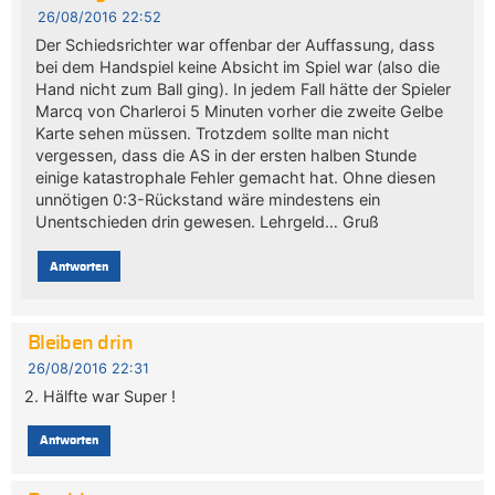
26/08/2016 22:52
Der Schiedsrichter war offenbar der Auffassung, dass
bei dem Handspiel keine Absicht im Spiel war (also die
Hand nicht zum Ball ging). In jedem Fall hätte der Spieler
Marcq von Charleroi 5 Minuten vorher die zweite Gelbe
Karte sehen müssen. Trotzdem sollte man nicht
vergessen, dass die AS in der ersten halben Stunde
einige katastrophale Fehler gemacht hat. Ohne diesen
unnötigen 0:3-Rückstand wäre mindestens ein
Unentschieden drin gewesen. Lehrgeld… Gruß
Antworten
Bleiben drin
26/08/2016 22:31
2. Hälfte war Super !
Antworten