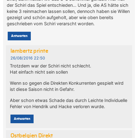
der Schiri das Spiel entschieden… Und ja, die AS hätte sich
keine 3 reinmachen lassen sollen, dennoch haben sie Willen
gezeigt und schön aufgeholt, aber wie oben bereits
geschrieben vom Schiri verarscht worden.
Antworten
lambertz printe
26/08/2016 22:50
Trotzdem war der Schiri nicht schlecht.
Hat einfach nicht sein sollen
Wenn so gegen die Direkten Konkurrenten gespielt wird
ist diese Saison nicht in Gefahr.
Aber schon etwas Schade das durch Leichte Individuelle
Fehler von Hendrik und Hacke verloren wurde.
Antworten
Ostbelgien Direkt