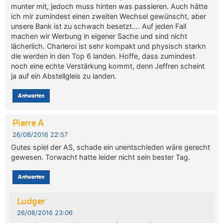
munter mit, jedoch muss hinten was passieren. Auch hätte
ich mir zumindest einen zweiten Wechsel gewünscht, aber
unsere Bank ist zu schwach besetzt…. Auf jeden Fall
machen wir Werbung in eigener Sache und sind nicht
lächerlich. Charleroi ist sehr kompakt und physisch starkn
die werden in den Top 6 landen. Hoffe, dass zumindest
noch eine echte Verstärkung kommt, denn Jeffren scheint
ja auf ein Abstellgleis zu landen.
Antworten
Pierre A
26/08/2016 22:57
Gutes spiel der AS, schade ein unentschieden wäre gerecht
gewesen. Torwacht hatte leider nicht sein bester Tag.
Antworten
Ludger
26/08/2016 23:06