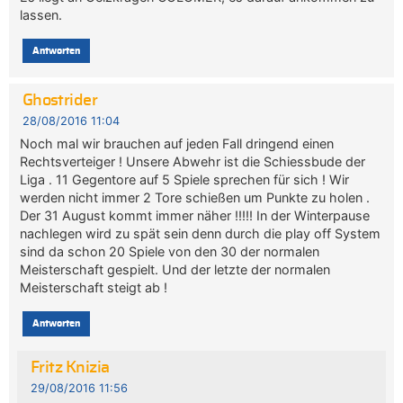
lassen.
Antworten
Ghostrider
28/08/2016 11:04
Noch mal wir brauchen auf jeden Fall dringend einen
Rechtsverteiger ! Unsere Abwehr ist die Schiessbude der
Liga . 11 Gegentore auf 5 Spiele sprechen für sich ! Wir
werden nicht immer 2 Tore schießen um Punkte zu holen .
Der 31 August kommt immer näher !!!!! In der Winterpause
nachlegen wird zu spät sein denn durch die play off System
sind da schon 20 Spiele von den 30 der normalen
Meisterschaft gespielt. Und der letzte der normalen
Meisterschaft steigt ab !
Antworten
Fritz Knizia
29/08/2016 11:56