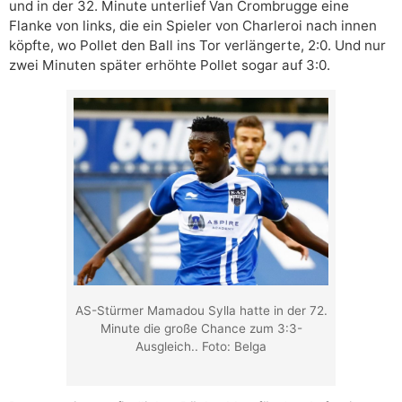
und in der 32. Minute unterlief Van Crombrugge eine
Flanke von links, die ein Spieler von Charleroi nach innen
köpfte, wo Pollet den Ball ins Tor verlängerte, 2:0. Und nur
zwei Minuten später erhöhte Pollet sogar auf 3:0.
AS-Stürmer Mamadou Sylla hatte in der 72.
Minute die große Chance zum 3:3-
Ausgleich.. Foto: Belga