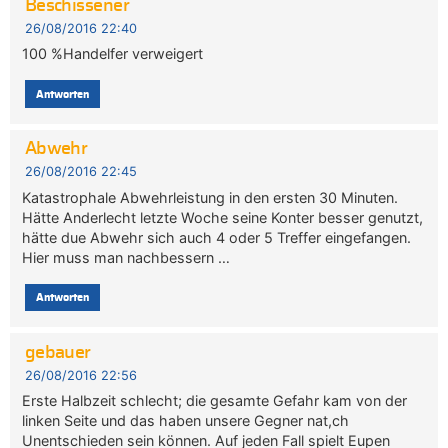
Beschissener
26/08/2016 22:40
100 %Handelfer verweigert
Antworten
Abwehr
26/08/2016 22:45
Katastrophale Abwehrleistung in den ersten 30 Minuten.
Hätte Anderlecht letzte Woche seine Konter besser genutzt,
hätte due Abwehr sich auch 4 oder 5 Treffer eingefangen.
Hier muss man nachbessern …
Antworten
gebauer
26/08/2016 22:56
Erste Halbzeit schlecht; die gesamte Gefahr kam von der
linken Seite und das haben unsere Gegner nat,ch
Unentschieden sein können. Auf jeden Fall spielt Eupen