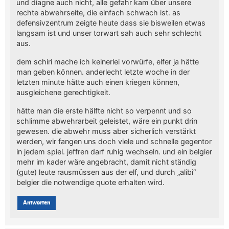
und diagne auch nicht, alle gefahr kam über unsere
rechte abwehrseite, die einfach schwach ist. as
defensivzentrum zeigte heute dass sie bisweilen etwas
langsam ist und unser torwart sah auch sehr schlecht
aus.
dem schiri mache ich keinerlei vorwürfe, elfer ja hätte
man geben können. anderlecht letzte woche in der
letzten minute hätte auch einen kriegen können,
ausgleichene gerechtigkeit.
hätte man die erste hälfte nicht so verpennt und so
schlimme abwehrarbeit geleistet, wäre ein punkt drin
gewesen. die abwehr muss aber sicherlich verstärkt
werden, wir fangen uns doch viele und schnelle gegentor
in jedem spiel. jeffren darf ruhig wechseln. und ein belgier
mehr im kader wäre angebracht, damit nicht ständig
(gute) leute rausmüssen aus der elf, und durch „alibi“
belgier die notwendige quote erhalten wird.
Antworten