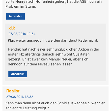
sollte Henry nach Hoffenhein gehen, hat die ASE noch ein
Problem im Sturm.
Antworten
xl.k
27/08/2016 12:54
Klar, weiter ausgedunnt werden darf derst Kader nicht.
Hendrik hat nach einer sehr unglücklichen Aktion in der
ersten Hz allerdings danach sehr wohl Qualitäten
gezeigt. Er ist zwar kein Manuel Neuer, aber sich
dennoch auf dem Niveau sehen lassen.
Antworten
Realist
27/08/2016 12:32
Kann man denn nicht auch den Schiri auswechseln, wenn er
schlechte Leistung zeigt ?