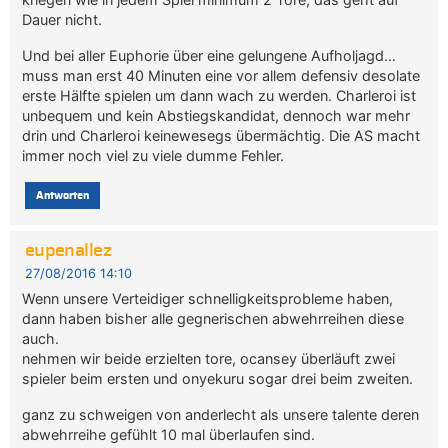
Dauer nicht.
Und bei aller Euphorie über eine gelungene Aufholjagd…
muss man erst 40 Minuten eine vor allem defensiv desolate
erste Hälfte spielen um dann wach zu werden. Charleroi ist
unbequem und kein Abstiegskandidat, dennoch war mehr
drin und Charleroi keinewesegs übermächtig. Die AS macht
immer noch viel zu viele dumme Fehler.
Antworten
eupenallez
27/08/2016 14:10
Wenn unsere Verteidiger schnelligkeitsprobleme haben,
dann haben bisher alle gegnerischen abwehrreihen diese
auch.
nehmen wir beide erzielten tore, ocansey überläuft zwei
spieler beim ersten und onyekuru sogar drei beim zweiten.
ganz zu schweigen von anderlecht als unsere talente deren
abwehrreihe gefühlt 10 mal überlaufen sind.