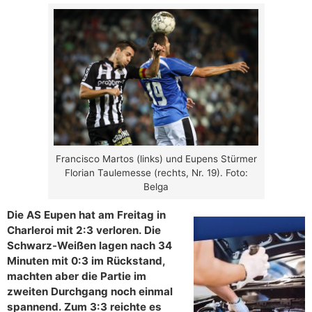
Francisco Martos (links) und Eupens Stürmer
Florian Taulemesse (rechts, Nr. 19). Foto:
Belga
Die AS Eupen hat am Freitag in
Charleroi mit 2:3 verloren. Die
Schwarz-Weißen lagen nach 34
Minuten mit 0:3 im Rückstand,
machten aber die Partie im
zweiten Durchgang noch einmal
spannend. Zum 3:3 reichte es