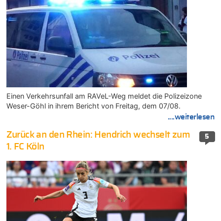
Einen Verkehrsunfall am RAVeL-Weg meldet die Polizeizone
Weser-Göhl in ihrem Bericht von Freitag, dem 07/08.
....weiterlesen
Zurück an den Rhein: Hendrich wechselt zum
5
1. FC Köln