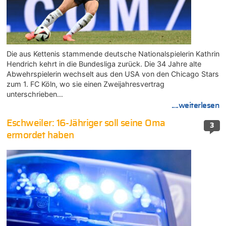
Die aus Kettenis stammende deutsche Nationalspielerin Kathrin
Hendrich kehrt in die Bundesliga zurück. Die 34 Jahre alte
Abwehrspielerin wechselt aus den USA von den Chicago Stars
zum 1. FC Köln, wo sie einen Zweijahresvertrag
unterschrieben…
....weiterlesen
Eschweiler: 16-Jähriger soll seine Oma
3
ermordet haben