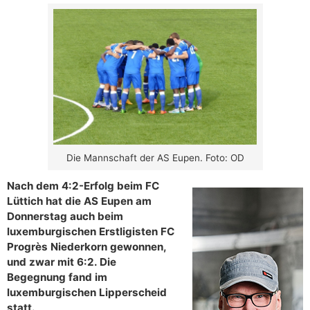
Die Mannschaft der AS Eupen. Foto: OD
Nach dem 4:2-Erfolg beim FC
Lüttich hat die AS Eupen am
Donnerstag auch beim
luxemburgischen Erstligisten FC
Progrès Niederkorn gewonnen,
und zwar mit 6:2. Die
Begegnung fand im
luxemburgischen Lipperscheid
statt.