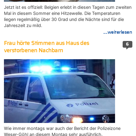
Jetzt ist es offiziell: Belgien erlebt in diesen Tagen zum zweiten
Mal in diesem Sommer eine Hitzewelle. Die Temperaturen
liegen regelmäßig über 30 Grad und die Nächte sind für die
Jahreszeit zu mild.
....weiterlesen
Frau hörte Stimmen aus Haus des
6
verstorbenen Nachbarn
Wie immer montags war auch der Bericht der Polizeizone
Weser-Göhl an diesem Montag sehr ausführlich.