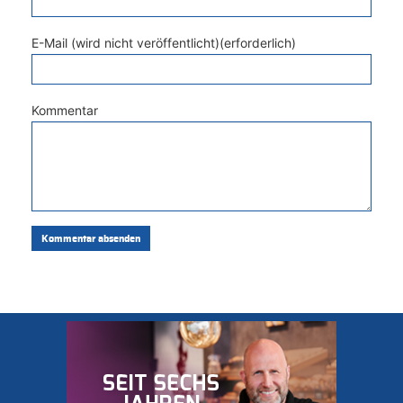
E-Mail (wird nicht veröffentlicht)(erforderlich)
Kommentar