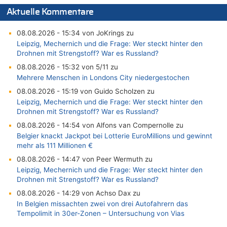
Aktuelle Kommentare
08.08.2026 - 15:34 von JoKrings zu
Leipzig, Mechernich und die Frage: Wer steckt hinter den
Drohnen mit Strengstoff? War es Russland?
08.08.2026 - 15:32 von 5/11 zu
Mehrere Menschen in Londons City niedergestochen
08.08.2026 - 15:19 von Guido Scholzen zu
Leipzig, Mechernich und die Frage: Wer steckt hinter den
Drohnen mit Strengstoff? War es Russland?
08.08.2026 - 14:54 von Alfons van Compernolle zu
Belgier knackt Jackpot bei Lotterie EuroMillions und gewinnt
mehr als 111 Millionen €
08.08.2026 - 14:47 von Peer Wermuth zu
Leipzig, Mechernich und die Frage: Wer steckt hinter den
Drohnen mit Strengstoff? War es Russland?
08.08.2026 - 14:29 von Achso Dax zu
In Belgien missachten zwei von drei Autofahrern das
Tempolimit in 30er-Zonen – Untersuchung von Vias