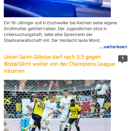
Ein 16-Jähriger soll in Eschweiler bei Aachen seine eigene
Großmutter getötet haben. Der Jugendlichen sitze in
Untersuchungshaft, teilte eine Sprecherin der
Staatsanwaltschaft mit. Der Verdacht laute Mord.
....weiterlesen
Union Saint-Gilloise darf nach 3:3 gegen
1
Bodø/Glimt weiter von der Champions League
träumen