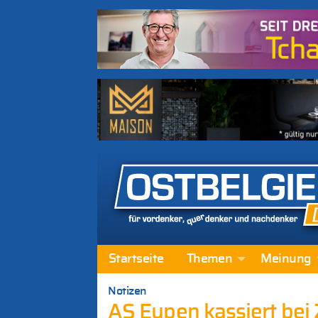
Startseite
Themen
Meinung
Notizen
AS Eupen kassiert bei 