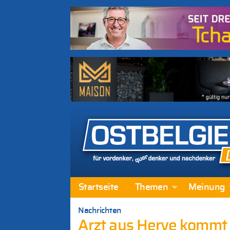
Startseite
Themen
Meinung
Nachrichten
Arzt aus Herve kommt 