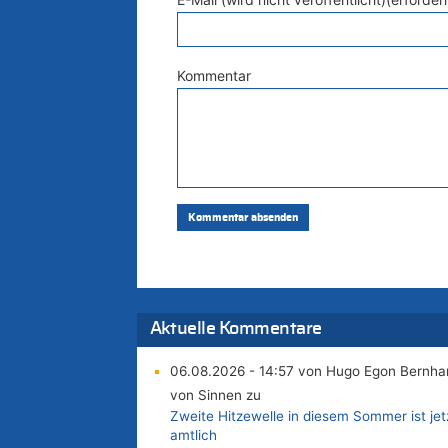
Kommentar
Aktuelle Kommentare
06.08.2026 - 14:57 von Hugo Egon Bernha
von Sinnen zu
Zweite Hitzewelle in diesem Sommer ist jet
amtlich