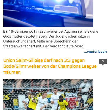
Ein 16-Jähriger soll in Eschweiler bei Aachen seine eigene
Großmutter getötet haben. Der Jugendlichen sitze in
Untersuchungshaft, teilte eine Sprecherin der
Staatsanwaltschaft mit. Der Verdacht laute Mord.
....weiterlesen
Union Saint-Gilloise darf nach 3:3 gegen
1
Bodø/Glimt weiter von der Champions League
träumen