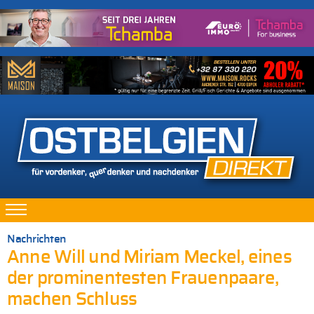
Nachrichten
Anne Will und Miriam Meckel, eines
der prominentesten Frauenpaare,
machen Schluss