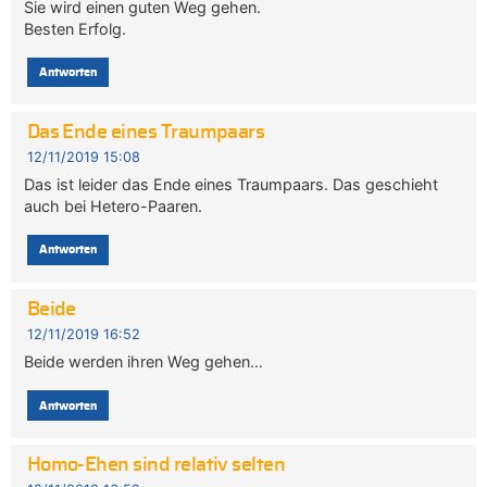
Sie wird einen guten Weg gehen.
Besten Erfolg.
Antworten
Das Ende eines Traumpaars
12/11/2019 15:08
Das ist leider das Ende eines Traumpaars. Das geschieht
auch bei Hetero-Paaren.
Antworten
Beide
12/11/2019 16:52
Beide werden ihren Weg gehen…
Antworten
Homo-Ehen sind relativ selten