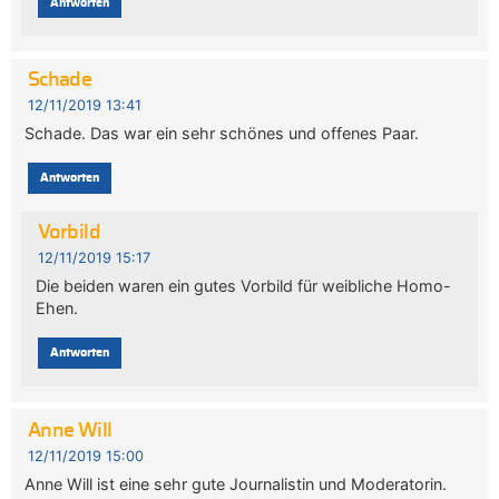
Antworten
Schade
12/11/2019 13:41
Schade. Das war ein sehr schönes und offenes Paar.
Antworten
Vorbild
12/11/2019 15:17
Die beiden waren ein gutes Vorbild für weibliche Homo-
Ehen.
Antworten
Anne Will
12/11/2019 15:00
Anne Will ist eine sehr gute Journalistin und Moderatorin.