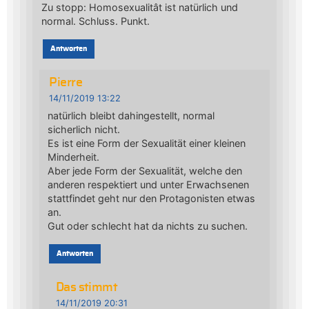
Zu stopp: Homosexualitât ist natürlich und
normal. Schluss. Punkt.
Antworten
Pierre
14/11/2019 13:22
natürlich bleibt dahingestellt, normal
sicherlich nicht.
Es ist eine Form der Sexualität einer kleinen
Minderheit.
Aber jede Form der Sexualität, welche den
anderen respektiert und unter Erwachsenen
stattfindet geht nur den Protagonisten etwas
an.
Gut oder schlecht hat da nichts zu suchen.
Antworten
Das stimmt
14/11/2019 20:31