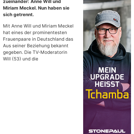
zueinander: Anne Will und
Miriam Meckel. Nun haben sie
sich getrennt.
Mit Anne Will und Miriam Meckel
hat eines der prominentesten
Frauenpaare in Deutschland das
Aus seiner Beziehung bekannt
gegeben. Die TV-Moderatorin
Will (53) und die