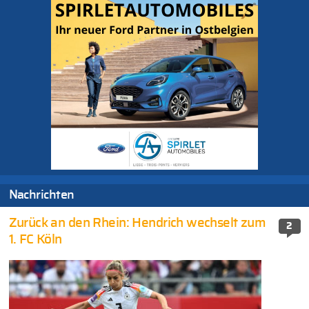
Nachrichten
Zurück an den Rhein: Hendrich wechselt zum
2
1. FC Köln