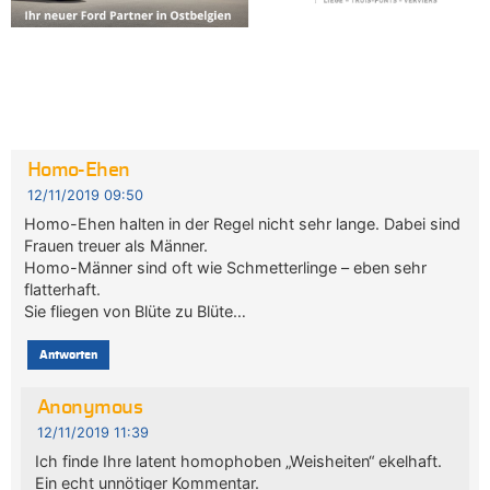
Homo-Ehen
12/11/2019 09:50
Homo-Ehen halten in der Regel nicht sehr lange. Dabei sind
Frauen treuer als Männer.
Homo-Männer sind oft wie Schmetterlinge – eben sehr
flatterhaft.
Sie fliegen von Blüte zu Blüte…
Antworten
Anonymous
12/11/2019 11:39
Ich finde Ihre latent homophoben „Weisheiten“ ekelhaft.
Ein echt unnötiger Kommentar.