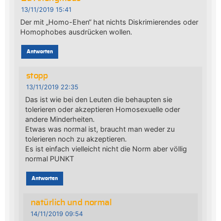
13/11/2019 15:41
Der mit „Homo-Ehen“ hat nichts Diskrimierendes oder
Homophobes ausdrücken wollen.
Antworten
stopp
13/11/2019 22:35
Das ist wie bei den Leuten die behaupten sie
tolerieren oder akzeptieren Homosexuelle oder
andere Minderheiten.
Etwas was normal ist, braucht man weder zu
tolerieren noch zu akzeptieren.
Es ist einfach vielleicht nicht die Norm aber völlig
normal PUNKT
Antworten
natürlich und normal
14/11/2019 09:54