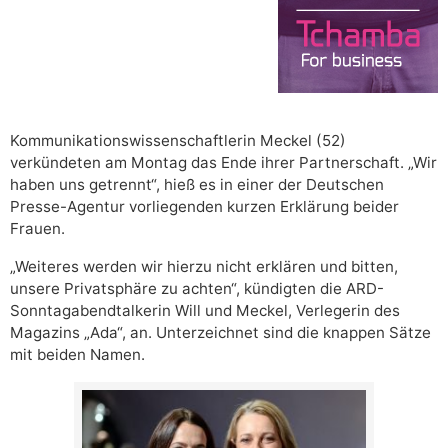
Kommunikationswissenschaftlerin Meckel (52)
verkündeten am Montag das Ende ihrer Partnerschaft. „Wir
haben uns getrennt“, hieß es in einer der Deutschen
Presse-Agentur vorliegenden kurzen Erklärung beider
Frauen.
„Weiteres werden wir hierzu nicht erklären und bitten,
unsere Privatsphäre zu achten“, kündigten die ARD-
Sonntagabendtalkerin Will und Meckel, Verlegerin des
Magazins „Ada“, an. Unterzeichnet sind die knappen Sätze
mit beiden Namen.