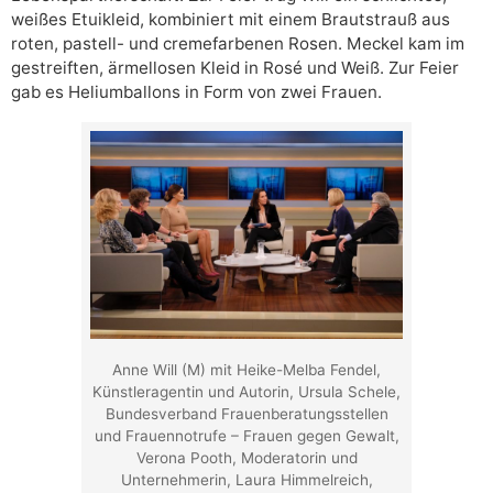
weißes Etuikleid, kombiniert mit einem Brautstrauß aus
roten, pastell- und cremefarbenen Rosen. Meckel kam im
gestreiften, ärmellosen Kleid in Rosé und Weiß. Zur Feier
gab es Heliumballons in Form von zwei Frauen.
Anne Will (M) mit Heike-Melba Fendel,
Künstleragentin und Autorin, Ursula Schele,
Bundesverband Frauenberatungsstellen
und Frauennotrufe – Frauen gegen Gewalt,
Verona Pooth, Moderatorin und
Unternehmerin, Laura Himmelreich,