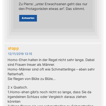
Zu Pierre: „unter Erwachsenen geht das nur
den Protagonisten etwas an“. Das stimmt.
Antworten
stopp
12/11/2019 13:15
Homo-Ehen halten in der Regel nicht sehr lange. Dabei
sind Frauen treuer als Männer.
Homo-Männer sind oft wie Schmetterlinge – eben sehr
flatterhaft.
Sie fliegen von Blüte zu Blüte…
2 x Quatsch.
1.Homo-ehen gibt’s noch nicht so lange, dass Sie da
irgendeinen Schluss oder Vergleich daraus ziehen
könnten