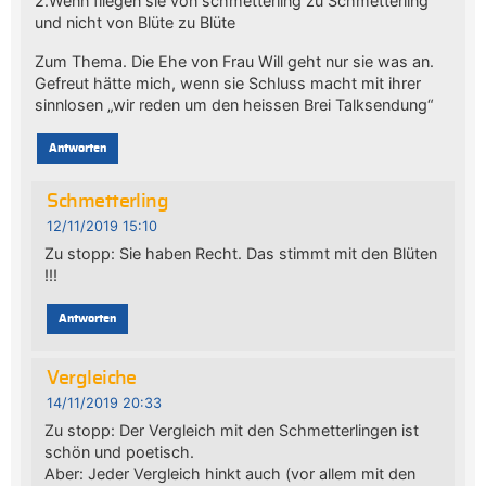
2.Wenn fliegen sie von schmetterling zu Schmetterling
und nicht von Blüte zu Blüte
Zum Thema. Die Ehe von Frau Will geht nur sie was an.
Gefreut hätte mich, wenn sie Schluss macht mit ihrer
sinnlosen „wir reden um den heissen Brei Talksendung“
Antworten
Schmetterling
12/11/2019 15:10
Zu stopp: Sie haben Recht. Das stimmt mit den Blüten
!!!
Antworten
Vergleiche
14/11/2019 20:33
Zu stopp: Der Vergleich mit den Schmetterlingen ist
schön und poetisch.
Aber: Jeder Vergleich hinkt auch (vor allem mit den