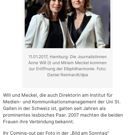
11.01.2017, Hamburg: Die Journalistinnen
Anne Will (l) und Miriam Meckel kommen
zur Eröffnung der Elbphilharmonie. Foto:
Daniel Reinhardt/dpa
Will und Meckel, die auch Direktorin am Institut für
Medien- und Kommunikationsmanagement der Uni St.
Gallen in der Schweiz ist, galten seit Jahren als
prominentes lesbisches Paar. 2007 machten die beiden
Frauen ihre Verbindung bekannt.
Ihr Coming-out per Foto in der „Bild am Sonntag“