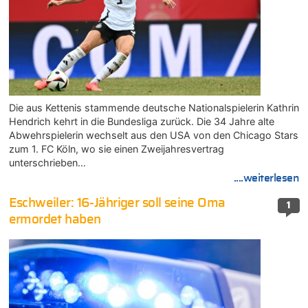
Die aus Kettenis stammende deutsche Nationalspielerin Kathrin
Hendrich kehrt in die Bundesliga zurück. Die 34 Jahre alte
Abwehrspielerin wechselt aus den USA von den Chicago Stars
zum 1. FC Köln, wo sie einen Zweijahresvertrag
unterschrieben…
....weiterlesen
Eschweiler: 16-Jähriger soll seine Oma
1
ermordet haben