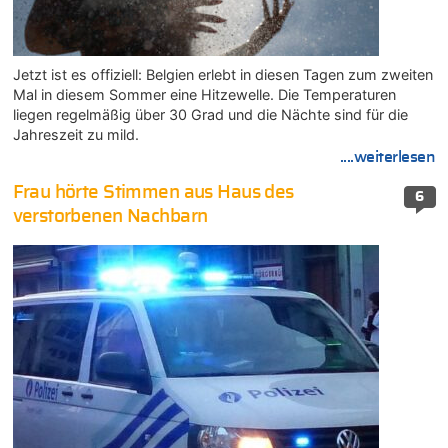
Jetzt ist es offiziell: Belgien erlebt in diesen Tagen zum zweiten
Mal in diesem Sommer eine Hitzewelle. Die Temperaturen
liegen regelmäßig über 30 Grad und die Nächte sind für die
Jahreszeit zu mild.
....weiterlesen
Frau hörte Stimmen aus Haus des
6
verstorbenen Nachbarn