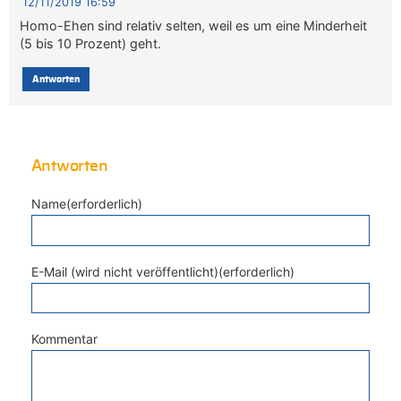
12/11/2019 16:59
Homo-Ehen sind relativ selten, weil es um eine Minderheit
(5 bis 10 Prozent) geht.
Antworten
Antworten
Name(erforderlich)
E-Mail (wird nicht veröffentlicht)(erforderlich)
Kommentar