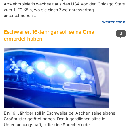
Abwehrspielerin wechselt aus den USA von den Chicago Stars
zum 1. FC Köln, wo sie einen Zweijahresvertrag
unterschrieben…
....weiterlesen
Eschweiler: 16-Jähriger soll seine Oma
3
ermordet haben
Ein 16-Jähriger soll in Eschweiler bei Aachen seine eigene
Großmutter getötet haben. Der Jugendlichen sitze in
Untersuchungshaft, teilte eine Sprecherin der