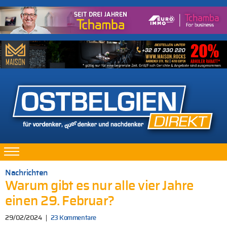
Nachrichten
Warum gibt es nur alle vier Jahre
einen 29. Februar?
29/02/2024
23 Kommentare