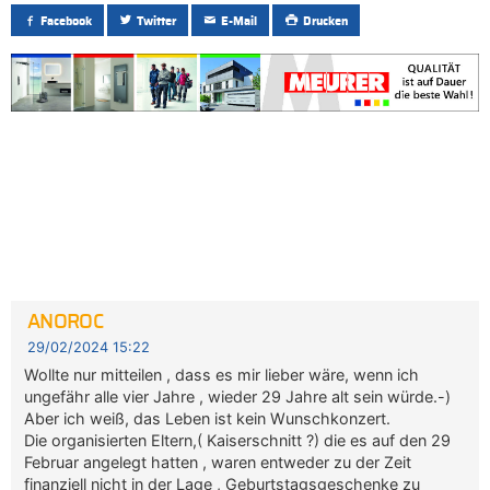
Facebook
Twitter
E-Mail
Drucken
ANOROC
29/02/2024 15:22
Wollte nur mitteilen , dass es mir lieber wäre, wenn ich
ungefähr alle vier Jahre , wieder 29 Jahre alt sein würde.-)
Aber ich weiß, das Leben ist kein Wunschkonzert.
Die organisierten Eltern,( Kaiserschnitt ?) die es auf den 29
Februar angelegt hatten , waren entweder zu der Zeit
finanziell nicht in der Lage , Geburtstagsgeschenke zu