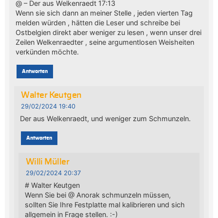
@ – Der aus Welkenraedt 17:13
Wenn sie sich dann an meiner Stelle , jeden vierten Tag
melden würden , hätten die Leser und schreibe bei
Ostbelgien direkt aber weniger zu lesen , wenn unser drei
Zeilen Welkenraedter , seine argumentlosen Weisheiten
verkünden möchte.
Antworten
Walter Keutgen
29/02/2024 19:40
Der aus Welkenraedt, und weniger zum Schmunzeln.
Antworten
Willi Müller
29/02/2024 20:37
# Walter Keutgen
Wenn Sie bei @ Anorak schmunzeln müssen,
sollten Sie Ihre Festplatte mal kalibrieren und sich
allgemein in Frage stellen. :-)