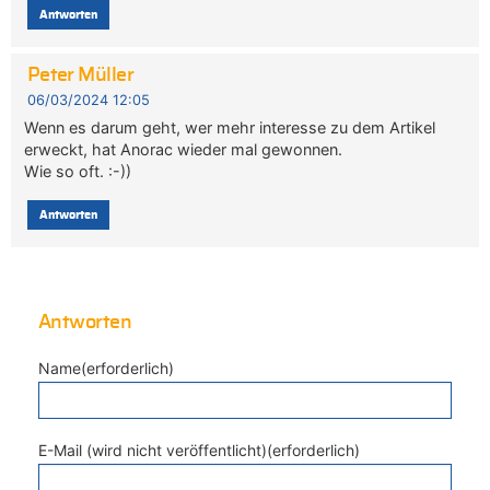
Antworten
Peter Müller
06/03/2024 12:05
Wenn es darum geht, wer mehr interesse zu dem Artikel
erweckt, hat Anorac wieder mal gewonnen.
Wie so oft. :-))
Antworten
Antworten
Name(erforderlich)
E-Mail (wird nicht veröffentlicht)(erforderlich)