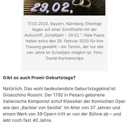
17.02.2020, Bayern, Nürnberg: Eheringe
liegen auf einer Schrifttafel mit der
Aufschrift „Schaltjahr – 29.02.“. Viele Paare
haben extra den 29. Februar 2020 für ihre
Trauung gewählt – ein Termin, der nur alle
vier Jahre im Schaltjahr möglich ist. Foto:
Daniel Karmann/dpa
Gibt es auch Promi-Geburtstage?
Natürlich. Das wohl bedeutendste Geburtstagskind ist
Gioacchino Rossini. Der 1792 in Pesaro geborene
italienische Komponist schuf Klassiker der Komischen Oper
wie den „Barbier von Sevilla“. Im Alter von 37 Jahren und
einem Werk von 39 Opern tritt er von der Bühne ab – und
lebt noch fast 40 Jahre.