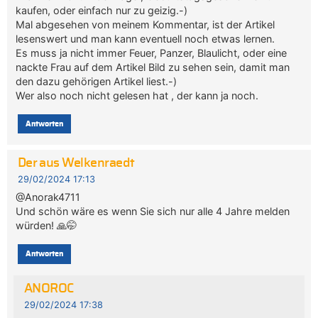
kaufen, oder einfach nur zu geizig.-)
Mal abgesehen von meinem Kommentar, ist der Artikel
lesenswert und man kann eventuell noch etwas lernen.
Es muss ja nicht immer Feuer, Panzer, Blaulicht, oder eine
nackte Frau auf dem Artikel Bild zu sehen sein, damit man
den dazu gehörigen Artikel liest.-)
Wer also noch nicht gelesen hat , der kann ja noch.
Antworten
Der aus Welkenraedt
29/02/2024 17:13
@Anorak4711
Und schön wäre es wenn Sie sich nur alle 4 Jahre melden
würden! 🙏🤭
Antworten
ANOROC
29/02/2024 17:38