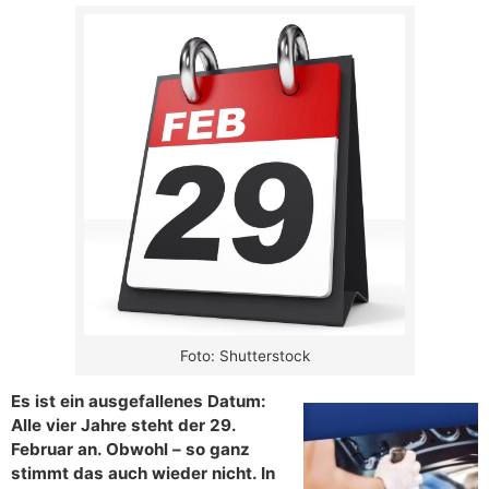
Foto: Shutterstock
Es ist ein ausgefallenes Datum:
Alle vier Jahre steht der 29.
Februar an. Obwohl – so ganz
stimmt das auch wieder nicht. In