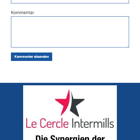
Kommentar