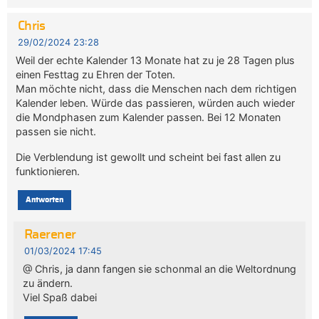
Chris
29/02/2024 23:28
Weil der echte Kalender 13 Monate hat zu je 28 Tagen plus
einen Festtag zu Ehren der Toten.
Man möchte nicht, dass die Menschen nach dem richtigen
Kalender leben. Würde das passieren, würden auch wieder
die Mondphasen zum Kalender passen. Bei 12 Monaten
passen sie nicht.
Die Verblendung ist gewollt und scheint bei fast allen zu
funktionieren.
Antworten
Raerener
01/03/2024 17:45
@ Chris, ja dann fangen sie schonmal an die Weltordnung
zu ändern.
Viel Spaß dabei