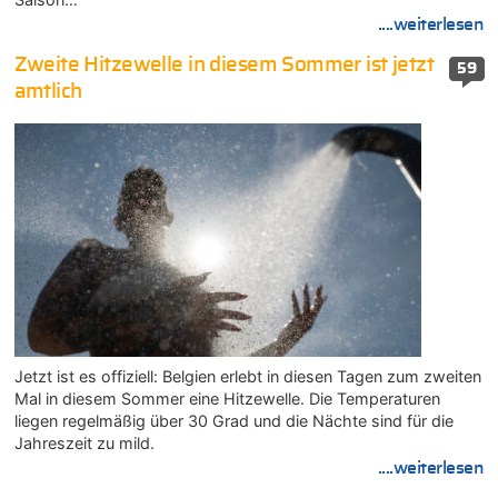
....weiterlesen
Zweite Hitzewelle in diesem Sommer ist jetzt
59
amtlich
Jetzt ist es offiziell: Belgien erlebt in diesen Tagen zum zweiten
Mal in diesem Sommer eine Hitzewelle. Die Temperaturen
liegen regelmäßig über 30 Grad und die Nächte sind für die
Jahreszeit zu mild.
....weiterlesen