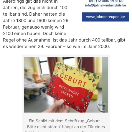
Allerdings gilt das nicht in
Jahren, die zugleich durch 100
teilbar sind. Daher hatten die
Jahre 1800 und 1900 keinen 29.
Februar, genauso wenig wird
2100 einen haben. Doch keine
Regel ohne Ausnahme: Ist das Jahr durch 400 teilbar, gibt
es wieder einen 29. Februar – so wie im Jahr 2000.
Ein Schild mit dem Schriftzug „Geburt –
Bitte nicht stören“ hängt an der Tür eines