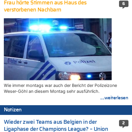
Frau hörte Stimmen aus Haus des
6
verstorbenen Nachbarn
Wie immer montags war auch der Bericht der Polizeizone
Weser-Göhl an diesem Montag sehr ausführlich.
....weiterlesen
Notizen
Wieder zwei Teams aus Belgien in der
2
Ligaphase der Champions League? – Union