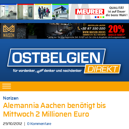
Notizen
Alemannia Aachen benötigt bis
Mittwoch 2 Millionen Euro
29/10/2012
0 Kommentare