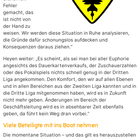
Fehler
gemacht, das
ist nicht von
der Hand zu
weisen. Wir werden diese Situation in Ruhe analysieren,
die Gründe dafür schonungslos aufdecken und
Konsequenzen daraus ziehen.“
Heyen weiter: „Es scheint, als sei man bei aller Euphorie
angesichts des Dauerkartenverkaufs, der Zuschauerzahlen
oder des Pokalspiels nichts schnell genug in der Dritten
Liga angekommen. Den Komfort, den wir auf allen Ebenen
und in allen Bereichen aus der Zweiten Liga kannten und in
die Dritte Liga mitgenommen haben, wird es in Zukunft
nicht mehr geben. Änderungen im Bereich der
Geschäftsleitung wird es in absehbarer Zeit ebenfalls
geben, da führt kein Weg dran vorbei.“
Viele Beteiligte mit ins Boot nehmen
Die momentane Situation – und das gilt es herauszustellen