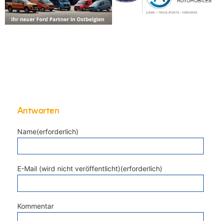
Antworten
Name(erforderlich)
E-Mail (wird nicht veröffentlicht)(erforderlich)
Kommentar