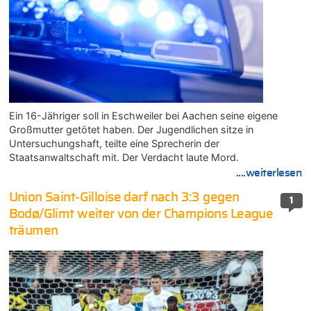
Ein 16-Jähriger soll in Eschweiler bei Aachen seine eigene
Großmutter getötet haben. Der Jugendlichen sitze in
Untersuchungshaft, teilte eine Sprecherin der
Staatsanwaltschaft mit. Der Verdacht laute Mord.
....weiterlesen
Union Saint-Gilloise darf nach 3:3 gegen
1
Bodø/Glimt weiter von der Champions League
träumen