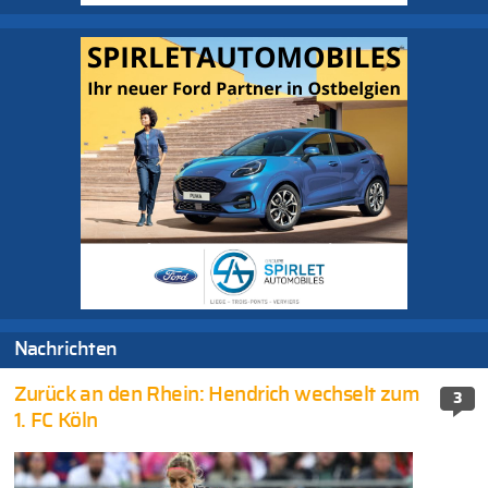
Nachrichten
Zurück an den Rhein: Hendrich wechselt zum
3
1. FC Köln