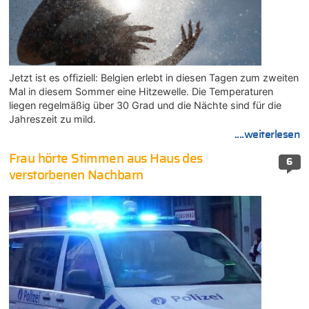
Jetzt ist es offiziell: Belgien erlebt in diesen Tagen zum zweiten
Mal in diesem Sommer eine Hitzewelle. Die Temperaturen
liegen regelmäßig über 30 Grad und die Nächte sind für die
Jahreszeit zu mild.
....weiterlesen
Frau hörte Stimmen aus Haus des
6
verstorbenen Nachbarn