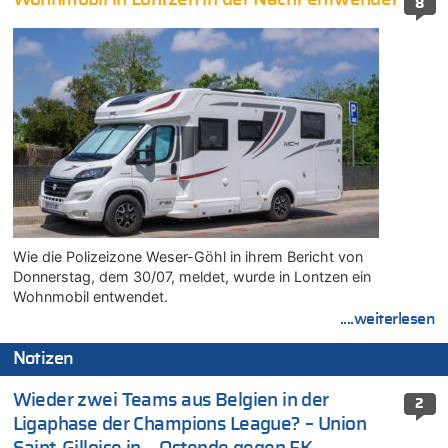
8
Wie die Polizeizone Weser-Göhl in ihrem Bericht von
Donnerstag, dem 30/07, meldet, wurde in Lontzen ein
Wohnmobil entwendet.
....weiterlesen
Notizen
Wieder zwei Teams aus Belgien in der
2
Ligaphase der Champions League? – Union