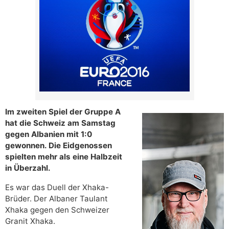
Im zweiten Spiel der Gruppe A
hat die Schweiz am Samstag
gegen Albanien mit 1:0
gewonnen. Die Eidgenossen
spielten mehr als eine Halbzeit
in Überzahl.
Es war das Duell der Xhaka-
Brüder. Der Albaner Taulant
Xhaka gegen den Schweizer
Granit Xhaka.