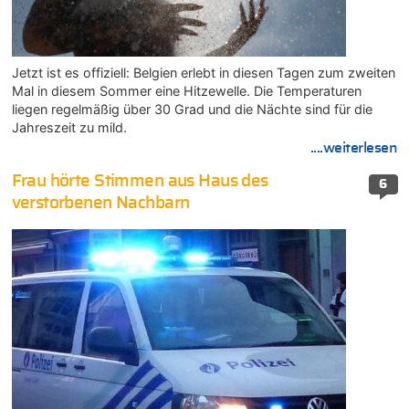
Jetzt ist es offiziell: Belgien erlebt in diesen Tagen zum zweiten
Mal in diesem Sommer eine Hitzewelle. Die Temperaturen
liegen regelmäßig über 30 Grad und die Nächte sind für die
Jahreszeit zu mild.
....weiterlesen
Frau hörte Stimmen aus Haus des
6
verstorbenen Nachbarn