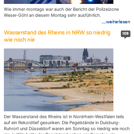
Wie immer montags war auch der Bericht der Polizeizone
Weser-Göhl an diesem Montag sehr ausführlich.
....weiterlesen
Wasserstand des Rheins in NRW so niedrig
108
wie noch nie
Der Wasserstand des Rheins ist in Nordrhein-Westfalen teils
auf ein Rekordtief gesunken. Die Pegelstände in Duisburg-
Ruhrort und Düsseldorf waren am Sonntag so niedrig wie noch