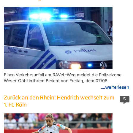
Einen Verkehrsunfall am RAVeL-Weg meldet die Polizeizone
Weser-Göhl in ihrem Bericht von Freitag, dem 07/08.
....weiterlesen
Zurück an den Rhein: Hendrich wechselt zum
5
1. FC Köln