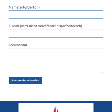
Name(erforderlich)
E-Mail (wird nicht veröffentlicht)(erforderlich)
Kommentar