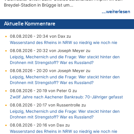
Breydel-Stadion in Brügge ist um…
....weiterlesen
Aktuelle Kommentare
08.08.2026 - 20:34 von Dax zu
Wasserstand des Rheins in NRW so niedrig wie noch nie
08.08.2026 - 20:32 von Joseph Meyer zu
Leipzig, Mechernich und die Frage: Wer steckt hinter den
Drohnen mit Strengstoff? War es Russland?
08.08.2026 - 20:20 von Joseph Meyer zu
Leipzig, Mechernich und die Frage: Wer steckt hinter den
Drohnen mit Strengstoff? War es Russland?
08.08.2026 - 20:19 von Peter G zu
Zwölf Jahre nach Aachener Bankraub: 70-Jähriger gefasst
08.08.2026 - 20:17 von Russentrolle zu
Leipzig, Mechernich und die Frage: Wer steckt hinter den
Drohnen mit Strengstoff? War es Russland?
08.08.2026 - 20:16 von Dax zu
Wasserstand des Rheins in NRW so niedrig wie noch nie