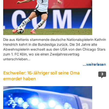
Die aus Kettenis stammende deutsche Nationalspielerin Kathrin
Hendrich kehrt in die Bundesliga zurück. Die 34 Jahre alte
Abwehrspielerin wechselt aus den USA von den Chicago Stars
zum 1. FC Köln, wo sie einen Zweijahresvertrag
unterschrieben…
....weiterlesen
Eschweiler: 16-Jähriger soll seine Oma
3
ermordet haben