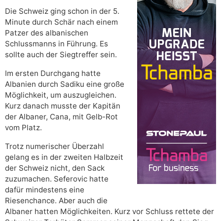
Die Schweiz ging schon in der 5.
Minute durch Schär nach einem
Patzer des albanischen
Schlussmanns in Führung. Es
sollte auch der Siegtreffer sein.
Im ersten Durchgang hatte
Albanien durch Sadiku eine große
Möglichkeit, um auszugleichen.
Kurz danach musste der Kapitän
der Albaner, Cana, mit Gelb-Rot
vom Platz.
Trotz numerischer Überzahl
gelang es in der zweiten Halbzeit
der Schweiz nicht, den Sack
zuzumachen. Seferovic hatte
dafür mindestens eine
Riesenchance. Aber auch die
Albaner hatten Möglichkeiten. Kurz vor Schluss rettete der