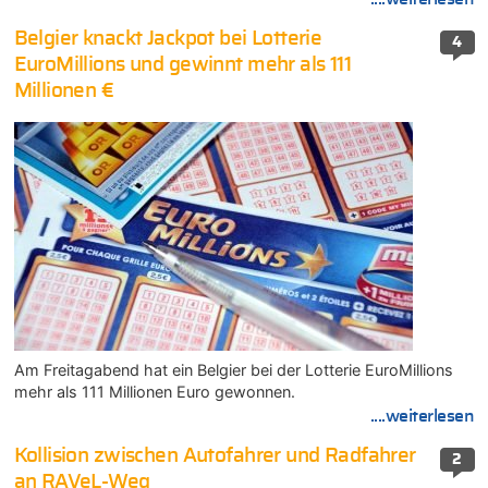
Belgier knackt Jackpot bei Lotterie
4
EuroMillions und gewinnt mehr als 111
Millionen €
Am Freitagabend hat ein Belgier bei der Lotterie EuroMillions
mehr als 111 Millionen Euro gewonnen.
....weiterlesen
Kollision zwischen Autofahrer und Radfahrer
2
an RAVeL-Weg