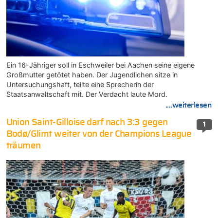
Ein 16-Jähriger soll in Eschweiler bei Aachen seine eigene
Großmutter getötet haben. Der Jugendlichen sitze in
Untersuchungshaft, teilte eine Sprecherin der
Staatsanwaltschaft mit. Der Verdacht laute Mord.
....weiterlesen
Union Saint-Gilloise darf nach 3:3 gegen
1
Bodø/Glimt weiter von der Champions League
träumen