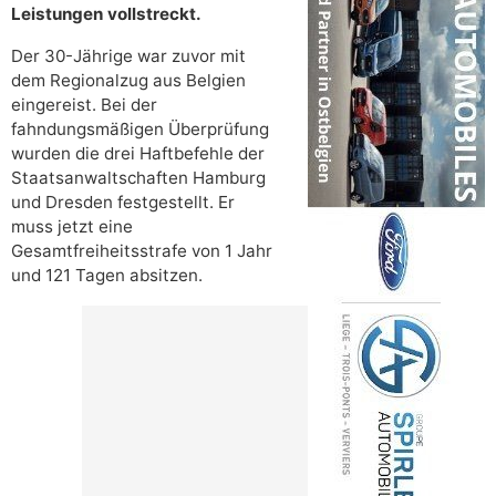
Leistungen vollstreckt.
Der 30-Jährige war zuvor mit
dem Regionalzug aus Belgien
eingereist. Bei der
fahndungsmäßigen Überprüfung
wurden die drei Haftbefehle der
Staatsanwaltschaften Hamburg
und Dresden festgestellt. Er
muss jetzt eine
Gesamtfreiheitsstrafe von 1 Jahr
und 121 Tagen absitzen.