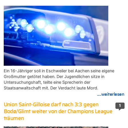
Ein 16-Jähriger soll in Eschweiler bei Aachen seine eigene
Großmutter getötet haben. Der Jugendlichen sitze in
Untersuchungshaft, teilte eine Sprecherin der
Staatsanwaltschaft mit. Der Verdacht laute Mord.
....weiterlesen
Union Saint-Gilloise darf nach 3:3 gegen
1
Bodø/Glimt weiter von der Champions League
träumen