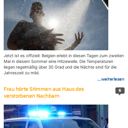
Jetzt ist es offiziell: Belgien erlebt in diesen Tagen zum zweiten
Mal in diesem Sommer eine Hitzewelle. Die Temperaturen
liegen regelmäßig über 30 Grad und die Nächte sind für die
Jahreszeit zu mild.
....weiterlesen
Frau hörte Stimmen aus Haus des
6
verstorbenen Nachbarn