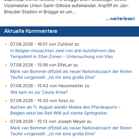
Vizemeister Union Saint-Gilloise aufeinander. Anpfiff im Jan-
Breydel-Stadion in Brügge ist um…
....weiterlesen
Aktuelle Kommentare
07.08.2026 - 16:01 von Zuhörer zu
In Belgien missachten zwei von drei Autofahrern das
Tempolimit in 30er-Zonen – Untersuchung von Vias
07.08.2026 - 15:56 von Eifel_er zu
Mark van Bommel offiziell als neuer Nationalcoach der Roten
Teufel vorgestellt: „Ist mir eine große Ehre“
07.08.2026 - 15:43 von Hausmeister zu
Wie kam es zur Ceuta-Krise?
07.08.2026 - 15:30 von Soso zu
Aachen ab 11. August wieder Mekka des Pferdesports –
Belgien setzt bei Reit-WM auf starke Springreiter
07.08.2026 - 15:13 von Joseph Meyer zu
Mark van Bommel offiziell als neuer Nationalcoach der Roten
Teufel vorgestellt: „Ist mir eine große Ehre“