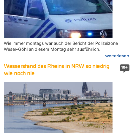
Wie immer montags war auch der Bericht der Polizeizone
Weser-Göhl an diesem Montag sehr ausführlich.
....weiterlesen
Wasserstand des Rheins in NRW so niedrig
104
wie noch nie