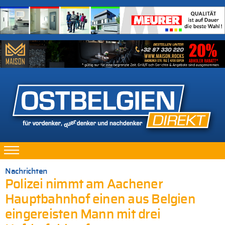
Nachrichten
Polizei nimmt am Aachener
Hauptbahnhof einen aus Belgien
eingereisten Mann mit drei