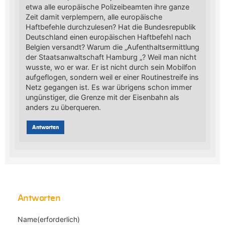
etwa alle europäische Polizeibeamten ihre ganze
Zeit damit verplempern, alle europäische
Haftbefehle durchzulesen? Hat die Bundesrepublik
Deutschland einen europäischen Haftbefehl nach
Belgien versandt? Warum die „Aufenthaltsermittlung
der Staatsanwaltschaft Hamburg „? Weil man nicht
wusste, wo er war. Er ist nicht durch sein Mobilfon
aufgeflogen, sondern weil er einer Routinestreife ins
Netz gegangen ist. Es war übrigens schon immer
ungünstiger, die Grenze mit der Eisenbahn als
anders zu überqueren.
Antworten
Antworten
Name(erforderlich)