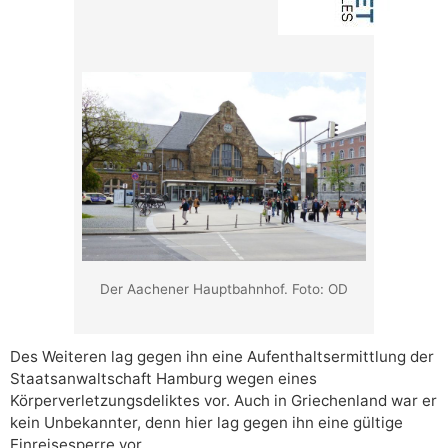
Der Aachener Hauptbahnhof. Foto: OD
Des Weiteren lag gegen ihn eine Aufenthaltsermittlung der
Staatsanwaltschaft Hamburg wegen eines
Körperverletzungsdeliktes vor. Auch in Griechenland war er
kein Unbekannter, denn hier lag gegen ihn eine gültige
Einreisesperre vor.