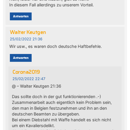
In diesem Fall allerdings zu unserem Vorteil.
Antworten
Walter Keutgen
25/02/2022 21:36
Wir usw., es waren doch deutsche Haftbefehle.
Antworten
Corona2019
25/02/2022 22:47
@ – Walter Keutgen 21:36
Das sollte doch in der gut funktionierenden .-)
Zusammenarbeit auch eigentlich kein Problem sein,
den man in Belgien festzunehmen und ihn an den
deutschen Beamten zu übergeben.
Bei einem Diebstahl mit Waffe handelt es sich nicht
um ein Kavaliersdelikt.