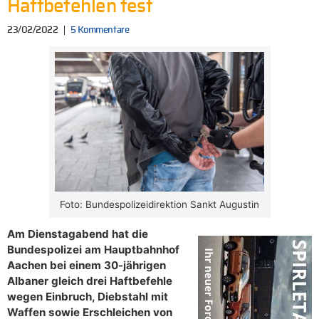
Haftbefehlen fest
23/02/2022
5 Kommentare
Foto: Bundespolizeidirektion Sankt Augustin
Am Dienstagabend hat die
Bundespolizei am Hauptbahnhof
Aachen bei einem 30-jährigen
Albaner gleich drei Haftbefehle
wegen Einbruch, Diebstahl mit
Waffen sowie Erschleichen von