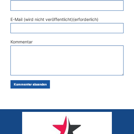
E-Mail (wird nicht veröffentlicht)(erforderlich)
Kommentar