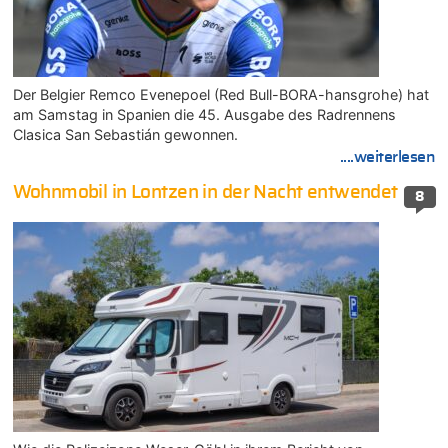
Der Belgier Remco Evenepoel (Red Bull-BORA-hansgrohe) hat
am Samstag in Spanien die 45. Ausgabe des Radrennens
Clasica San Sebastián gewonnen.
....weiterlesen
Wohnmobil in Lontzen in der Nacht entwendet
8