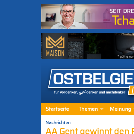
Startseite
Themen
Meinung
Nachrichten
AA Gent gewinnt den 