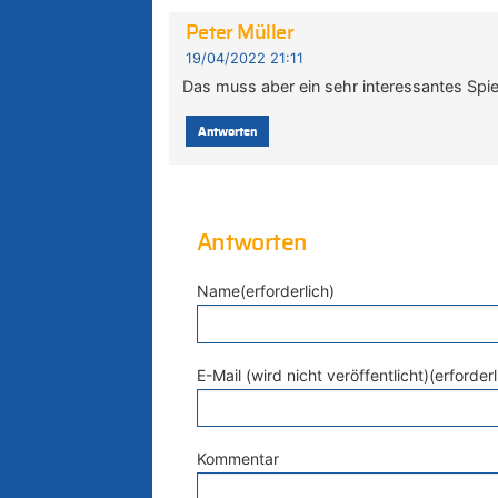
Peter Müller
19/04/2022 21:11
Das muss aber ein sehr interessantes Spie
Antworten
Antworten
Name(erforderlich)
E-Mail (wird nicht veröffentlicht)(erforderl
Kommentar