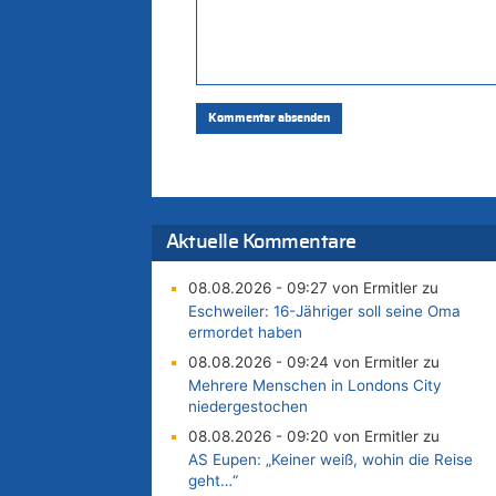
Aktuelle Kommentare
08.08.2026 - 09:27 von Ermitler zu
Eschweiler: 16-Jähriger soll seine Oma
ermordet haben
08.08.2026 - 09:24 von Ermitler zu
Mehrere Menschen in Londons City
niedergestochen
08.08.2026 - 09:20 von Ermitler zu
AS Eupen: „Keiner weiß, wohin die Reise
geht…“