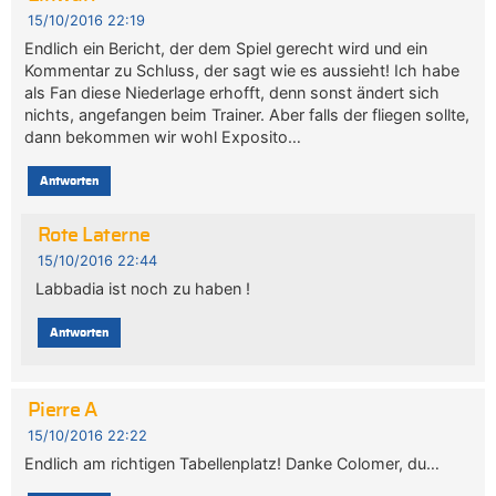
15/10/2016 22:19
Endlich ein Bericht, der dem Spiel gerecht wird und ein
Kommentar zu Schluss, der sagt wie es aussieht! Ich habe
als Fan diese Niederlage erhofft, denn sonst ändert sich
nichts, angefangen beim Trainer. Aber falls der fliegen sollte,
dann bekommen wir wohl Exposito…
Antworten
Rote Laterne
15/10/2016 22:44
Labbadia ist noch zu haben !
Antworten
Pierre A
15/10/2016 22:22
Endlich am richtigen Tabellenplatz! Danke Colomer, du…