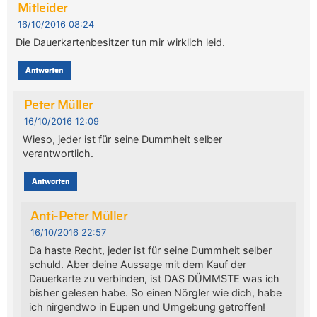
Mitleider
16/10/2016 08:24
Die Dauerkartenbesitzer tun mir wirklich leid.
Antworten
Peter Müller
16/10/2016 12:09
Wieso, jeder ist für seine Dummheit selber
verantwortlich.
Antworten
Anti-Peter Müller
16/10/2016 22:57
Da haste Recht, jeder ist für seine Dummheit selber
schuld. Aber deine Aussage mit dem Kauf der
Dauerkarte zu verbinden, ist DAS DÜMMSTE was ich
bisher gelesen habe. So einen Nörgler wie dich, habe
ich nirgendwo in Eupen und Umgebung getroffen!