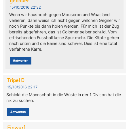
gebauer
15/10/2016 22:32
Wenn wir haushoch gegen Mouscron und Waasland
verlieren, dann weiss ich nicht gegen welchen Gegner wir
noch Punkte bis dann holen werden. Für mich ist der Zug
bereits abgefahren, das ist Colomer selber schuld. Vom
erfrischenden Fussball keine Spur mehr. Die Köpfe gehen
nach unten und die Beine sind schwer. Dies ist eine total
verfahrene Karre.
Antworten
Tripel D
15/10/2016 22:17
Schickt die Mannschaft in die Wüste in der 1.Divison hat die
nix zu suchen.
Antworten
Einwurf