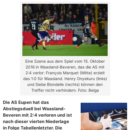
Eine Szene aus dem Spiel vom 15. Oktober
2016 in Waasland-Beveren, das die AS mit
2:4 verlor: François Marquet (Mitte) erzielt
das 1:0 für Waasland. Henry Onyekuru (links)
und Siebe Blondelle (rechts) können den
Treffer nicht verhindern. Foto: Belga
Die AS Eupen hat das
Abstiegsduell bei Waasland-
Beveren mit 2:4 verloren und ist
nach dieser vierten Niederlage
in Folge Tabellenletzter. Die