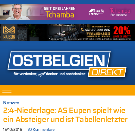
Notizen
2:4-Niederlage: AS Eupen spielt wie
ein Absteiger und ist Tabellenletzter
15/10/2016
70 Kommentare