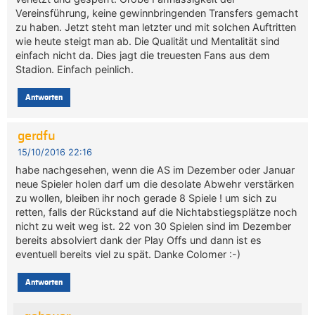
Vereinsführung, keine gewinnbringenden Transfers gemacht
zu haben. Jetzt steht man letzter und mit solchen Auftritten
wie heute steigt man ab. Die Qualität und Mentalität sind
einfach nicht da. Dies jagt die treuesten Fans aus dem
Stadion. Einfach peinlich.
Antworten
gerdfu
15/10/2016 22:16
habe nachgesehen, wenn die AS im Dezember oder Januar
neue Spieler holen darf um die desolate Abwehr verstärken
zu wollen, bleiben ihr noch gerade 8 Spiele ! um sich zu
retten, falls der Rückstand auf die Nichtabstiegsplätze noch
nicht zu weit weg ist. 22 von 30 Spielen sind im Dezember
bereits absolviert dank der Play Offs und dann ist es
eventuell bereits viel zu spät. Danke Colomer :-)
Antworten