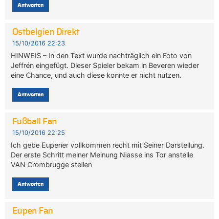
Antworten
Ostbelgien Direkt
15/10/2016 22:23
HINWEIS – In den Text wurde nachträglich ein Foto von
Jeffrén eingefügt. Dieser Spieler bekam in Beveren wieder
eine Chance, und auch diese konnte er nicht nutzen.
Antworten
Fußball Fan
15/10/2016 22:25
Ich gebe Eupener vollkommen recht mit Seiner Darstellung.
Der erste Schritt meiner Meinung Niasse ins Tor anstelle
VAN Crombrugge stellen
Antworten
Eupen Fan