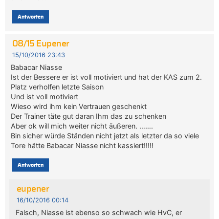
Antworten
08/15 Eupener
15/10/2016 23:43
Babacar Niasse
Ist der Bessere er ist voll motiviert und hat der KAS zum 2.
Platz verholfen letzte Saison
Und ist voll motiviert
Wieso wird ihm kein Vertrauen geschenkt
Der Trainer täte gut daran Ihm das zu schenken
Aber ok will mich weiter nicht äußeren. …….
Bin sicher würde Ständen nicht jetzt als letzter da so viele
Tore hätte Babacar Niasse nicht kassiert!!!!!
Antworten
eupener
16/10/2016 00:14
Falsch, Niasse ist ebenso so schwach wie HvC, er