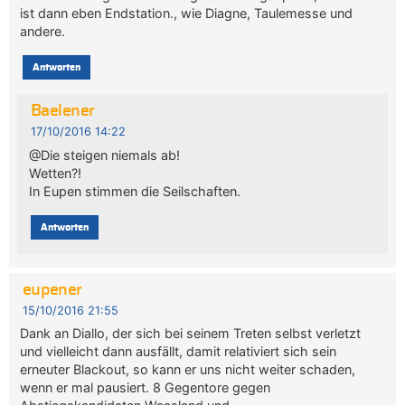
ist dann eben Endstation., wie Diagne, Taulemesse und
andere.
Antworten
Baelener
17/10/2016 14:22
@Die steigen niemals ab!
Wetten?!
In Eupen stimmen die Seilschaften.
Antworten
eupener
15/10/2016 21:55
Dank an Diallo, der sich bei seinem Treten selbst verletzt
und vielleicht dann ausfällt, damit relativiert sich sein
erneuter Blackout, so kann er uns nicht weiter schaden,
wenn er mal pausiert. 8 Gegentore gegen