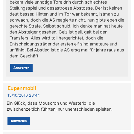
bekam viele unnotige Tore drin durch schlechtes
Stellungsspiel und desastroese Abstosse. Der ist keinen
deut besser. Hinten und im Tor war bekannt, istman zu
schwach, doch die AS reagierte nicht. nun gibts eben die
gerechte Strafe. Selbst schuld. Ich denke man hat heute
den Absteiger gesehen. Geiz ist geil, galt bej den
Transfers. Alles wird toll hergerichtet, doch die
Entscheidungsträger der ersten elf sind amateure und
unfähig. Bei Abstieg ist die AS ersg mal für jahre raus aus
dem Geschäft
Antworten
Eupenmobil
15/10/2016 23:44
Ein Glück, dass Mouscron und Westerlo, die
zwischenzeitlich führten, nur unentschieden spielten.
Antworten