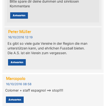
Bitte spare dir deine dummen und sinnlosen
Kommentare
Antworten
Peter Müller
16/10/2016 12:19
Es gibt so viele gute Vereine in der Region die man
unterstützen kann, und ehrlichen Fussball bieten.
Die A.S. ist ein Verein zum vergessen.
Antworten
Marcopolo
16/10/2016 08:58
Colomer + staff espagnol ==> stop!!!!
Antworten