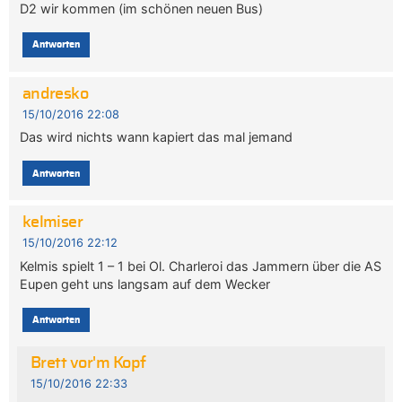
D2 wir kommen (im schönen neuen Bus)
Antworten
andresko
15/10/2016 22:08
Das wird nichts wann kapiert das mal jemand
Antworten
kelmiser
15/10/2016 22:12
Kelmis spielt 1 – 1 bei Ol. Charleroi das Jammern über die AS
Eupen geht uns langsam auf dem Wecker
Antworten
Brett vor'm Kopf
15/10/2016 22:33