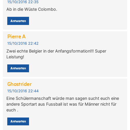
15/10/2016 22:35
Ab in die Wüste Colombo.
Antworten
Pierre A
15/10/2016 22:42
Zwei echte Belgier in der Anfangsformation!!! Super
Leistung!
Antworten
Ghostrider
15/10/2016 22:44
Eine Schülermanschaft würde man sagen sucht euch eine
andere Sportart aus Fussball ist was für Männer nicht für
euch .
Antworten