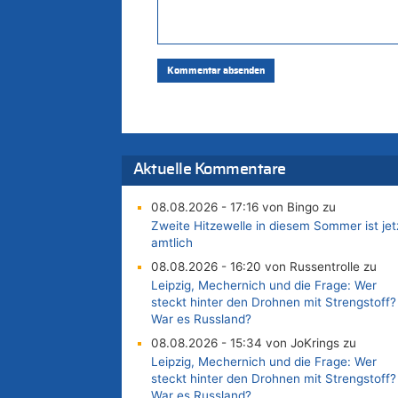
Aktuelle Kommentare
08.08.2026 - 17:16 von Bingo zu
Zweite Hitzewelle in diesem Sommer ist jet
amtlich
08.08.2026 - 16:20 von Russentrolle zu
Leipzig, Mechernich und die Frage: Wer
steckt hinter den Drohnen mit Strengstoff?
War es Russland?
08.08.2026 - 15:34 von JoKrings zu
Leipzig, Mechernich und die Frage: Wer
steckt hinter den Drohnen mit Strengstoff?
War es Russland?