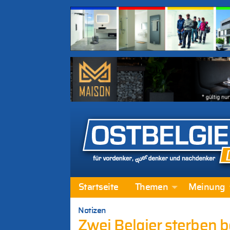
Startseite
Themen
Meinung
Notizen
Zwei Belgier sterben b