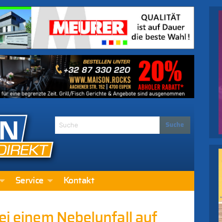
Service
Kontakt
ei einem Nebelunfall auf