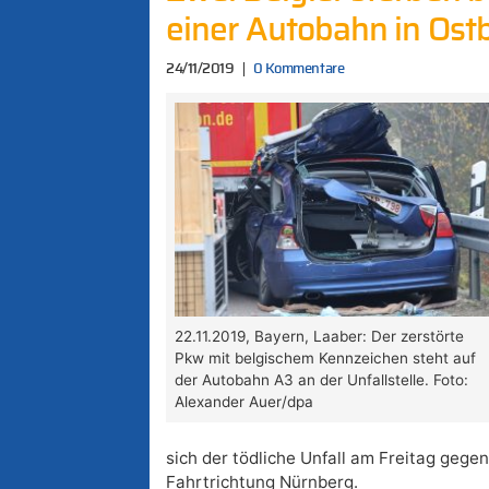
einer Autobahn in Ost
24/11/2019
0 Kommentare
22.11.2019, Bayern, Laaber: Der zerstörte
Pkw mit belgischem Kennzeichen steht auf
der Autobahn A3 an der Unfallstelle. Foto:
Alexander Auer/dpa
sich der tödliche Unfall am Freitag gegen
Fahrtrichtung Nürnberg.