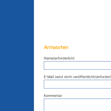
Antworten
Name(erforderlich)
E-Mail (wird nicht veröffentlicht)(erforderl
Kommentar