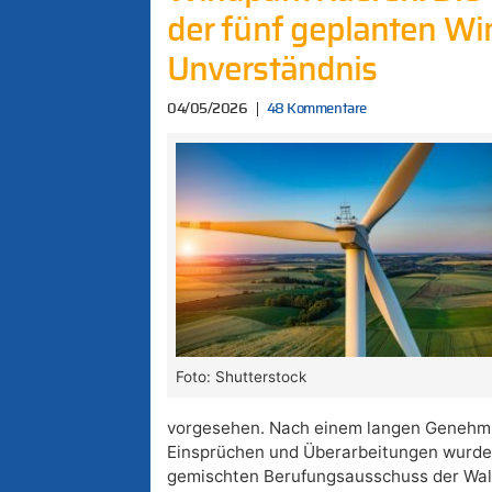
der fünf geplanten Wi
Unverständnis
04/05/2026
48 Kommentare
Foto: Shutterstock
vorgesehen. Nach einem langen Genehm
Einsprüchen und Überarbeitungen wurde
gemischten Berufungsausschuss der Wal