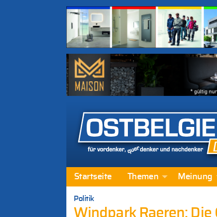
Startseite
Themen
Meinung
Politik
Windpark Raeren: Die