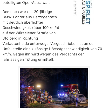
beteiligten Opel-Astra war.
Demnach war der 20-jährige
BMW-Fahrer aus Herzogenrath
mit deutlich überhöhter
Geschwindigkeit (über 100 km/h)
auf der Würselener Straße von
Stolberg in Richtung
Verlautenheide unterwegs. Vorgeschrieben ist an der
Unfallstelle eine zulässige Höchstgeschwindigkeit von 70
km/h. Gegen ihn wird wegen des Verdachts der
fahrlässigen Tötung ermittelt.