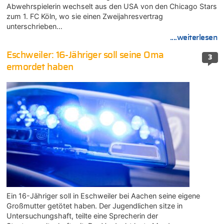
Abwehrspielerin wechselt aus den USA von den Chicago Stars
zum 1. FC Köln, wo sie einen Zweijahresvertrag
unterschrieben…
....weiterlesen
Eschweiler: 16-Jähriger soll seine Oma
3
ermordet haben
Ein 16-Jähriger soll in Eschweiler bei Aachen seine eigene
Großmutter getötet haben. Der Jugendlichen sitze in
Untersuchungshaft, teilte eine Sprecherin der