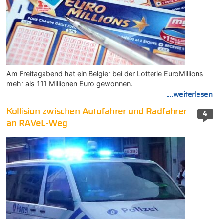
Am Freitagabend hat ein Belgier bei der Lotterie EuroMillions
mehr als 111 Millionen Euro gewonnen.
....weiterlesen
Kollision zwischen Autofahrer und Radfahrer
4
an RAVeL-Weg