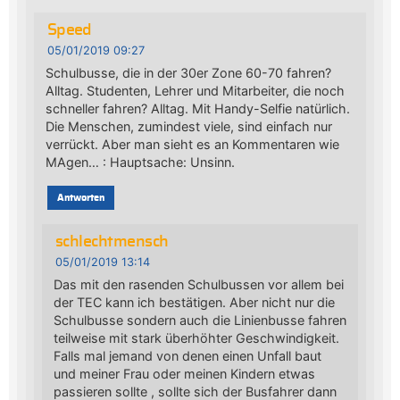
Speed
05/01/2019 09:27
Schulbusse, die in der 30er Zone 60-70 fahren?
Alltag. Studenten, Lehrer und Mitarbeiter, die noch
schneller fahren? Alltag. Mit Handy-Selfie natürlich.
Die Menschen, zumindest viele, sind einfach nur
verrückt. Aber man sieht es an Kommentaren wie
MAgen… : Hauptsache: Unsinn.
Antworten
schlechtmensch
05/01/2019 13:14
Das mit den rasenden Schulbussen vor allem bei
der TEC kann ich bestätigen. Aber nicht nur die
Schulbusse sondern auch die Linienbusse fahren
teilweise mit stark überhöhter Geschwindigkeit.
Falls mal jemand von denen einen Unfall baut
und meiner Frau oder meinen Kindern etwas
passieren sollte , sollte sich der Busfahrer dann