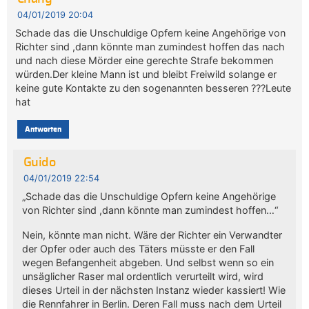
04/01/2019 20:04
Schade das die Unschuldige Opfern keine Angehörige von
Richter sind ,dann könnte man zumindest hoffen das nach
und nach diese Mörder eine gerechte Strafe bekommen
würden.Der kleine Mann ist und bleibt Freiwild solange er
keine gute Kontakte zu den sogenannten besseren ???Leute
hat
Antworten
Guido
04/01/2019 22:54
„Schade das die Unschuldige Opfern keine Angehörige
von Richter sind ,dann könnte man zumindest hoffen…“
Nein, könnte man nicht. Wäre der Richter ein Verwandter
der Opfer oder auch des Täters müsste er den Fall
wegen Befangenheit abgeben. Und selbst wenn so ein
unsäglicher Raser mal ordentlich verurteilt wird, wird
dieses Urteil in der nächsten Instanz wieder kassiert! Wie
die Rennfahrer in Berlin. Deren Fall muss nach dem Urteil