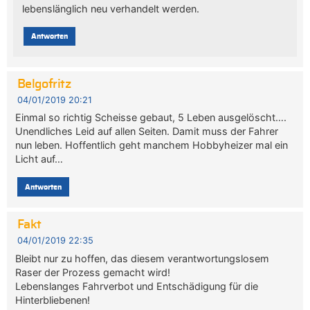
lebenslänglich neu verhandelt werden.
Antworten
Belgofritz
04/01/2019 20:21
Einmal so richtig Scheisse gebaut, 5 Leben ausgelöscht….
Unendliches Leid auf allen Seiten. Damit muss der Fahrer
nun leben. Hoffentlich geht manchem Hobbyheizer mal ein
Licht auf…
Antworten
Fakt
04/01/2019 22:35
Bleibt nur zu hoffen, das diesem verantwortungslosem
Raser der Prozess gemacht wird!
Lebenslanges Fahrverbot und Entschädigung für die
Hinterbliebenen!