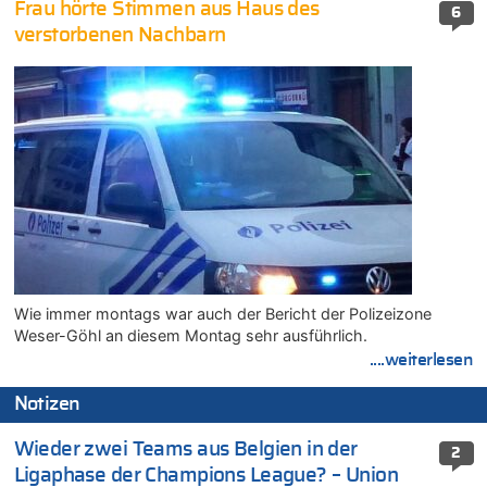
Frau hörte Stimmen aus Haus des
6
verstorbenen Nachbarn
Wie immer montags war auch der Bericht der Polizeizone
Weser-Göhl an diesem Montag sehr ausführlich.
....weiterlesen
Notizen
Wieder zwei Teams aus Belgien in der
2
Ligaphase der Champions League? – Union