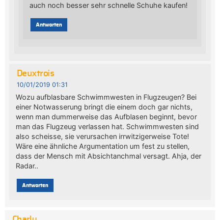
auch noch besser sehr schnelle Schuhe kaufen!
Antworten
Deuxtrois
10/01/2019 01:31
Wozu aufblasbare Schwimmwesten in Flugzeugen? Bei
einer Notwasserung bringt die einem doch gar nichts,
wenn man dummerweise das Aufblasen beginnt, bevor
man das Flugzeug verlassen hat. Schwimmwesten sind
also scheisse, sie verursachen irrwitzigerweise Tote!
Wäre eine ähnliche Argumentation um fest zu stellen,
dass der Mensch mit Absichtanchmal versagt. Ahja, der
Radar..
Antworten
Charly