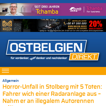
Allgemein
Horror-Unfall in Stolberg mit 5 Toten:
Fahrer wich einer Radaranlage aus –
Nahm er an illegalem Autorennen