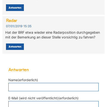
Antworten
Radar
07/01/2019 15:35
Hat der BRF etwa wieder eine Radarposition durchgegeben
mit der Bemerkung an dieser Stelle vorsichtig zu fahren?
Antworten
Antworten
Name(erforderlich)
E-Mail (wird nicht veröffentlicht)(erforderlich)