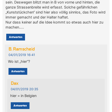
sein. Deswegen blitzt man in B von vorne und hinten, die
ganze Strassenbreite wird erfasst. Solche gefährlichen
„Kunststückchen“ sind hier also völlig sinnlos, das Foto wird
immer gemacht und der Halter haftet.
Nur dass keiner auf die Idee kommt so etwas auch hier zu
machen…..
Antworten
B. Ramscheid
04/01/2019 16:41
Wo ist „hier“?
Antworten
Dax
04/01/2019 20:35
hier = in Belgien
Antworten