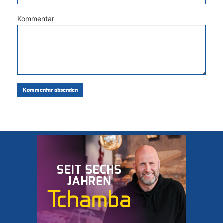
Kommentar