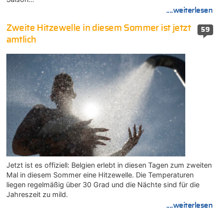
....weiterlesen
Zweite Hitzewelle in diesem Sommer ist jetzt
59
amtlich
Jetzt ist es offiziell: Belgien erlebt in diesen Tagen zum zweiten
Mal in diesem Sommer eine Hitzewelle. Die Temperaturen
liegen regelmäßig über 30 Grad und die Nächte sind für die
Jahreszeit zu mild.
....weiterlesen