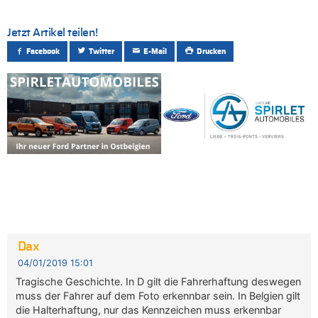
Jetzt Artikel teilen!
Facebook
Twitter
E-Mail
Drucken
Dax
04/01/2019 15:01
Tragische Geschichte. In D gilt die Fahrerhaftung deswegen
muss der Fahrer auf dem Foto erkennbar sein. In Belgien gilt
die Halterhaftung, nur das Kennzeichen muss erkennbar