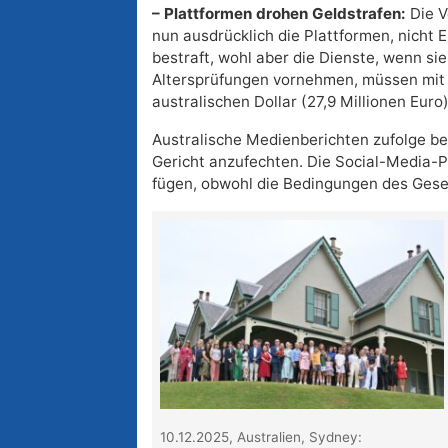
– Plattformen drohen Geldstrafen:
Die V
nun ausdrücklich die Plattformen, nicht El
bestraft, wohl aber die Dienste, wenn sie
Altersprüfungen vornehmen, müssen mit s
australischen Dollar (27,9 Millionen Euro
Australische Medienberichten zufolge ber
Gericht anzufechten. Die Social-Media-Pl
fügen, obwohl die Bedingungen des Gese
10.12.2025, Australien, Sydney: