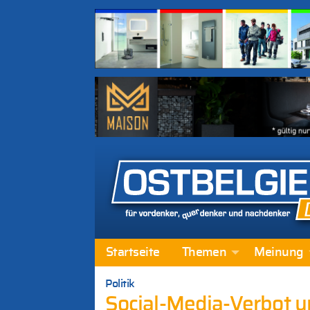
Startseite
Themen
Meinung
Politik
Social-Media-Verbot un