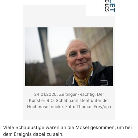
24.01.2020, Zeltingen-Rachtig: Der
Künstler R.O. Schabbach steht unter der
Hochmoselbrücke. Foto: Thomas Frey/dpa
Viele Schaulustige waren an die Mosel gekommen, um bei
dem Ereignis dabei zu sein.