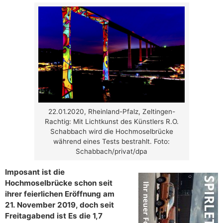
22.01.2020, Rheinland-Pfalz, Zeltingen-
Rachtig: Mit Lichtkunst des Künstlers R.O.
Schabbach wird die Hochmoselbrücke
während eines Tests bestrahlt. Foto:
Schabbach/privat/dpa
Imposant ist die
Hochmoselbrücke schon seit
ihrer feierlichen Eröffnung am
21. November 2019, doch seit
Freitagabend ist Es die 1,7