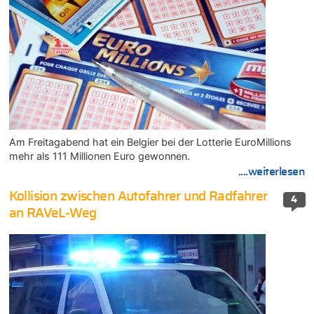
Am Freitagabend hat ein Belgier bei der Lotterie EuroMillions
mehr als 111 Millionen Euro gewonnen.
....weiterlesen
Kollision zwischen Autofahrer und Radfahrer
4
an RAVeL-Weg