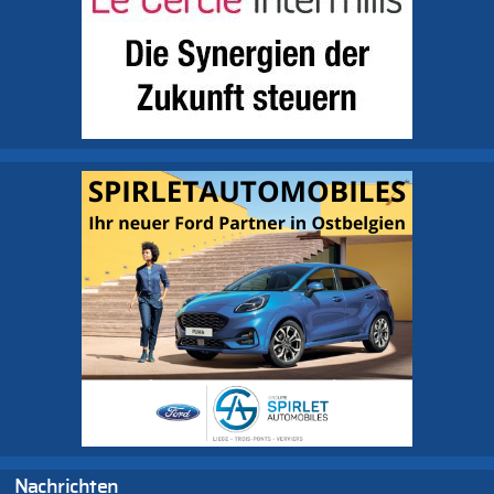
Nachrichten