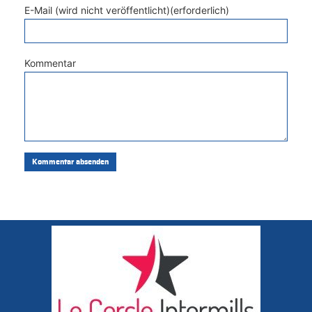
E-Mail (wird nicht veröffentlicht)(erforderlich)
Kommentar