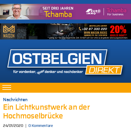
Nachrichten
Ein Lichtkunstwerk an der
Hochmoselbrücke
24/01/2020
0 Kommentare