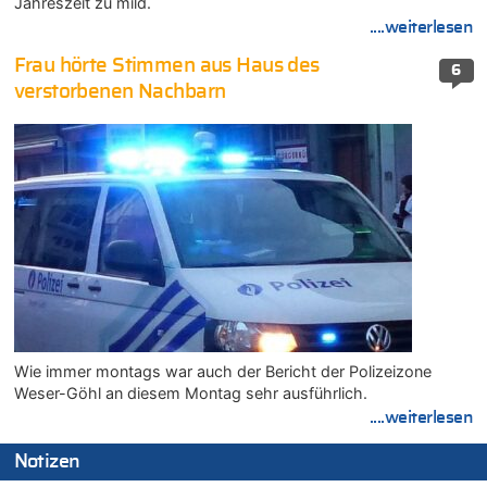
Jahreszeit zu mild.
....weiterlesen
Frau hörte Stimmen aus Haus des
6
verstorbenen Nachbarn
Wie immer montags war auch der Bericht der Polizeizone
Weser-Göhl an diesem Montag sehr ausführlich.
....weiterlesen
Notizen