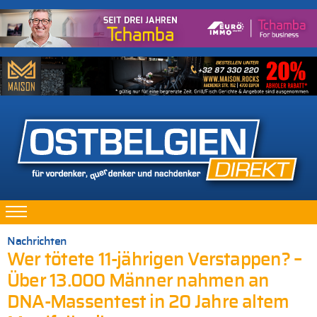
Nachrichten
Wer tötete 11-jährigen Verstappen? –
Über 13.000 Männer nahmen an
DNA-Massentest in 20 Jahre altem