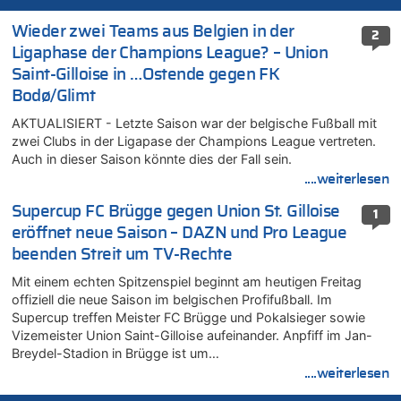
Wieder zwei Teams aus Belgien in der
2
Ligaphase der Champions League? – Union
Saint-Gilloise in …Ostende gegen FK
Bodø/Glimt
AKTUALISIERT - Letzte Saison war der belgische Fußball mit
zwei Clubs in der Ligapase der Champions League vertreten.
Auch in dieser Saison könnte dies der Fall sein.
....weiterlesen
Supercup FC Brügge gegen Union St. Gilloise
1
eröffnet neue Saison – DAZN und Pro League
beenden Streit um TV-Rechte
Mit einem echten Spitzenspiel beginnt am heutigen Freitag
offiziell die neue Saison im belgischen Profifußball. Im
Supercup treffen Meister FC Brügge und Pokalsieger sowie
Vizemeister Union Saint-Gilloise aufeinander. Anpfiff im Jan-
Breydel-Stadion in Brügge ist um…
....weiterlesen