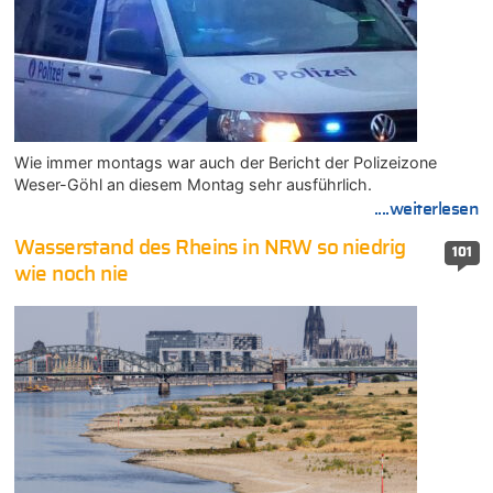
Wie immer montags war auch der Bericht der Polizeizone
Weser-Göhl an diesem Montag sehr ausführlich.
....weiterlesen
Wasserstand des Rheins in NRW so niedrig
101
wie noch nie