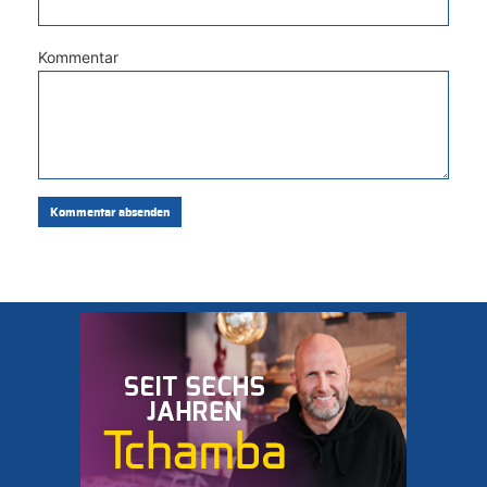
Kommentar