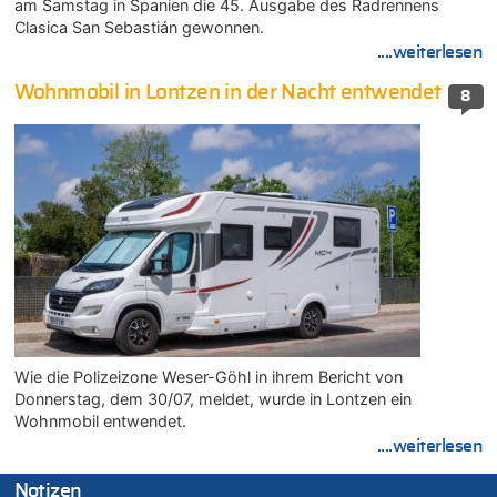
am Samstag in Spanien die 45. Ausgabe des Radrennens
Clasica San Sebastián gewonnen.
....weiterlesen
Wohnmobil in Lontzen in der Nacht entwendet
8
Wie die Polizeizone Weser-Göhl in ihrem Bericht von
Donnerstag, dem 30/07, meldet, wurde in Lontzen ein
Wohnmobil entwendet.
....weiterlesen
Notizen