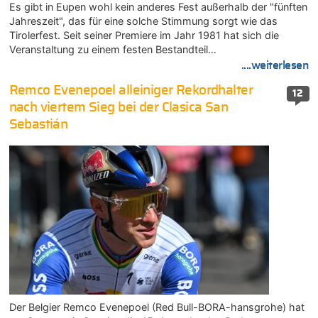
Es gibt in Eupen wohl kein anderes Fest außerhalb der "fünften
Jahreszeit", das für eine solche Stimmung sorgt wie das
Tirolerfest. Seit seiner Premiere im Jahr 1981 hat sich die
Veranstaltung zu einem festen Bestandteil…
....weiterlesen
Remco Evenepoel alleiniger Rekordhalter
12
nach viertem Sieg bei der Clasica San
Sebastián
Der Belgier Remco Evenepoel (Red Bull-BORA-hansgrohe) hat