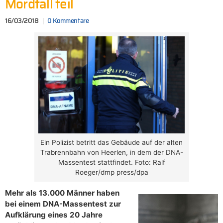
Mordfall teil
16/03/2018
0 Kommentare
Ein Polizist betritt das Gebäude auf der alten
Trabrennbahn von Heerlen, in dem der DNA-
Massentest stattfindet. Foto: Ralf
Roeger/dmp press/dpa
Mehr als 13.000 Männer haben
bei einem DNA-Massentest zur
Aufklärung eines 20 Jahre