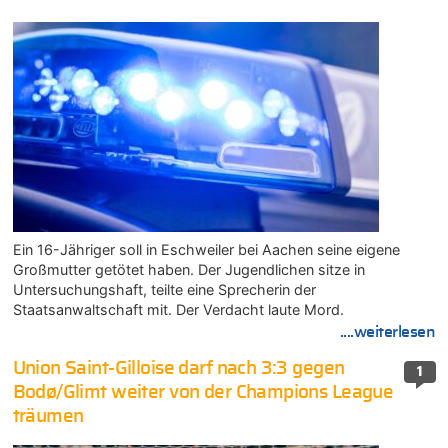
Ein 16-Jähriger soll in Eschweiler bei Aachen seine eigene
Großmutter getötet haben. Der Jugendlichen sitze in
Untersuchungshaft, teilte eine Sprecherin der
Staatsanwaltschaft mit. Der Verdacht laute Mord.
....weiterlesen
Union Saint-Gilloise darf nach 3:3 gegen
1
Bodø/Glimt weiter von der Champions League
träumen