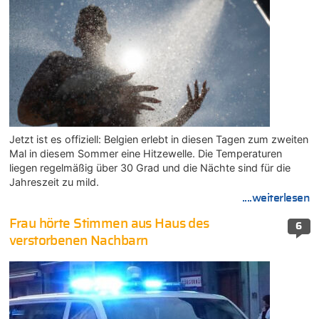
Jetzt ist es offiziell: Belgien erlebt in diesen Tagen zum zweiten
Mal in diesem Sommer eine Hitzewelle. Die Temperaturen
liegen regelmäßig über 30 Grad und die Nächte sind für die
Jahreszeit zu mild.
....weiterlesen
Frau hörte Stimmen aus Haus des
6
verstorbenen Nachbarn