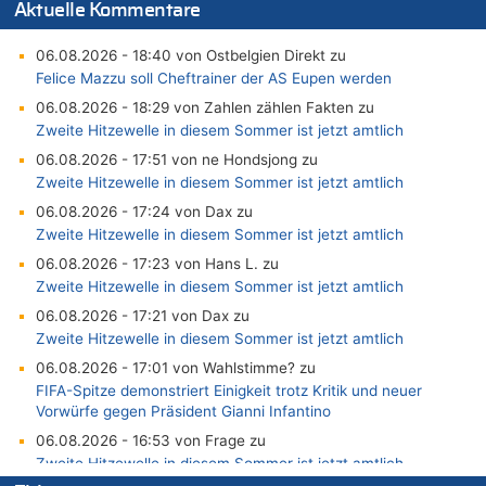
Aktuelle Kommentare
06.08.2026 - 18:40 von Ostbelgien Direkt zu
Felice Mazzu soll Cheftrainer der AS Eupen werden
06.08.2026 - 18:29 von Zahlen zählen Fakten zu
Zweite Hitzewelle in diesem Sommer ist jetzt amtlich
06.08.2026 - 17:51 von ne Hondsjong zu
Zweite Hitzewelle in diesem Sommer ist jetzt amtlich
06.08.2026 - 17:24 von Dax zu
Zweite Hitzewelle in diesem Sommer ist jetzt amtlich
06.08.2026 - 17:23 von Hans L. zu
Zweite Hitzewelle in diesem Sommer ist jetzt amtlich
06.08.2026 - 17:21 von Dax zu
Zweite Hitzewelle in diesem Sommer ist jetzt amtlich
06.08.2026 - 17:01 von Wahlstimme? zu
FIFA-Spitze demonstriert Einigkeit trotz Kritik und neuer
Vorwürfe gegen Präsident Gianni Infantino
06.08.2026 - 16:53 von Frage zu
Zweite Hitzewelle in diesem Sommer ist jetzt amtlich