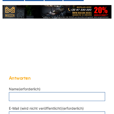
Antworten
Name(erforderlich)
E-Mail (wird nicht veröffentlicht)(erforderlich)