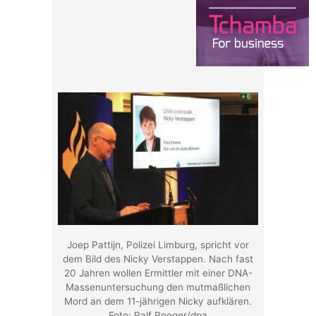
Joep Pattijn, Polizei Limburg, spricht vor
dem Bild des Nicky Verstappen. Nach fast
20 Jahren wollen Ermittler mit einer DNA-
Massenuntersuchung den mutmaßlichen
Mord an dem 11-jährigen Nicky aufklären.
Foto: Ralf Roeger/dpa