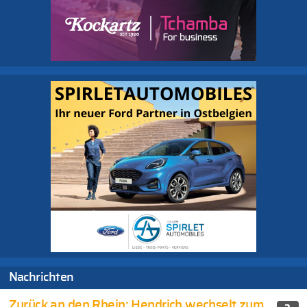
Nachrichten
Zurück an den Rhein: Hendrich wechselt zum