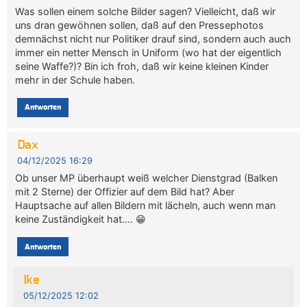
Was sollen einem solche Bilder sagen? Vielleicht, daß wir
uns dran gewöhnen sollen, daß auf den Pressephotos
demnächst nicht nur Politiker drauf sind, sondern auch auch
immer ein netter Mensch in Uniform (wo hat der eigentlich
seine Waffe?)? Bin ich froh, daß wir keine kleinen Kinder
mehr in der Schule haben.
Antworten
Dax
04/12/2025 16:29
Ob unser MP überhaupt weiß welcher Dienstgrad (Balken
mit 2 Sterne) der Offizier auf dem Bild hat? Aber
Hauptsache auf allen Bildern mit lächeln, auch wenn man
keine Zuständigkeit hat…. 😁
Antworten
Ike
05/12/2025 12:02