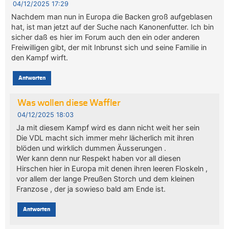
04/12/2025 17:29
Nachdem man nun in Europa die Backen groß aufgeblasen
hat, ist man jetzt auf der Suche nach Kanonenfutter. Ich bin
sicher daß es hier im Forum auch den ein oder anderen
Freiwilligen gibt, der mit Inbrunst sich und seine Familie in
den Kampf wirft.
Antworten
Was wollen diese Waffler
04/12/2025 18:03
Ja mit diesem Kampf wird es dann nicht weit her sein
Die VDL macht sich immer mehr lächerlich mit ihren
blöden und wirklich dummen Äusserungen .
Wer kann denn nur Respekt haben vor all diesen
Hirschen hier in Europa mit denen ihren leeren Floskeln ,
vor allem der lange Preußen Storch und dem kleinen
Franzose , der ja sowieso bald am Ende ist.
Antworten