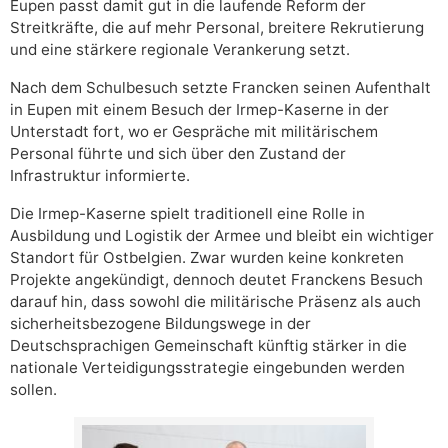
Eupen passt damit gut in die laufende Reform der
Streitkräfte, die auf mehr Personal, breitere Rekrutierung
und eine stärkere regionale Verankerung setzt.
Nach dem Schulbesuch setzte Francken seinen Aufenthalt
in Eupen mit einem Besuch der Irmep-Kaserne in der
Unterstadt fort, wo er Gespräche mit militärischem
Personal führte und sich über den Zustand der
Infrastruktur informierte.
Die Irmep-Kaserne spielt traditionell eine Rolle in
Ausbildung und Logistik der Armee und bleibt ein wichtiger
Standort für Ostbelgien. Zwar wurden keine konkreten
Projekte angekündigt, dennoch deutet Franckens Besuch
darauf hin, dass sowohl die militärische Präsenz als auch
sicherheitsbezogene Bildungswege in der
Deutschsprachigen Gemeinschaft künftig stärker in die
nationale Verteidigungsstrategie eingebunden werden
sollen.