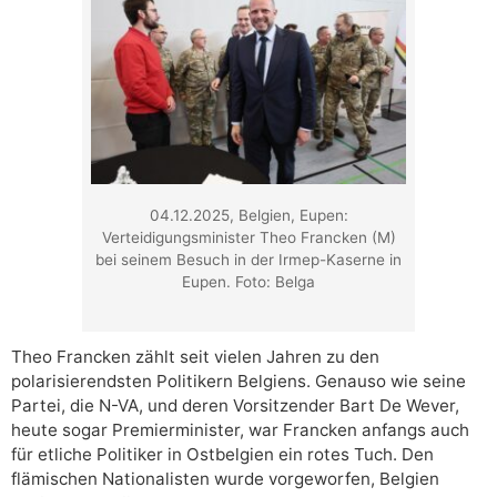
04.12.2025, Belgien, Eupen:
Verteidigungsminister Theo Francken (M)
bei seinem Besuch in der Irmep-Kaserne in
Eupen. Foto: Belga
Theo Francken zählt seit vielen Jahren zu den
polarisierendsten Politikern Belgiens. Genauso wie seine
Partei, die N-VA, und deren Vorsitzender Bart De Wever,
heute sogar Premierminister, war Francken anfangs auch
für etliche Politiker in Ostbelgien ein rotes Tuch. Den
flämischen Nationalisten wurde vorgeworfen, Belgien