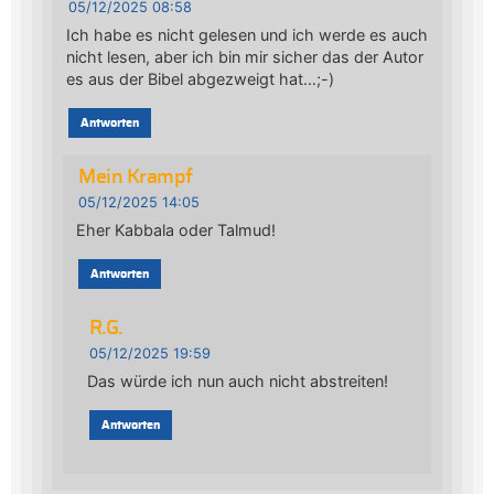
05/12/2025 08:58
Ich habe es nicht gelesen und ich werde es auch
nicht lesen, aber ich bin mir sicher das der Autor
es aus der Bibel abgezweigt hat…;-)
Antworten
Mein Krampf
05/12/2025 14:05
Eher Kabbala oder Talmud!
Antworten
R.G.
05/12/2025 19:59
Das würde ich nun auch nicht abstreiten!
Antworten