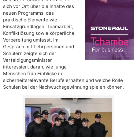
sich vor Ort über die Inhalte des
neuen Programms, das
praktische Elemente wie
Einsatzgrundlagen, Teamarbeit,
Konfliktlösung sowie körperliche
Vorbereitung umfasst. Im
Gespräch mit Lehrpersonen und
Schülern zeigte sich der
Verteidigungsminister
interessiert daran, wie junge
Menschen früh Einblicke in
sicherheitsrelevante Berufe erhalten und welche Rolle
Schulen bei der Nachwuchsgewinnung spielen können.