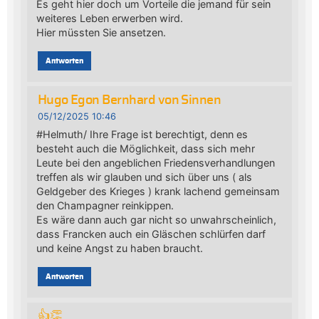
Es geht hier doch um Vorteile die jemand für sein
weiteres Leben erwerben wird.
Hier müssten Sie ansetzen.
Antworten
Hugo Egon Bernhard von Sinnen
05/12/2025 10:46
#Helmuth/ Ihre Frage ist berechtigt, denn es
besteht auch die Möglichkeit, dass sich mehr
Leute bei den angeblichen Friedensverhandlungen
treffen als wir glauben und sich über uns ( als
Geldgeber des Krieges ) krank lachend gemeinsam
den Champagner reinkippen.
Es wäre dann auch gar nicht so unwahrscheinlich,
dass Francken auch ein Gläschen schlürfen darf
und keine Angst zu haben braucht.
Antworten
👍👏