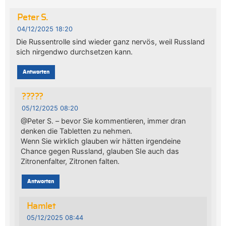
Peter S.
04/12/2025 18:20
Die Russentrolle sind wieder ganz nervös, weil Russland
sich nirgendwo durchsetzen kann.
Antworten
?????
05/12/2025 08:20
@Peter S. – bevor Sie kommentieren, immer dran
denken die Tabletten zu nehmen.
Wenn Sie wirklich glauben wir hätten irgendeine
Chance gegen Russland, glauben SIe auch das
Zitronenfalter, Zitronen falten.
Antworten
Hamlet
05/12/2025 08:44