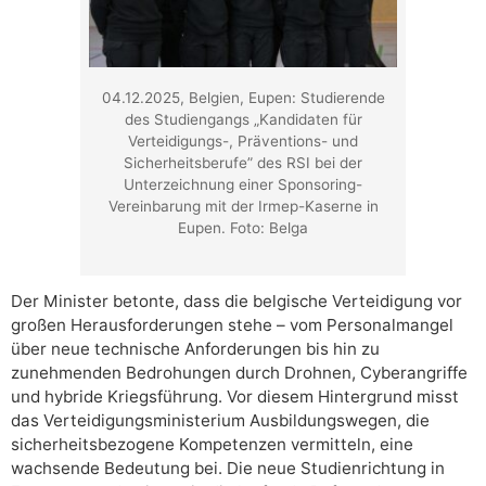
04.12.2025, Belgien, Eupen: Studierende
des Studiengangs „Kandidaten für
Verteidigungs-, Präventions- und
Sicherheitsberufe” des RSI bei der
Unterzeichnung einer Sponsoring-
Vereinbarung mit der Irmep-Kaserne in
Eupen. Foto: Belga
Der Minister betonte, dass die belgische Verteidigung vor
großen Herausforderungen stehe – vom Personalmangel
über neue technische Anforderungen bis hin zu
zunehmenden Bedrohungen durch Drohnen, Cyberangriffe
und hybride Kriegsführung. Vor diesem Hintergrund misst
das Verteidigungsministerium Ausbildungswegen, die
sicherheitsbezogene Kompetenzen vermitteln, eine
wachsende Bedeutung bei. Die neue Studienrichtung in