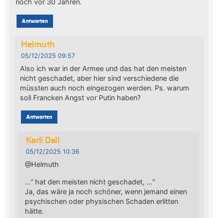
noch vor 30 Jahren.
Antworten
Helmuth
05/12/2025 09:57
Also ich war in der Armee und das hat den meisten
nicht geschadet, aber hier sind verschiedene die
müssten auch noch eingezogen werden. Ps. warum
soll Francken Angst vor Putin haben?
Antworten
Karli Dall
05/12/2025 10:36
@Helmuth
…“ hat den meisten nicht geschadet, …“
Ja, das wäre ja noch schöner, wenn jemand einen
psychischen oder physischen Schaden erlitten
hätte.