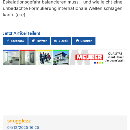
Eskalationsgefahr balancieren muss – und wie leicht eine
unbedachte Formulierung internationale Wellen schlagen
kann. (cre)
Jetzt Artikel teilen!
Facebook
Twitter
E-Mail
Drucken
snugglezz
04/12/2025 16:25