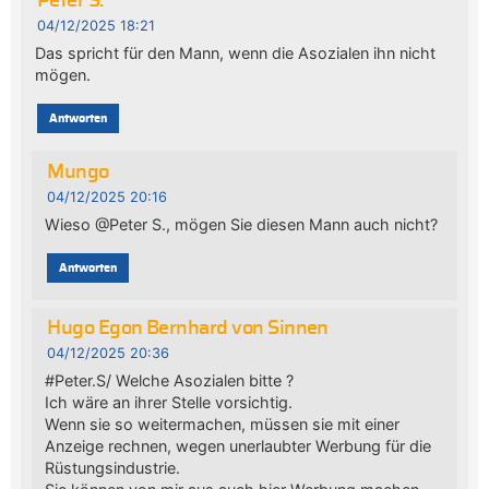
Peter S.
04/12/2025 18:21
Das spricht für den Mann, wenn die Asozialen ihn nicht
mögen.
Antworten
Mungo
04/12/2025 20:16
Wieso @Peter S., mögen Sie diesen Mann auch nicht?
Antworten
Hugo Egon Bernhard von Sinnen
04/12/2025 20:36
#Peter.S/ Welche Asozialen bitte ?
Ich wäre an ihrer Stelle vorsichtig.
Wenn sie so weitermachen, müssen sie mit einer
Anzeige rechnen, wegen unerlaubter Werbung für die
Rüstungsindustrie.