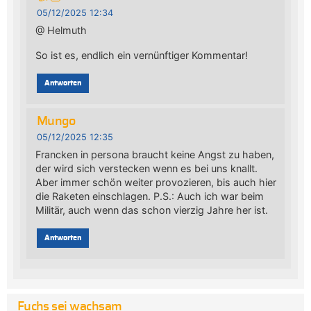
05/12/2025 12:34
@ Helmuth
So ist es, endlich ein vernünftiger Kommentar!
Antworten
Mungo
05/12/2025 12:35
Francken in persona braucht keine Angst zu haben,
der wird sich verstecken wenn es bei uns knallt.
Aber immer schön weiter provozieren, bis auch hier
die Raketen einschlagen. P.S.: Auch ich war beim
Militär, auch wenn das schon vierzig Jahre her ist.
Antworten
Fuchs sei wachsam