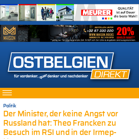
Politik
Der Minister, der keine Angst vor
Russland hat: Theo Francken zu
Besuch im RSI und in der Irmep-