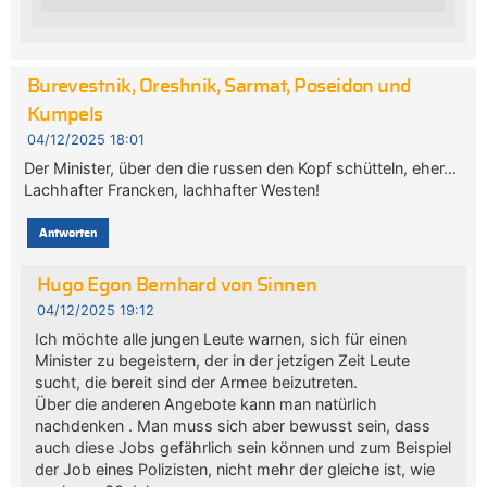
Burevestnik, Oreshnik, Sarmat, Poseidon und
Kumpels
04/12/2025 18:01
Der Minister, über den die russen den Kopf schütteln, eher…
Lachhafter Francken, lachhafter Westen!
Antworten
Hugo Egon Bernhard von Sinnen
04/12/2025 19:12
Ich möchte alle jungen Leute warnen, sich für einen
Minister zu begeistern, der in der jetzigen Zeit Leute
sucht, die bereit sind der Armee beizutreten.
Über die anderen Angebote kann man natürlich
nachdenken . Man muss sich aber bewusst sein, dass
auch diese Jobs gefährlich sein können und zum Beispiel
der Job eines Polizisten, nicht mehr der gleiche ist, wie