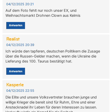
04/12/2025 20:21
Auf dem Foto fehlt nur noch unser EX, und
Weihnachtsmarkt Drohnen Clown aus Kelmis
Antworten
Realist
04/12/2025 20:39
Ich würde den tapferen, deutschen Politikern die Zusage
über die Russen-Gelder machen, wenn die Ukraine die
Lieferung des 100. Taurus bestätigt hat.
Antworten
Kasperle
04/12/2025 22:55
Die Elite und unsere Volksvertreter brauchen junge und
willige Krieger die bereit sind für Ruhm, Ehre und einer
Anstecknadel ihr Leben für deren Interessen zu lassen.