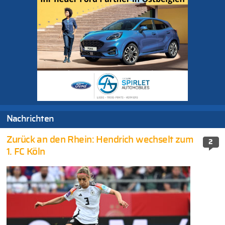
Nachrichten
Zurück an den Rhein: Hendrich wechselt zum
2
1. FC Köln