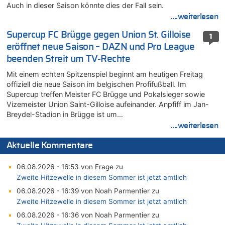
Auch in dieser Saison könnte dies der Fall sein.
....weiterlesen
Supercup FC Brügge gegen Union St. Gilloise
1
eröffnet neue Saison – DAZN und Pro League
beenden Streit um TV-Rechte
Mit einem echten Spitzenspiel beginnt am heutigen Freitag
offiziell die neue Saison im belgischen Profifußball. Im
Supercup treffen Meister FC Brügge und Pokalsieger sowie
Vizemeister Union Saint-Gilloise aufeinander. Anpfiff im Jan-
Breydel-Stadion in Brügge ist um…
....weiterlesen
Aktuelle Kommentare
06.08.2026 - 16:53 von Frage zu
Zweite Hitzewelle in diesem Sommer ist jetzt amtlich
06.08.2026 - 16:39 von Noah Parmentier zu
Zweite Hitzewelle in diesem Sommer ist jetzt amtlich
06.08.2026 - 16:36 von Noah Parmentier zu