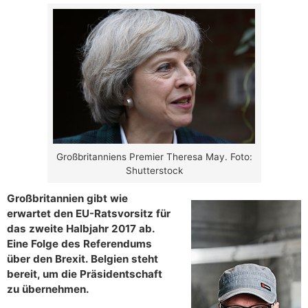
Großbritanniens Premier Theresa May. Foto:
Shutterstock
Großbritannien gibt wie
erwartet den EU-Ratsvorsitz für
das zweite Halbjahr 2017 ab.
Eine Folge des Referendums
über den Brexit. Belgien steht
bereit, um die Präsidentschaft
zu übernehmen.