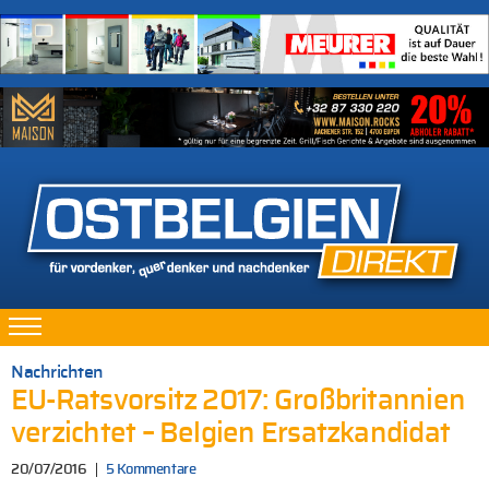
Nachrichten
EU-Ratsvorsitz 2017: Großbritannien
verzichtet – Belgien Ersatzkandidat
20/07/2016
5 Kommentare