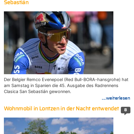
Sebastián
Der Belgier Remco Evenepoel (Red Bull-BORA-hansgrohe) hat
am Samstag in Spanien die 45. Ausgabe des Radrennens
Clasica San Sebastián gewonnen.
....weiterlesen
Wohnmobil in Lontzen in der Nacht entwendet
8