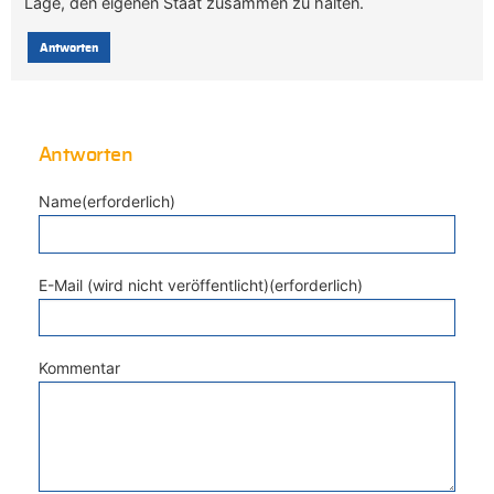
Lage, den eigenen Staat zusammen zu halten.
Antworten
Antworten
Name(erforderlich)
E-Mail (wird nicht veröffentlicht)(erforderlich)
Kommentar