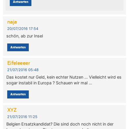
Antworten
naja
20/07/2016 17:54
schön, ab zur Insel
Antworten
Eifeleeeer
21/07/2016 05:48
Das kostet nur Geld, kein echter Nutzen … Vielleicht wird es
sogar instabil in Europa ? Schauen wir mal …
Antworten
XYZ
21/07/2016 11:25
Belgien Ersatzkandidat? Die sind doch noch nicht in der