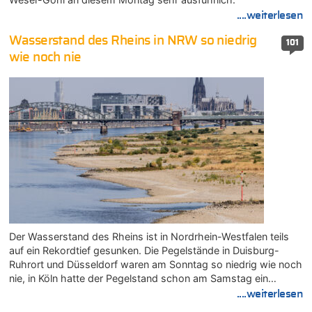
....weiterlesen
Wasserstand des Rheins in NRW so niedrig
101
wie noch nie
Der Wasserstand des Rheins ist in Nordrhein-Westfalen teils
auf ein Rekordtief gesunken. Die Pegelstände in Duisburg-
Ruhrort und Düsseldorf waren am Sonntag so niedrig wie noch
nie, in Köln hatte der Pegelstand schon am Samstag ein…
....weiterlesen