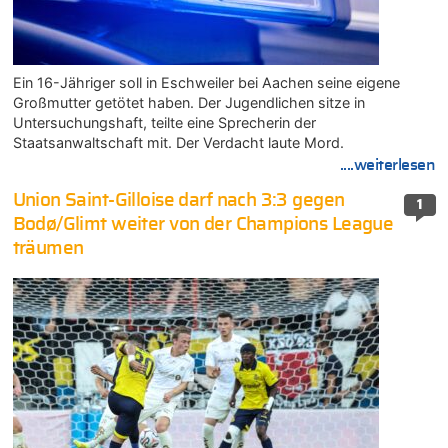
Ein 16-Jähriger soll in Eschweiler bei Aachen seine eigene
Großmutter getötet haben. Der Jugendlichen sitze in
Untersuchungshaft, teilte eine Sprecherin der
Staatsanwaltschaft mit. Der Verdacht laute Mord.
....weiterlesen
Union Saint-Gilloise darf nach 3:3 gegen
1
Bodø/Glimt weiter von der Champions League
träumen