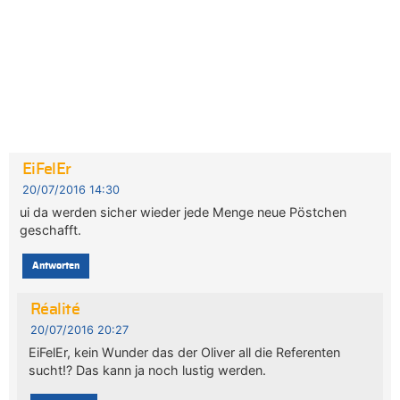
EiFelEr
20/07/2016 14:30
ui da werden sicher wieder jede Menge neue Pöstchen
geschafft.
Antworten
Réalité
20/07/2016 20:27
EiFelEr, kein Wunder das der Oliver all die Referenten
sucht!? Das kann ja noch lustig werden.