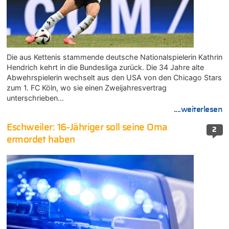
Die aus Kettenis stammende deutsche Nationalspielerin Kathrin
Hendrich kehrt in die Bundesliga zurück. Die 34 Jahre alte
Abwehrspielerin wechselt aus den USA von den Chicago Stars
zum 1. FC Köln, wo sie einen Zweijahresvertrag
unterschrieben…
....weiterlesen
Eschweiler: 16-Jähriger soll seine Oma
2
ermordet haben