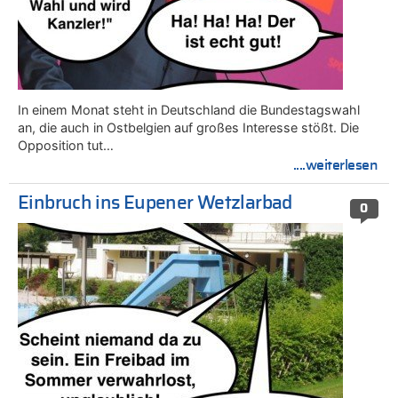
In einem Monat steht in Deutschland die Bundestagswahl
an, die auch in Ostbelgien auf großes Interesse stößt. Die
Opposition tut…
....weiterlesen
Einbruch ins Eupener Wetzlarbad
0