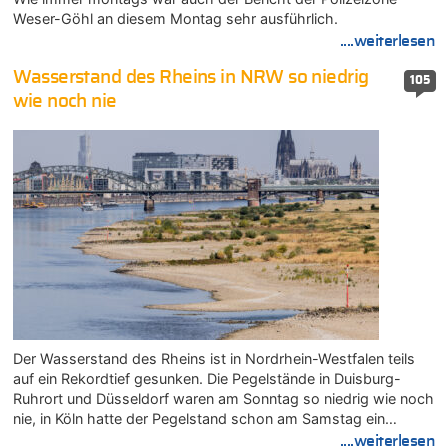
Weser-Göhl an diesem Montag sehr ausführlich.
....weiterlesen
Wasserstand des Rheins in NRW so niedrig
105
wie noch nie
Der Wasserstand des Rheins ist in Nordrhein-Westfalen teils
auf ein Rekordtief gesunken. Die Pegelstände in Duisburg-
Ruhrort und Düsseldorf waren am Sonntag so niedrig wie noch
nie, in Köln hatte der Pegelstand schon am Samstag ein…
....weiterlesen