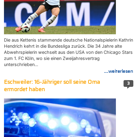
Die aus Kettenis stammende deutsche Nationalspielerin Kathrin
Hendrich kehrt in die Bundesliga zurück. Die 34 Jahre alte
Abwehrspielerin wechselt aus den USA von den Chicago Stars
zum 1. FC Köln, wo sie einen Zweijahresvertrag
unterschrieben…
....weiterlesen
Eschweiler: 16-Jähriger soll seine Oma
3
ermordet haben