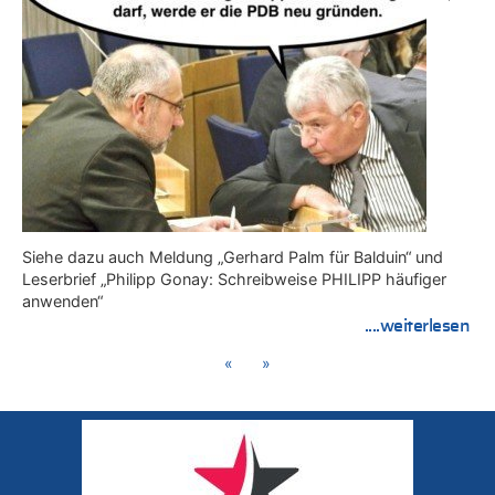
Siehe dazu auch Meldung „Gerhard Palm für Balduin“ und
Leserbrief „Philipp Gonay: Schreibweise PHILIPP häufiger
anwenden“
....weiterlesen
«
»