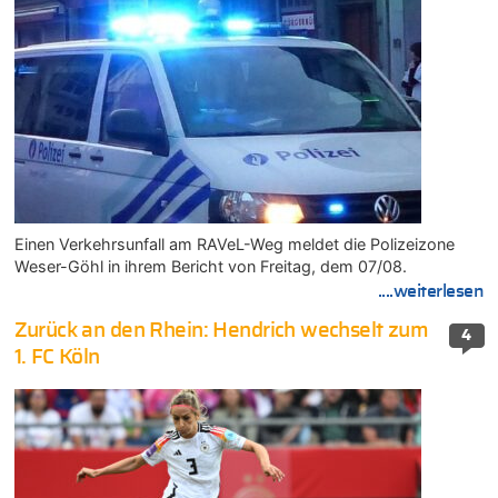
Einen Verkehrsunfall am RAVeL-Weg meldet die Polizeizone
Weser-Göhl in ihrem Bericht von Freitag, dem 07/08.
....weiterlesen
Zurück an den Rhein: Hendrich wechselt zum
4
1. FC Köln