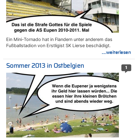
Ein Mini-Tornado hat in Flandern unter anderem das
Fußballstadion von Erstligist SK Lierse beschädigt.
....weiterlesen
Sommer 2013 in Ostbelgien
1