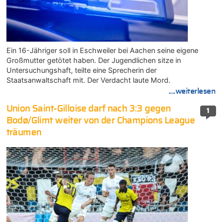
Ein 16-Jähriger soll in Eschweiler bei Aachen seine eigene
Großmutter getötet haben. Der Jugendlichen sitze in
Untersuchungshaft, teilte eine Sprecherin der
Staatsanwaltschaft mit. Der Verdacht laute Mord.
....weiterlesen
Union Saint-Gilloise darf nach 3:3 gegen
1
Bodø/Glimt weiter von der Champions League
träumen