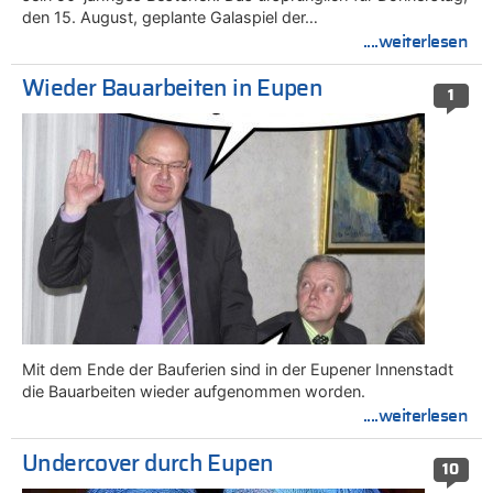
den 15. August, geplante Galaspiel der…
....weiterlesen
Wieder Bauarbeiten in Eupen
1
Mit dem Ende der Bauferien sind in der Eupener Innenstadt
die Bauarbeiten wieder aufgenommen worden.
....weiterlesen
Undercover durch Eupen
10