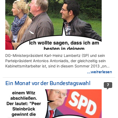
DG-Ministerpräsident Karl-Heinz Lambertz (SP) und sein
Parteipräsident Antonios Antoniadis, der gleichzeitig sein
Kabinettsmitarbeiter ist, sind in diesem Sommer 2013 „on…
....weiterlesen
Ein Monat vor der Bundestagswahl
7