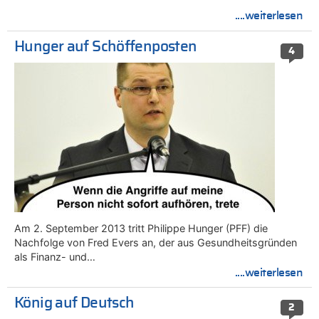
....weiterlesen
Hunger auf Schöffenposten
4
Am 2. September 2013 tritt Philippe Hunger (PFF) die
Nachfolge von Fred Evers an, der aus Gesundheitsgründen
als Finanz- und…
....weiterlesen
König auf Deutsch
2