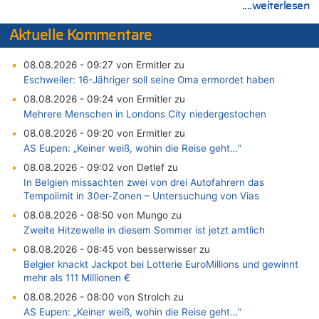
....weiterlesen
Aktuelle Kommentare
08.08.2026 - 09:27 von Ermitler zu
Eschweiler: 16-Jähriger soll seine Oma ermordet haben
08.08.2026 - 09:24 von Ermitler zu
Mehrere Menschen in Londons City niedergestochen
08.08.2026 - 09:20 von Ermitler zu
AS Eupen: „Keiner weiß, wohin die Reise geht…“
08.08.2026 - 09:02 von Detlef zu
In Belgien missachten zwei von drei Autofahrern das
Tempolimit in 30er-Zonen – Untersuchung von Vias
08.08.2026 - 08:50 von Mungo zu
Zweite Hitzewelle in diesem Sommer ist jetzt amtlich
08.08.2026 - 08:45 von besserwisser zu
Belgier knackt Jackpot bei Lotterie EuroMillions und gewinnt
mehr als 111 Millionen €
08.08.2026 - 08:00 von Strolch zu
AS Eupen: „Keiner weiß, wohin die Reise geht…“