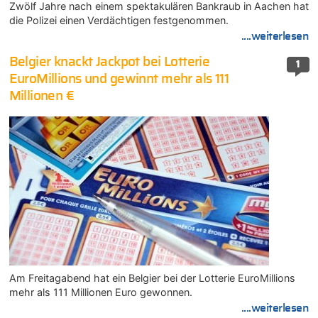
Zwölf Jahre nach einem spektakulären Bankraub in Aachen hat
die Polizei einen Verdächtigen festgenommen.
....weiterlesen
Belgier knackt Jackpot bei Lotterie
1
EuroMillions und gewinnt mehr als 111
Millionen €
Am Freitagabend hat ein Belgier bei der Lotterie EuroMillions
mehr als 111 Millionen Euro gewonnen.
....weiterlesen