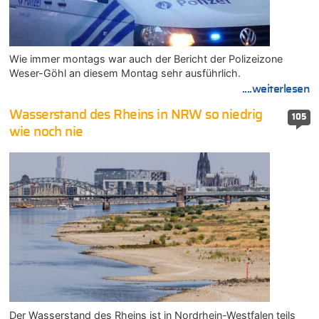
Wie immer montags war auch der Bericht der Polizeizone
Weser-Göhl an diesem Montag sehr ausführlich.
....weiterlesen
Wasserstand des Rheins in NRW so niedrig
105
wie noch nie
Der Wasserstand des Rheins ist in Nordrhein-Westfalen teils