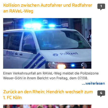
Kollision zwischen Autofahrer und Radfahrer
1
an RAVeL-Weg
Einen Verkehrsunfall am RAVeL-Weg meldet die Polizeizone
Weser-Göhl in ihrem Bericht von Freitag, dem 07/08.
....weiterlesen
Zurück an den Rhein: Hendrich wechselt zum
4
1. FC Köln