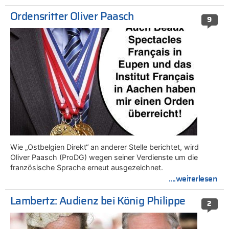
Ordensritter Oliver Paasch
9
Wie „Ostbelgien Direkt“ an anderer Stelle berichtet, wird
Oliver Paasch (ProDG) wegen seiner Verdienste um die
französische Sprache erneut ausgezeichnet.
....weiterlesen
Lambertz: Audienz bei König Philippe
2