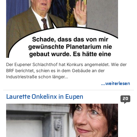
Der Eupener Schlachthof hat Konkurs angemeldet. Wie der
BRF berichtet, schien es in dem Gebäude an der
Industriestraße schon länger…
....weiterlesen
Laurette Onkelinx in Eupen
20