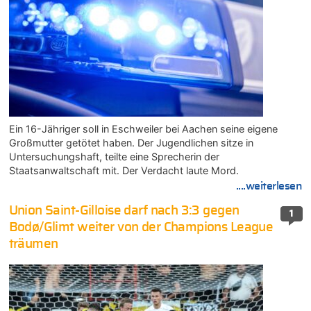
Ein 16-Jähriger soll in Eschweiler bei Aachen seine eigene
Großmutter getötet haben. Der Jugendlichen sitze in
Untersuchungshaft, teilte eine Sprecherin der
Staatsanwaltschaft mit. Der Verdacht laute Mord.
....weiterlesen
Union Saint-Gilloise darf nach 3:3 gegen
1
Bodø/Glimt weiter von der Champions League
träumen