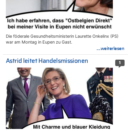
Die föderale Gesundheitsministerin Laurette Onkelinx (PS)
war am Montag in Eupen zu Gast.
....weiterlesen
Astrid leitet Handelsmissionen
1