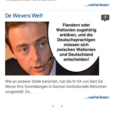
....weiterlesen
De Wevers Welt
7
Wie an anderer Stelle berichtet, hat die N-VA von Bart De
Wever ihre Vorstellungen in Sachen institutionelle Reformen
vorgestellt. Es…
....weiterlesen
«
»