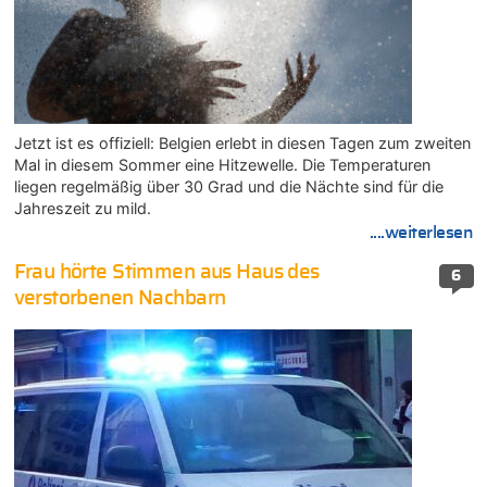
Jetzt ist es offiziell: Belgien erlebt in diesen Tagen zum zweiten
Mal in diesem Sommer eine Hitzewelle. Die Temperaturen
liegen regelmäßig über 30 Grad und die Nächte sind für die
Jahreszeit zu mild.
....weiterlesen
Frau hörte Stimmen aus Haus des
6
verstorbenen Nachbarn