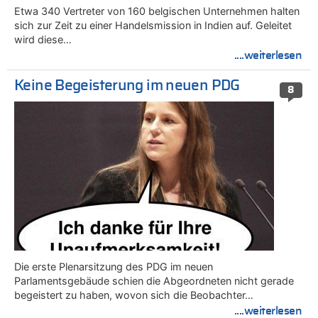
Etwa 340 Vertreter von 160 belgischen Unternehmen halten
sich zur Zeit zu einer Handelsmission in Indien auf. Geleitet
wird diese…
....weiterlesen
Keine Begeisterung im neuen PDG
8
Die erste Plenarsitzung des PDG im neuen
Parlamentsgebäude schien die Abgeordneten nicht gerade
begeistert zu haben, wovon sich die Beobachter…
....weiterlesen