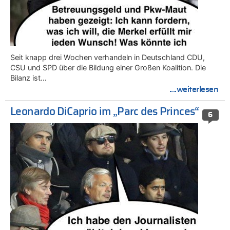
Seit knapp drei Wochen verhandeln in Deutschland CDU,
CSU und SPD über die Bildung einer Großen Koalition. Die
Bilanz ist…
....weiterlesen
Leonardo DiCaprio im „Parc des Princes“
6