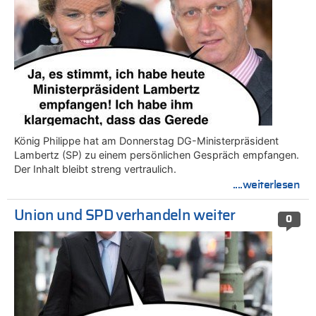
König Philippe hat am Donnerstag DG-Ministerpräsident
Lambertz (SP) zu einem persönlichen Gespräch empfangen.
Der Inhalt bleibt streng vertraulich.
....weiterlesen
Union und SPD verhandeln weiter
0