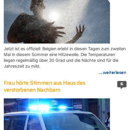
Jetzt ist es offiziell: Belgien erlebt in diesen Tagen zum zweiten
Mal in diesem Sommer eine Hitzewelle. Die Temperaturen
liegen regelmäßig über 30 Grad und die Nächte sind für die
Jahreszeit zu mild.
....weiterlesen
Frau hörte Stimmen aus Haus des
6
verstorbenen Nachbarn