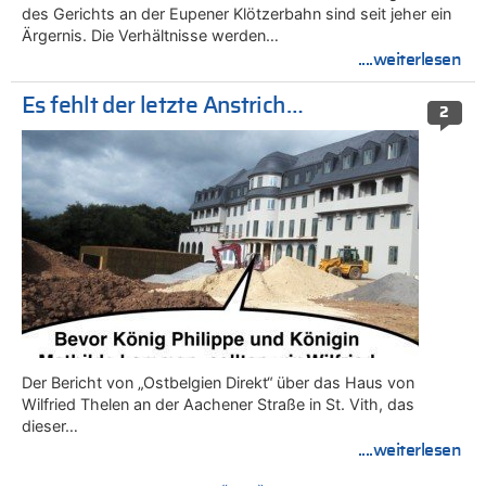
des Gerichts an der Eupener Klötzerbahn sind seit jeher ein
Ärgernis. Die Verhältnisse werden…
....weiterlesen
Es fehlt der letzte Anstrich…
2
Der Bericht von „Ostbelgien Direkt“ über das Haus von
Wilfried Thelen an der Aachener Straße in St. Vith, das
dieser…
....weiterlesen