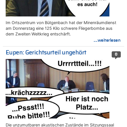
Im Ortszentrum von Bütgenbach hat der Minenräumdienst
am Donnerstag eine 125 Kilo schwere Fliegerbombe aus
dem Zweiten Weltkrieg entschärft.
....weiterlesen
Eupen: Gerichtsurteil ungehört
0
Die unzumutbaren akustischen Zustände im Sitzungssaal