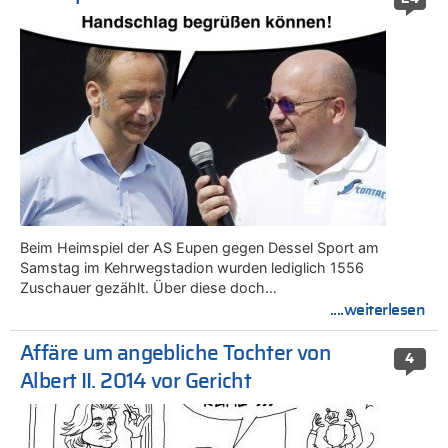
Beim Heimspiel der AS Eupen gegen Dessel Sport am
Samstag im Kehrwegstadion wurden lediglich 1556
Zuschauer gezählt. Über diese doch…
....weiterlesen
Affäre um angebliche Tochter von
4
Albert II. 2014 vor Gericht