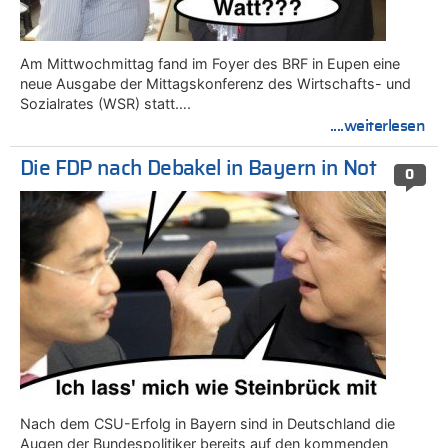
Am Mittwochmittag fand im Foyer des BRF in Eupen eine
neue Ausgabe der Mittagskonferenz des Wirtschafts- und
Sozialrates (WSR) statt….
....weiterlesen
Die FDP nach Debakel in Bayern in Not
0
Nach dem CSU-Erfolg in Bayern sind in Deutschland die
Augen der Bundespolitiker bereits auf den kommenden