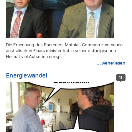
Die Ernennung des Raereners Mathias Cormann zum neuen
australischen Finanzminister hat in seiner ostbelgischen
Heimat viel Aufsehen erregt.
....weiterlesen
Energiewandel
11