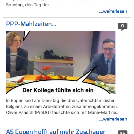
Sonntag, den Tag der…
....weiterlesen
PPP-Mahlzeiten…
0
In Eupen sind am Dienstag die drei Unterrichtsminister
Belgiens zu einem Arbeitstreffen zusammengekommen.
Oliver Paasch (ProDG) tauschte sich mit Marie-Martine…
....weiterlesen
AS Eupen hofft auf mehr Zuschauer
24