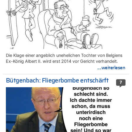
Die Klage einer angeblich unehelichen Tochter von Belgiens
Ex-König Albert II. wird erst 2014 vor Gericht verhandelt.
....weiterlesen
Bütgenbach: Fliegerbombe entschärft
7