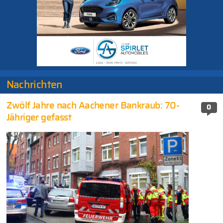
Nachrichten
Zwölf Jahre nach Aachener Bankraub: 70-
0
Jähriger gefasst