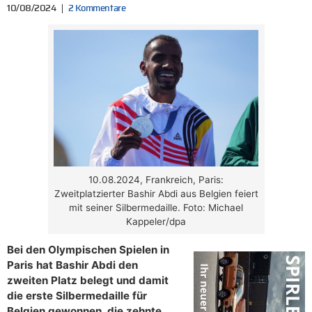
10/08/2024
2 Kommentare
10.08.2024, Frankreich, Paris:
Zweitplatzierter Bashir Abdi aus Belgien feiert
mit seiner Silbermedaille. Foto: Michael
Kappeler/dpa
Bei den Olympischen Spielen in
Paris hat Bashir Abdi den
zweiten Platz belegt und damit
die erste Silbermedaille für
Belgien gewonnen, die zehnte