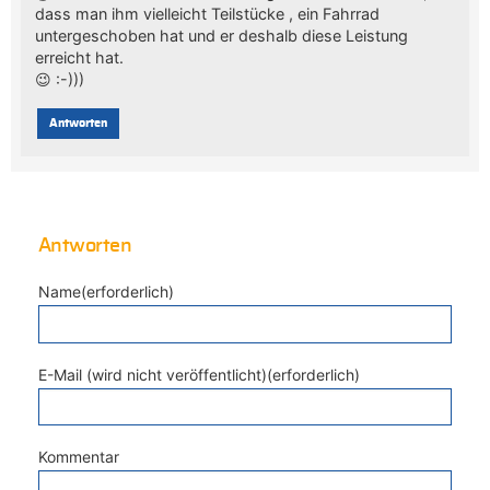
dass man ihm vielleicht Teilstücke , ein Fahrrad
untergeschoben hat und er deshalb diese Leistung
erreicht hat.
😉 :-)))
Antworten
Antworten
Name(erforderlich)
E-Mail (wird nicht veröffentlicht)(erforderlich)
Kommentar