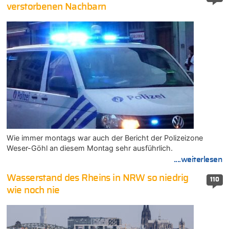
verstorbenen Nachbarn
Wie immer montags war auch der Bericht der Polizeizone
Weser-Göhl an diesem Montag sehr ausführlich.
....weiterlesen
Wasserstand des Rheins in NRW so niedrig
110
wie noch nie