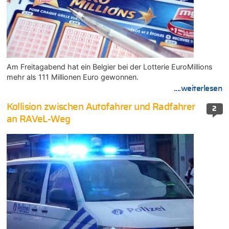
Am Freitagabend hat ein Belgier bei der Lotterie EuroMillions
mehr als 111 Millionen Euro gewonnen.
....weiterlesen
Kollision zwischen Autofahrer und Radfahrer
2
an RAVeL-Weg