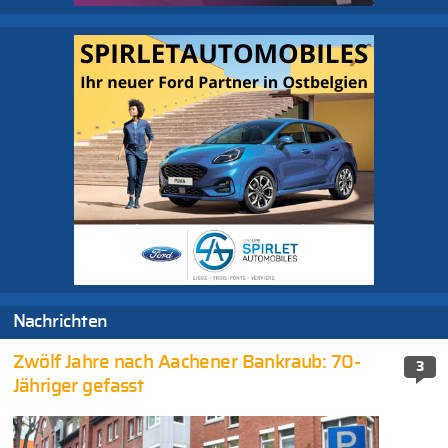
Nachrichten
Zwölf Jahre nach Aachener Bankraub: 70-
3
Jähriger gefasst