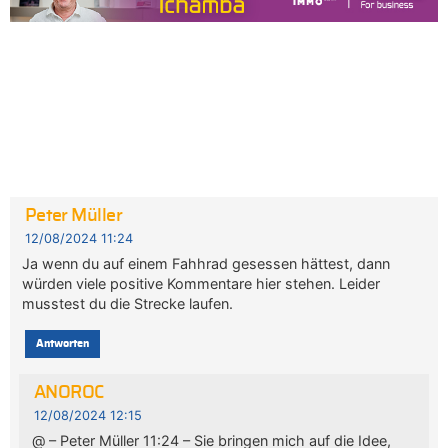
Peter Müller
12/08/2024 11:24
Ja wenn du auf einem Fahhrad gesessen hättest, dann
würden viele positive Kommentare hier stehen. Leider
musstest du die Strecke laufen.
Antworten
ANOROC
12/08/2024 12:15
@ – Peter Müller 11:24 – Sie bringen mich auf die Idee,