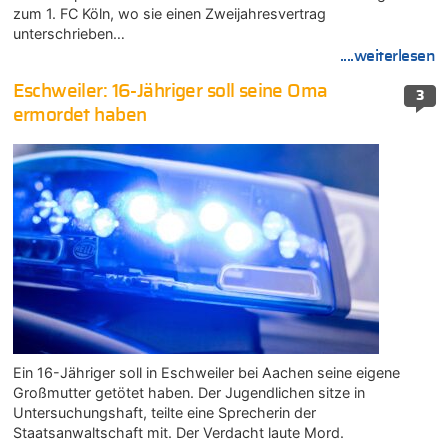
zum 1. FC Köln, wo sie einen Zweijahresvertrag
unterschrieben…
....weiterlesen
Eschweiler: 16-Jähriger soll seine Oma
3
ermordet haben
Ein 16-Jähriger soll in Eschweiler bei Aachen seine eigene
Großmutter getötet haben. Der Jugendlichen sitze in
Untersuchungshaft, teilte eine Sprecherin der
Staatsanwaltschaft mit. Der Verdacht laute Mord.