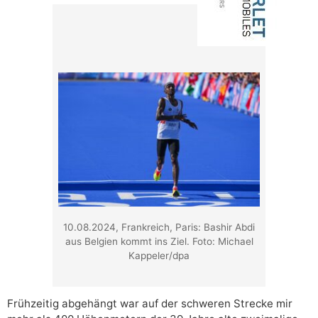
10.08.2024, Frankreich, Paris: Bashir Abdi
aus Belgien kommt ins Ziel. Foto: Michael
Kappeler/dpa
Frühzeitig abgehängt war auf der schweren Strecke mir