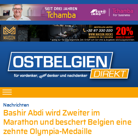
Nachrichten
Bashir Abdi wird Zweiter im
Marathon und beschert Belgien eine
zehnte Olympia-Medaille