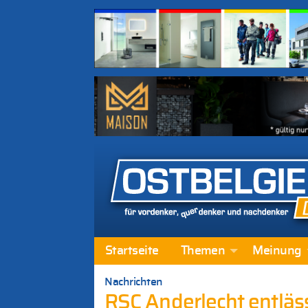
Startseite
Themen
Meinung
Nachrichten
RSC Anderlecht entlässt