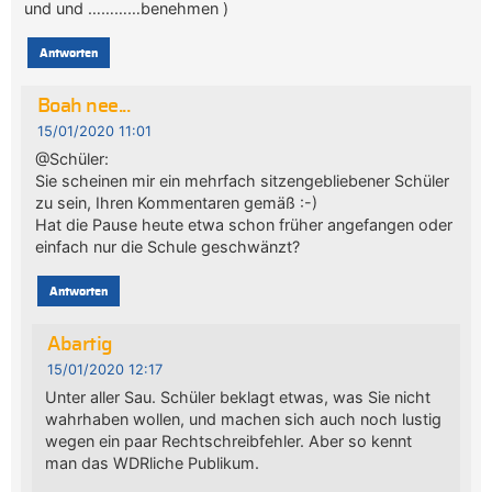
und und …………benehmen )
Antworten
Boah nee...
15/01/2020 11:01
@Schüler:
Sie scheinen mir ein mehrfach sitzengebliebener Schüler
zu sein, Ihren Kommentaren gemäß :-)
Hat die Pause heute etwa schon früher angefangen oder
einfach nur die Schule geschwänzt?
Antworten
Abartig
15/01/2020 12:17
Unter aller Sau. Schüler beklagt etwas, was Sie nicht
wahrhaben wollen, und machen sich auch noch lustig
wegen ein paar Rechtschreibfehler. Aber so kennt
man das WDRliche Publikum.