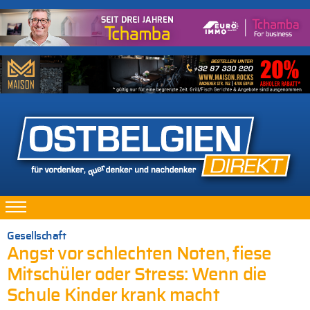
Gesellschaft
Angst vor schlechten Noten, fiese
Mitschüler oder Stress: Wenn die
Schule Kinder krank macht