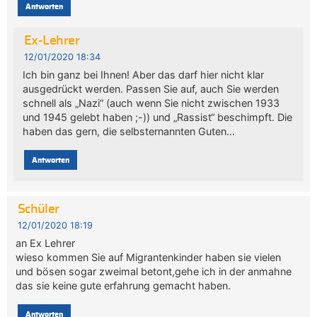
Antworten
Ex-Lehrer
12/01/2020 18:34
Ich bin ganz bei Ihnen! Aber das darf hier nicht klar
ausgedrückt werden. Passen Sie auf, auch Sie werden
schnell als „Nazi“ (auch wenn Sie nicht zwischen 1933
und 1945 gelebt haben ;-)) und „Rassist“ beschimpft. Die
haben das gern, die selbsternannten Guten…
Antworten
Schüler
12/01/2020 18:19
an Ex Lehrer
wieso kommen Sie auf Migrantenkinder haben sie vielen
und bösen sogar zweimal betont,gehe ich in der anmahne
das sie keine gute erfahrung gemacht haben.
Antworten