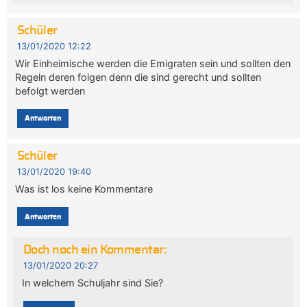
Schüler
13/01/2020 12:22
Wir Einheimische werden die Emigraten sein und sollten den
Regeln deren folgen denn die sind gerecht und sollten
befolgt werden
Antworten
Schüler
13/01/2020 19:40
Was ist los keine Kommentare
Antworten
Doch noch ein Kommentar:
13/01/2020 20:27
In welchem Schuljahr sind Sie?