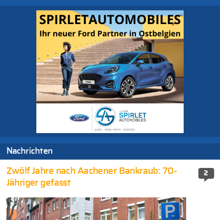
Nachrichten
Zwölf Jahre nach Aachener Bankraub: 70-
2
Jähriger gefasst