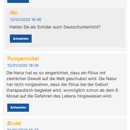
Abi
12/01/2020 18:46
Hatten Sie als Schüler auch Deutschunterricht?
Antworten
Pumpernickel
12/01/2020 18:26
Die Natur hat es so eingerichtet, dass ein Fötus mit
ziemlicher Gewalt auf die Welt geschubst wird. Die Natur
hat nicht vorgesehen, dass der Fötus bei der Geburt
therapeutisch begleitet wird, womöglich schon ab dem 6.
Monat auf die Gefahren des Lebens hingewiesen wird.
Antworten
Brutal