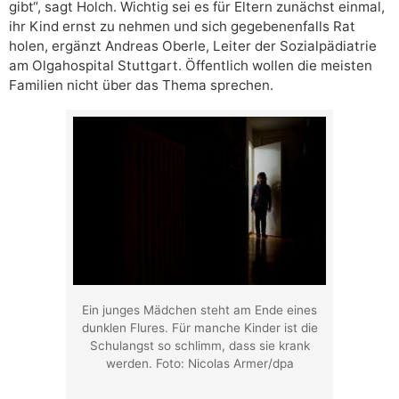
gibt“, sagt Holch. Wichtig sei es für Eltern zunächst einmal,
ihr Kind ernst zu nehmen und sich gegebenenfalls Rat
holen, ergänzt Andreas Oberle, Leiter der Sozialpädiatrie
am Olgahospital Stuttgart. Öffentlich wollen die meisten
Familien nicht über das Thema sprechen.
Ein junges Mädchen steht am Ende eines
dunklen Flures. Für manche Kinder ist die
Schulangst so schlimm, dass sie krank
werden. Foto: Nicolas Armer/dpa