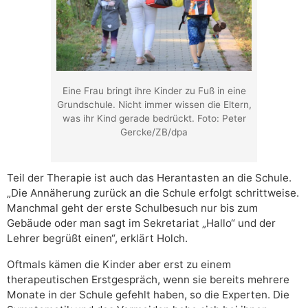
Eine Frau bringt ihre Kinder zu Fuß in eine
Grundschule. Nicht immer wissen die Eltern,
was ihr Kind gerade bedrückt. Foto: Peter
Gercke/ZB/dpa
Teil der Therapie ist auch das Herantasten an die Schule.
„Die Annäherung zurück an die Schule erfolgt schrittweise.
Manchmal geht der erste Schulbesuch nur bis zum
Gebäude oder man sagt im Sekretariat „Hallo“ und der
Lehrer begrüßt einen“, erklärt Holch.
Oftmals kämen die Kinder aber erst zu einem
therapeutischen Erstgespräch, wenn sie bereits mehrere
Monate in der Schule gefehlt haben, so die Experten. Die