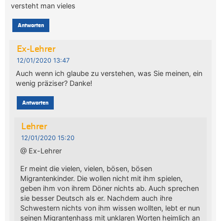
versteht man vieles
Antworten
Ex-Lehrer
12/01/2020 13:47
Auch wenn ich glaube zu verstehen, was Sie meinen, ein
wenig präziser? Danke!
Antworten
Lehrer
12/01/2020 15:20
@ Ex-Lehrer
Er meint die vielen, vielen, bösen, bösen
Migrantenkinder. Die wollen nicht mit ihm spielen,
geben ihm von ihrem Döner nichts ab. Auch sprechen
sie besser Deutsch als er. Nachdem auch ihre
Schwestern nichts von ihm wissen wollten, lebt er nun
seinen Migrantenhass mit unklaren Worten heimlich an