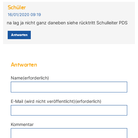
Schüler
16/01/2020 09:19
na lag ja nicht ganz daneben siehe rücktritt Schulleiter PDS
Antworten
Antworten
Name(erforderlich)
E-Mail (wird nicht veröffentlicht)(erforderlich)
Kommentar