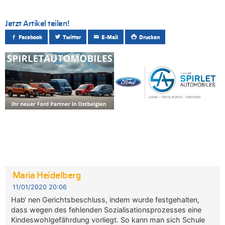
Jetzt Artikel teilen!
Facebook
Twitter
E-Mail
Drucken
Maria Heidelberg
11/01/2020 20:06
Hab‘ nen Gerichtsbeschluss, indem wurde festgehalten,
dass wegen des fehlenden Sozialisationsprozesses eine
Kindeswohlgefährdung vorliegt. So kann man sich Schule