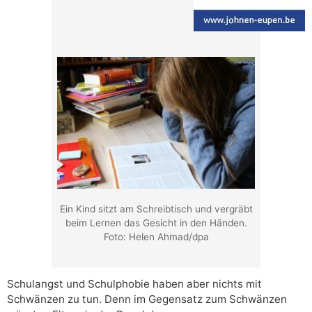
Ein Kind sitzt am Schreibtisch und vergräbt
beim Lernen das Gesicht in den Händen.
Foto: Helen Ahmad/dpa
Schulangst und Schulphobie haben aber nichts mit
Schwänzen zu tun. Denn im Gegensatz zum Schwänzen