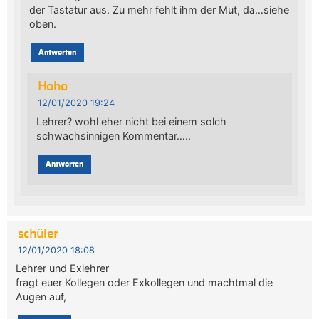
der Tastatur aus. Zu mehr fehlt ihm der Mut, da…siehe
oben.
Antworten
Hoho
12/01/2020 19:24
Lehrer? wohl eher nicht bei einem solch
schwachsinnigen Kommentar…..
Antworten
schüler
12/01/2020 18:08
Lehrer und Exlehrer
fragt euer Kollegen oder Exkollegen und machtmal die
Augen auf,