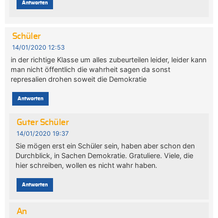
Antworten
Schüler
14/01/2020 12:53
in der richtige Klasse um alles zubeurteilen leider, leider kann
man nicht öffentlich die wahrheit sagen da sonst
represalien drohen soweit die Demokratie
Antworten
Guter Schüler
14/01/2020 19:37
Sie mögen erst ein Schüler sein, haben aber schon den
Durchblick, in Sachen Demokratie. Gratuliere. Viele, die
hier schreiben, wollen es nicht wahr haben.
Antworten
An