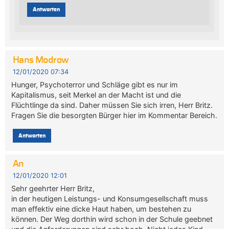
Antworten
Hans Modrow
12/01/2020 07:34
Hunger, Psychoterror und Schläge gibt es nur im
Kapitalismus, seit Merkel an der Macht ist und die
Flüchtlinge da sind. Daher müssen Sie sich irren, Herr Britz.
Fragen Sie die besorgten Bürger hier im Kommentar Bereich.
Antworten
An
12/01/2020 12:01
Sehr geehrter Herr Britz,
in der heutigen Leistungs- und Konsumgesellschaft muss
man effektiv eine dicke Haut haben, um bestehen zu
können. Der Weg dorthin wird schon in der Schule geebnet