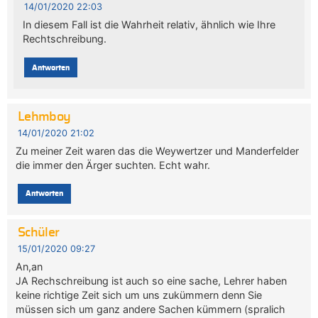
14/01/2020 22:03
In diesem Fall ist die Wahrheit relativ, ähnlich wie Ihre
Rechtschreibung.
Antworten
Lehmboy
14/01/2020 21:02
Zu meiner Zeit waren das die Weywertzer und Manderfelder
die immer den Ärger suchten. Echt wahr.
Antworten
Schüler
15/01/2020 09:27
An,an
JA Rechschreibung ist auch so eine sache, Lehrer haben
keine richtige Zeit sich um uns zukümmern denn Sie
müssen sich um ganz andere Sachen kümmern (spralich