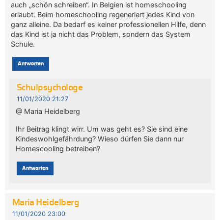
auch „schön schreiben“. In Belgien ist homeschooling
erlaubt. Beim homeschooling regeneriert jedes Kind von
ganz alleine. Da bedarf es keiner professionellen Hilfe, denn
das Kind ist ja nicht das Problem, sondern das System
Schule.
Antworten
Schulpsychologe
11/01/2020 21:27
@ Maria Heidelberg
Ihr Beitrag klingt wirr. Um was geht es? Sie sind eine
Kindeswohlgefährdung? Wieso dürfen Sie dann nur
Homescooling betreiben?
Antworten
Maria Heidelberg
11/01/2020 23:00