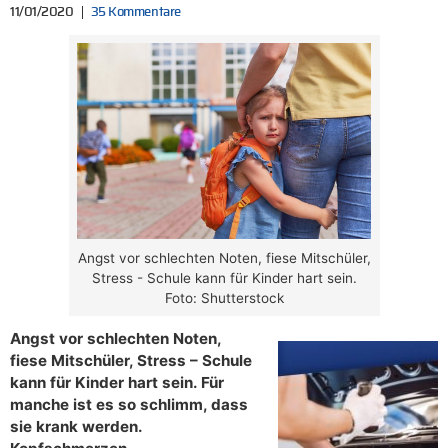
11/01/2020
35 Kommentare
Angst vor schlechten Noten, fiese Mitschüler,
Stress - Schule kann für Kinder hart sein.
Foto: Shutterstock
Angst vor schlechten Noten,
fiese Mitschüler, Stress – Schule
kann für Kinder hart sein. Für
manche ist es so schlimm, dass
sie krank werden.