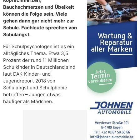
Kopfschmerzen,
Bauchschmerzen und Übelkeit
können die Folge sein. Viele
gehen dann gar nicht mehr zur
Schule. Fachleute sprechen von
Schulangst.
Für Schulpsychologen ist es ein
alltägliches Thema. Etwa 3,5
Prozent der rund 11 Millionen
Schulkinder in Deutschland sind
laut DAK-Kinder- und
Jugendreport 2018 von
Schulangst und Schulphobie
betroffen – Jungen etwas
häufiger als Mädchen.