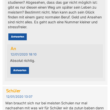
studieren? Abgesehen, dass das gar nicht möglich ist:
gibt es nur diesen einen Weg um später sein Leben zu
meistern? Bestimmt nicht. Man kann auch sein Glück
finden mit einem ganz normalen Beruf. Geld und Ansehen
sind nicht alles. Es geht auch eine Nummer kleiner und
stressfreier.
Antworten
An
12/01/2020 18:10
Absolut richtig.
Antworten
Schüler
12/01/2020 13:07
Man braucht sich nur bei meisten Schulen nur mal
nachsehen mit was wir für Schüler wir da zutun baben dann