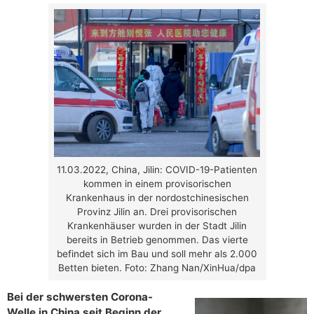
11.03.2022, China, Jilin: COVID-19-Patienten
kommen in einem provisorischen
Krankenhaus in der nordostchinesischen
Provinz Jilin an. Drei provisorischen
Krankenhäuser wurden in der Stadt Jilin
bereits in Betrieb genommen. Das vierte
befindet sich im Bau und soll mehr als 2.000
Betten bieten. Foto: Zhang Nan/XinHua/dpa
Bei der schwersten Corona-
Welle in China seit Beginn der