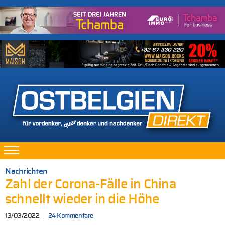
Nachrichten
Zahl der Corona-Fälle in China
schnellt wieder in die Höhe
13/03/2022
24 Kommentare