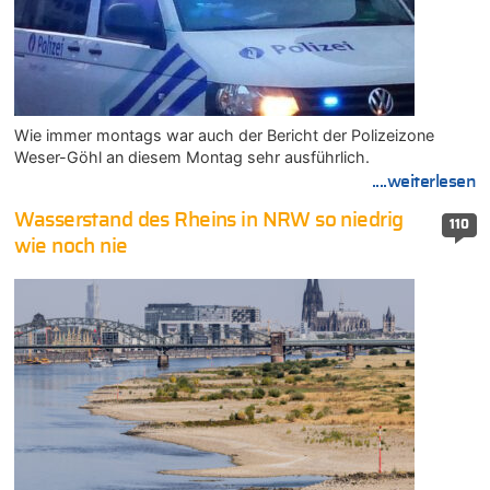
Wie immer montags war auch der Bericht der Polizeizone
Weser-Göhl an diesem Montag sehr ausführlich.
....weiterlesen
Wasserstand des Rheins in NRW so niedrig
110
wie noch nie