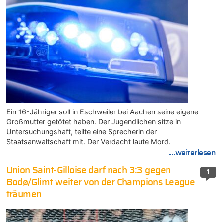
Ein 16-Jähriger soll in Eschweiler bei Aachen seine eigene
Großmutter getötet haben. Der Jugendlichen sitze in
Untersuchungshaft, teilte eine Sprecherin der
Staatsanwaltschaft mit. Der Verdacht laute Mord.
....weiterlesen
Union Saint-Gilloise darf nach 3:3 gegen
1
Bodø/Glimt weiter von der Champions League
träumen