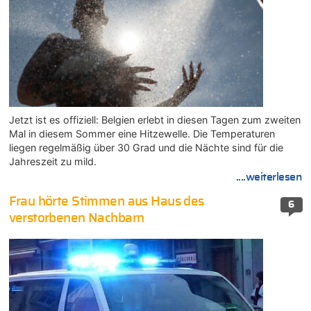
Jetzt ist es offiziell: Belgien erlebt in diesen Tagen zum zweiten
Mal in diesem Sommer eine Hitzewelle. Die Temperaturen
liegen regelmäßig über 30 Grad und die Nächte sind für die
Jahreszeit zu mild.
....weiterlesen
Frau hörte Stimmen aus Haus des
6
verstorbenen Nachbarn