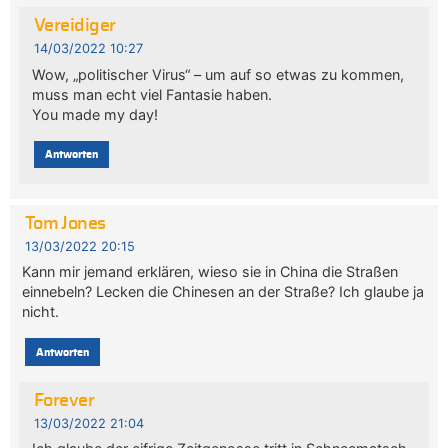
Vereidiger
14/03/2022 10:27
Wow, „politischer Virus“ – um auf so etwas zu kommen,
muss man echt viel Fantasie haben.
You made my day!
Antworten
Tom Jones
13/03/2022 20:15
Kann mir jemand erklären, wieso sie in China die Straßen
einnebeln? Lecken die Chinesen an der Straße? Ich glaube ja
nicht.
Antworten
Forever
13/03/2022 21:04