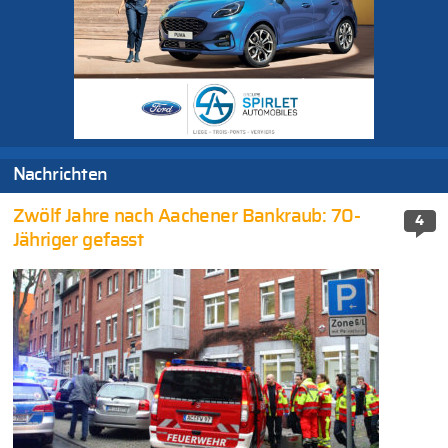
Nachrichten
Zwölf Jahre nach Aachener Bankraub: 70-
4
Jähriger gefasst