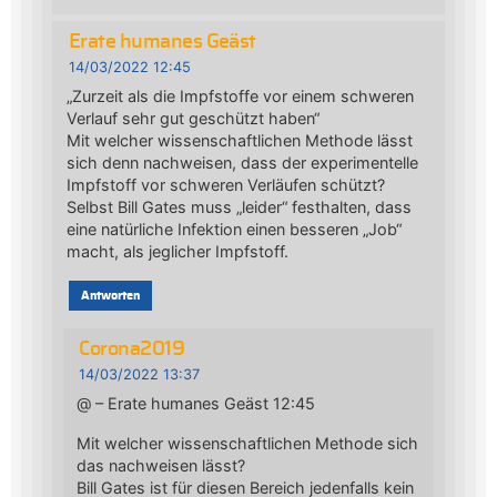
Erate humanes Geäst
14/03/2022 12:45
„Zurzeit als die Impfstoffe vor einem schweren
Verlauf sehr gut geschützt haben“
Mit welcher wissenschaftlichen Methode lässt
sich denn nachweisen, dass der experimentelle
Impfstoff vor schweren Verläufen schützt?
Selbst Bill Gates muss „leider“ festhalten, dass
eine natürliche Infektion einen besseren „Job“
macht, als jeglicher Impfstoff.
Antworten
Corona2019
14/03/2022 13:37
@ – Erate humanes Geäst 12:45
Mit welcher wissenschaftlichen Methode sich
das nachweisen lässt?
Bill Gates ist für diesen Bereich jedenfalls kein