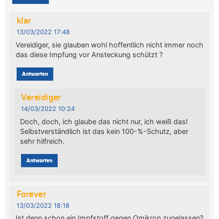
klar
13/03/2022 17:48
Vereidiger, sie glauben wohl hoffentlich nicht immer noch
das diese Impfung vor Ansteckung schützt ?
Antworten
Vereidiger
14/03/2022 10:24
Doch, doch, ich glaube das nicht nur, ich weiß das!
Selbstverständlich ist das kein 100-%-Schutz, aber
sehr hilfreich.
Antworten
Forever
13/03/2022 18:18
Ist denn schon ein Impfstoff gegen Omikron zugelassen?