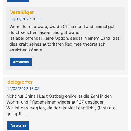
Vereidiger
14/03/2022 10:30
Wenn dem so wäre, würde China das Land einmal gut
durchseuchen lassen und gut wäre.
Ist aber offenbar keine Option, selbst in einem Land, das
dies kraft seines autoritären Regimes theoretisch
erreichen könnte.
Antworten
delegierter
14/03/2022 16:03
nicht nur China ! Laut Ostbelgienlive ist die Zahl in den
Wohn- und Pflegeheimen wieder auf 27 gestiegen.
Wie ist das möglich, da dort ja Maskenpflicht, (fast) alle
geimpft…..
Antworten