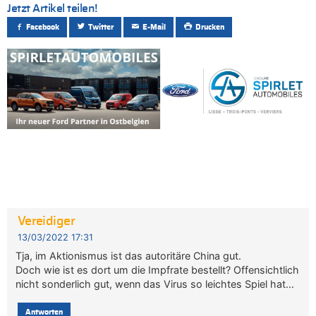
Jetzt Artikel teilen!
Facebook
Twitter
E-Mail
Drucken
Vereidiger
13/03/2022 17:31
Tja, im Aktionismus ist das autoritäre China gut.
Doch wie ist es dort um die Impfrate bestellt? Offensichtlich
nicht sonderlich gut, wenn das Virus so leichtes Spiel hat…
Antworten