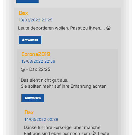
Dax
13/03/2022 22:25
Leute deportieren wollen. Passt zu Ihnen…. 🤮
Antworten
Corona2019
13/03/2022 22:56
@ – Dax 22:25
Das sieht nicht gut aus.
Sie sollten mehr auf ihre Ernährung achten
Antworten
Dax
14/03/2022 00:39
Danke für Ihre Fürsorge, aber manche
Beiträge sind eben nur noch zum 🤮. Leute