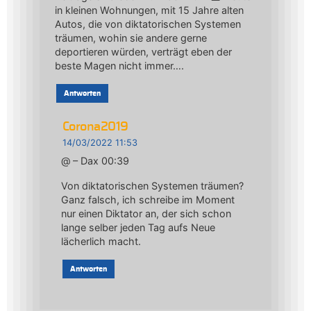
in kleinen Wohnungen, mit 15 Jahre alten
Autos, die von diktatorischen Systemen
träumen, wohin sie andere gerne
deportieren würden, verträgt eben der
beste Magen nicht immer….
Antworten
Corona2019
14/03/2022 11:53
@ – Dax 00:39
Von diktatorischen Systemen träumen?
Ganz falsch, ich schreibe im Moment
nur einen Diktator an, der sich schon
lange selber jeden Tag aufs Neue
lächerlich macht.
Antworten