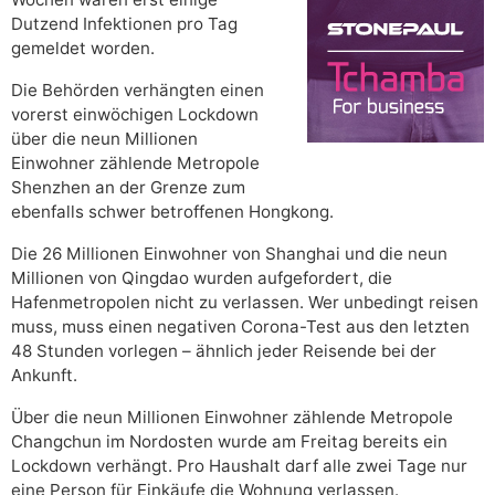
Dutzend Infektionen pro Tag
gemeldet worden.
Die Behörden verhängten einen
vorerst einwöchigen Lockdown
über die neun Millionen
Einwohner zählende Metropole
Shenzhen an der Grenze zum
ebenfalls schwer betroffenen Hongkong.
Die 26 Millionen Einwohner von Shanghai und die neun
Millionen von Qingdao wurden aufgefordert, die
Hafenmetropolen nicht zu verlassen. Wer unbedingt reisen
muss, muss einen negativen Corona-Test aus den letzten
48 Stunden vorlegen – ähnlich jeder Reisende bei der
Ankunft.
Über die neun Millionen Einwohner zählende Metropole
Changchun im Nordosten wurde am Freitag bereits ein
Lockdown verhängt. Pro Haushalt darf alle zwei Tage nur
eine Person für Einkäufe die Wohnung verlassen.