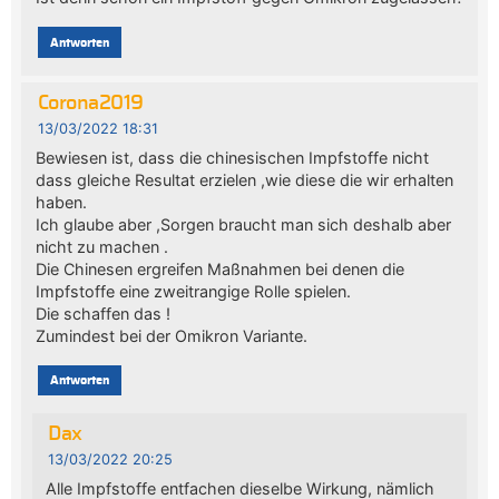
Antworten
Corona2019
13/03/2022 18:31
Bewiesen ist, dass die chinesischen Impfstoffe nicht
dass gleiche Resultat erzielen ,wie diese die wir erhalten
haben.
Ich glaube aber ,Sorgen braucht man sich deshalb aber
nicht zu machen .
Die Chinesen ergreifen Maßnahmen bei denen die
Impfstoffe eine zweitrangige Rolle spielen.
Die schaffen das !
Zumindest bei der Omikron Variante.
Antworten
Dax
13/03/2022 20:25
Alle Impfstoffe entfachen dieselbe Wirkung, nämlich