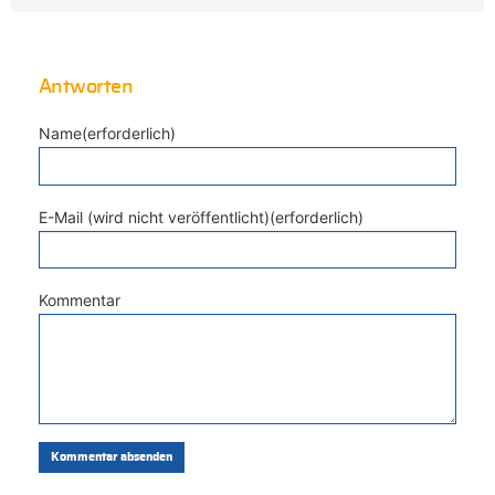
Antworten
Name(erforderlich)
E-Mail (wird nicht veröffentlicht)(erforderlich)
Kommentar