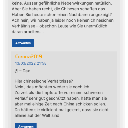
keine. Ausser gefährliche Nebenwirkungen natürlich.
Aber Sie haben recht, die Chinesen schaffen das.
Haben Sie heute schon einen Nachbaren angezeigt?
Ach nein, wir haben ja leider noch keinen chinesichen
Verhältnisse – obschon Leute wie Sie unermüdlich
daran arbeiten….
Antworten
Corona2019
13/03/2022 21:58
@ – Dax
Hier chinesische Verhältnisse?
Nein , das möchten weder sie noch ich.
Zurzeit als die Impfstoffe vor einem schweren
Verlauf sehr gut geschützt haben, hätte man sie
aber mal einige Zeit nach China schicken sollen.
Da hätten sie vielleicht mal gelernt, dass sie nicht
alleine auf der Welt sind.
Antworten