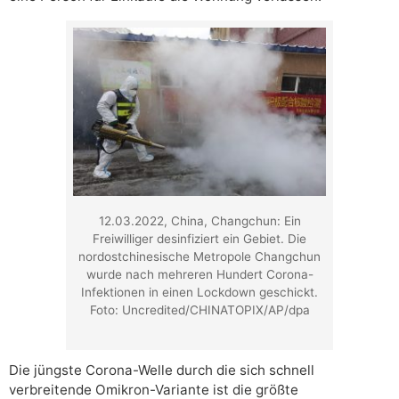
12.03.2022, China, Changchun: Ein
Freiwilliger desinfiziert ein Gebiet. Die
nordostchinesische Metropole Changchun
wurde nach mehreren Hundert Corona-
Infektionen in einen Lockdown geschickt.
Foto: Uncredited/CHINATOPIX/AP/dpa
Die jüngste Corona-Welle durch die sich schnell
verbreitende Omikron-Variante ist die größte