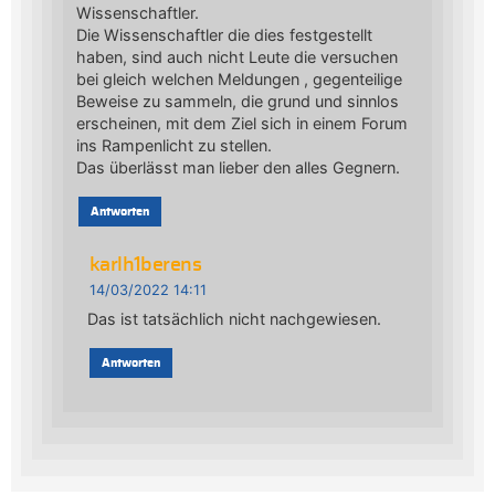
Wissenschaftler.
Die Wissenschaftler die dies festgestellt
haben, sind auch nicht Leute die versuchen
bei gleich welchen Meldungen , gegenteilige
Beweise zu sammeln, die grund und sinnlos
erscheinen, mit dem Ziel sich in einem Forum
ins Rampenlicht zu stellen.
Das überlässt man lieber den alles Gegnern.
Antworten
karlh1berens
14/03/2022 14:11
Das ist tatsächlich nicht nachgewiesen.
Antworten