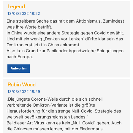
Legend
13/03/2022 18:22
Eine streitbare Sache das mit dem Aktionismus. Zumindest
was ihre Worte betrifft.
In China wurde eine andere Strategie gegen Covid gewählt.
Und mit ein wenig „Denken vor Lenken“ dürfte klar sein das
Omikron erst jetzt in China ankommt.
Also kein Grund zur Panik oder irgendwelche Spiegelungen
nach Europa.
Antworten
Robin Wood
13/03/2022 18:29
„Die jüngste Corona-Welle durch die sich schnell
verbreitende Omikron-Variante ist die größte
Herausforderung für die strenge Null-Covid-Strategie des
weltweit bevölkerungsreichsten Landes.“
Bei dieser Art Virus kann es kein „Null-Covid“ geben. Auch
die Chinesen müssen lernen, mit der Fledermaus-