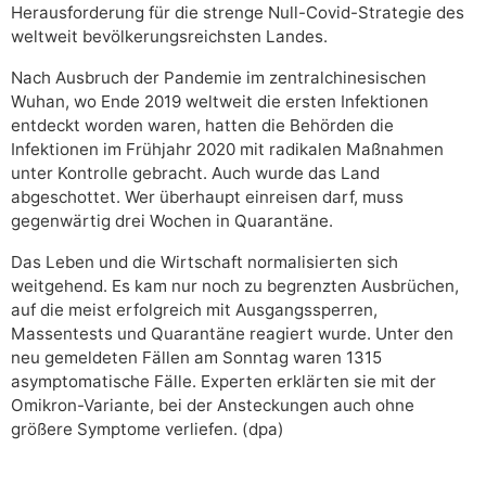
Herausforderung für die strenge Null-Covid-Strategie des
weltweit bevölkerungsreichsten Landes.
Nach Ausbruch der Pandemie im zentralchinesischen
Wuhan, wo Ende 2019 weltweit die ersten Infektionen
entdeckt worden waren, hatten die Behörden die
Infektionen im Frühjahr 2020 mit radikalen Maßnahmen
unter Kontrolle gebracht. Auch wurde das Land
abgeschottet. Wer überhaupt einreisen darf, muss
gegenwärtig drei Wochen in Quarantäne.
Das Leben und die Wirtschaft normalisierten sich
weitgehend. Es kam nur noch zu begrenzten Ausbrüchen,
auf die meist erfolgreich mit Ausgangssperren,
Massentests und Quarantäne reagiert wurde. Unter den
neu gemeldeten Fällen am Sonntag waren 1315
asymptomatische Fälle. Experten erklärten sie mit der
Omikron-Variante, bei der Ansteckungen auch ohne
größere Symptome verliefen. (dpa)