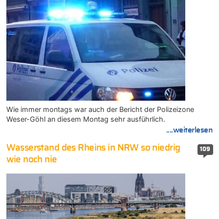
Wie immer montags war auch der Bericht der Polizeizone
Weser-Göhl an diesem Montag sehr ausführlich.
....weiterlesen
Wasserstand des Rheins in NRW so niedrig
109
wie noch nie