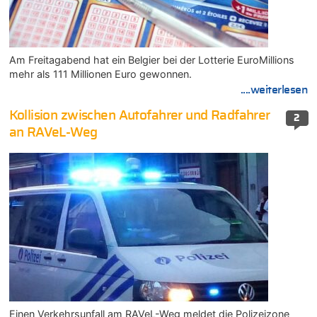
Am Freitagabend hat ein Belgier bei der Lotterie EuroMillions
mehr als 111 Millionen Euro gewonnen.
....weiterlesen
Kollision zwischen Autofahrer und Radfahrer
2
an RAVeL-Weg
Einen Verkehrsunfall am RAVeL-Weg meldet die Polizeizone