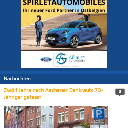
Nachrichten
Zwölf Jahre nach Aachener Bankraub: 70-
3
Jähriger gefasst