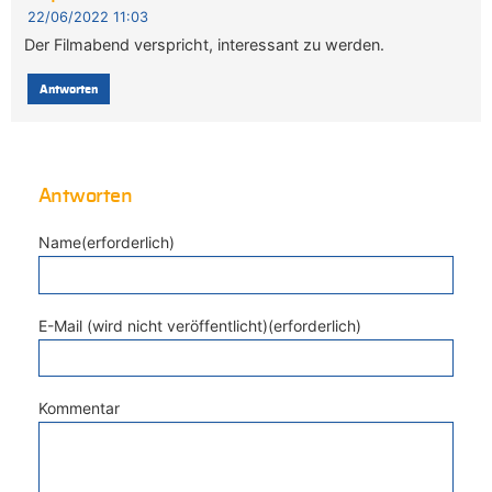
22/06/2022 11:03
Der Filmabend verspricht, interessant zu werden.
Antworten
Antworten
Name(erforderlich)
E-Mail (wird nicht veröffentlicht)(erforderlich)
Kommentar