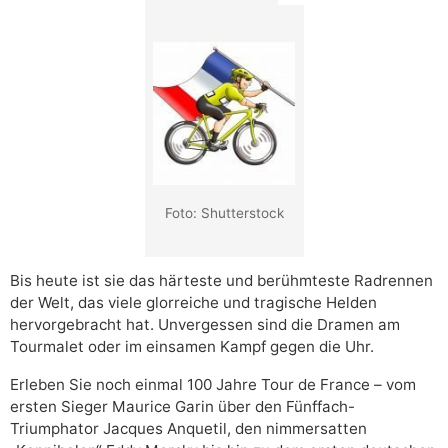
Foto: Shutterstock
Bis heute ist sie das härteste und berühmteste Radrennen
der Welt, das viele glorreiche und tragische Helden
hervorgebracht hat. Unvergessen sind die Dramen am
Tourmalet oder im einsamen Kampf gegen die Uhr.
Erleben Sie noch einmal 100 Jahre Tour de France – vom
ersten Sieger Maurice Garin über den Fünffach-
Triumphator Jacques Anquetil, den nimmersatten