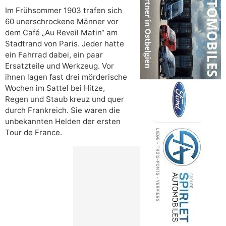
Im Frühsommer 1903 trafen sich
60 unerschrockene Männer vor
dem Café „Au Reveil Matin“ am
Stadtrand von Paris. Jeder hatte
ein Fahrrad dabei, ein paar
Ersatzteile und Werkzeug. Vor
ihnen lagen fast drei mörderische
Wochen im Sattel bei Hitze,
Regen und Staub kreuz und quer
durch Frankreich. Sie waren die
unbekannten Helden der ersten
Tour de France.