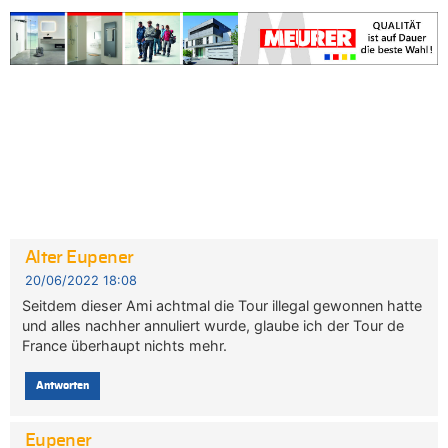
Alter Eupener
20/06/2022 18:08
Seitdem dieser Ami achtmal die Tour illegal gewonnen hatte
und alles nachher annuliert wurde, glaube ich der Tour de
France überhaupt nichts mehr.
Antworten
Eupener