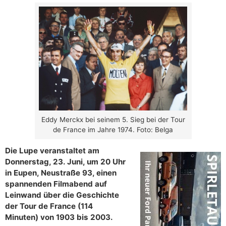
Eddy Merckx bei seinem 5. Sieg bei der Tour
de France im Jahre 1974. Foto: Belga
Die Lupe veranstaltet am
Donnerstag, 23. Juni, um 20 Uhr
in Eupen, Neustraße 93, einen
spannenden Filmabend auf
Leinwand über die Geschichte
der Tour de France (114
Minuten) von 1903 bis 2003.