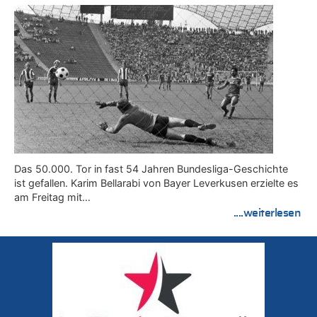
Das 50.000. Tor in fast 54 Jahren Bundesliga-Geschichte
ist gefallen. Karim Bellarabi von Bayer Leverkusen erzielte es
am Freitag mit…
....weiterlesen