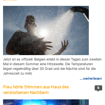
Jetzt ist es offiziell: Belgien erlebt in diesen Tagen zum zweiten
Mal in diesem Sommer eine Hitzewelle. Die Temperaturen
liegen regelmäßig über 30 Grad und die Nächte sind für die
Jahreszeit zu mild.
....weiterlesen
Frau hörte Stimmen aus Haus des
6
verstorbenen Nachbarn