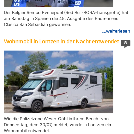
Der Belgier Remco Evenepoel (Red Bull-BORA-hansgrohe) hat
am Samstag in Spanien die 45. Ausgabe des Radrennens
Clasica San Sebastián gewonnen.
....weiterlesen
Wohnmobil in Lontzen in der Nacht entwendet
8
Wie die Polizeizone Weser-Göhl in ihrem Bericht von
Donnerstag, dem 30/07, meldet, wurde in Lontzen ein
Wohnmobil entwendet.