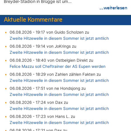
Breydel-Stadion in Brügge ist um…
....weiterlesen
Aktuelle Kommentare
06.08.2026 - 19:17 von Guido Scholzen zu
Zweite Hitzewelle in diesem Sommer ist jetzt amtlich
06.08.2026 - 19:14 von JoKrings zu
Zweite Hitzewelle in diesem Sommer ist jetzt amtlich
06.08.2026 - 18:40 von Ostbelgien Direkt zu
Felice Mazzu soll Cheftrainer der AS Eupen werden
06.08.2026 - 18:29 von Zahlen zählen Fakten zu
Zweite Hitzewelle in diesem Sommer ist jetzt amtlich
06.08.2026 - 17:51 von ne Hondsjong zu
Zweite Hitzewelle in diesem Sommer ist jetzt amtlich
06.08.2026 - 17:24 von Dax zu
Zweite Hitzewelle in diesem Sommer ist jetzt amtlich
06.08.2026 - 17:23 von Hans L. zu
Zweite Hitzewelle in diesem Sommer ist jetzt amtlich
06.08.2026 - 17:21 von Dax zu