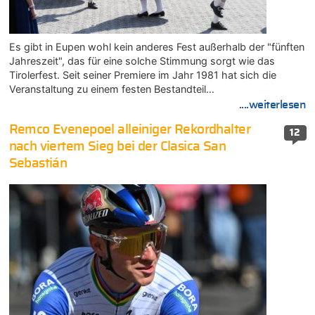
Es gibt in Eupen wohl kein anderes Fest außerhalb der "fünften
Jahreszeit", das für eine solche Stimmung sorgt wie das
Tirolerfest. Seit seiner Premiere im Jahr 1981 hat sich die
Veranstaltung zu einem festen Bestandteil…
....weiterlesen
Remco Evenepoel alleiniger Rekordhalter
12
nach viertem Sieg bei der Clasica San
Sebastián