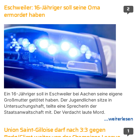
Eschweiler: 16-Jähriger soll seine Oma
2
ermordet haben
Ein 16-Jähriger soll in Eschweiler bei Aachen seine eigene
Großmutter getötet haben. Der Jugendlichen sitze in
Untersuchungshaft, teilte eine Sprecherin der
Staatsanwaltschaft mit. Der Verdacht laute Mord.
....weiterlesen
Union Saint-Gilloise darf nach 3:3 gegen
1