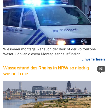
Wie immer montags war auch der Bericht der Polizeizone
Weser-Göhl an diesem Montag sehr ausführlich.
....weiterlesen
Wasserstand des Rheins in NRW so niedrig
101
wie noch nie