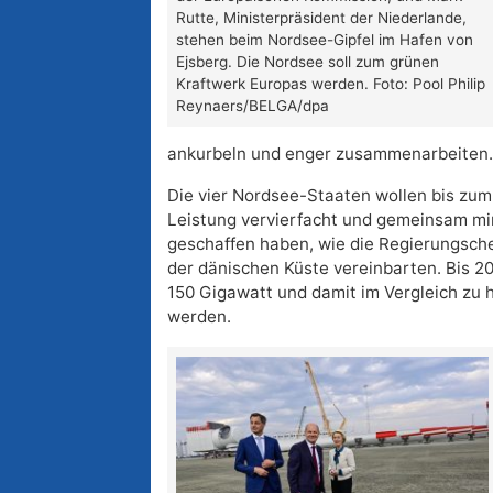
Rutte, Ministerpräsident der Niederlande,
stehen beim Nordsee-Gipfel im Hafen von
Ejsberg. Die Nordsee soll zum grünen
Kraftwerk Europas werden. Foto: Pool Philip
Reynaers/BELGA/dpa
ankurbeln und enger zusammenarbeiten.
Die vier Nordsee-Staaten wollen bis zum
Leistung vervierfacht und gemeinsam m
geschaffen haben, wie die Regierungsche
der dänischen Küste vereinbarten. Bis 20
150 Gigawatt und damit im Vergleich zu 
werden.