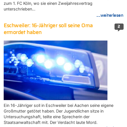
zum 1. FC Köln, wo sie einen Zweijahresvertrag
unterschrieben…
....weiterlesen
Eschweiler: 16-Jähriger soll seine Oma
2
ermordet haben
Ein 16-Jähriger soll in Eschweiler bei Aachen seine eigene
Großmutter getötet haben. Der Jugendlichen sitze in
Untersuchungshaft, teilte eine Sprecherin der
Staatsanwaltschaft mit. Der Verdacht laute Mord.