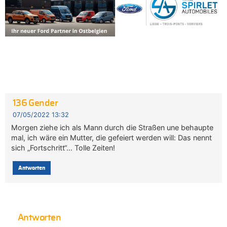
136 Gender
07/05/2022 13:32
Morgen ziehe ich als Mann durch die Straßen une behaupte
mal, ich wäre ein Mutter, die gefeiert werden will: Das nennt
sich „Fortschritt“… Tolle Zeiten!
Antworten
Antworten