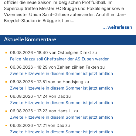
offiziell die neue Saison im belgischen Profifußball. Im
Supercup treffen Meister FC Brügge und Pokalsieger sowie
Vizemeister Union Saint-Gilloise aufeinander. Anpfiff im Jan-
Breydel-Stadion in Brügge ist um…
....weiterlesen
Aktuelle Kommentare
06.08.2026 - 18:40 von Ostbelgien Direkt zu
Felice Mazzu soll Cheftrainer der AS Eupen werden
06.08.2026 - 18:29 von Zahlen zählen Fakten zu
Zweite Hitzewelle in diesem Sommer ist jetzt amtlich
06.08.2026 - 17:51 von ne Hondsjong zu
Zweite Hitzewelle in diesem Sommer ist jetzt amtlich
06.08.2026 - 17:24 von Dax zu
Zweite Hitzewelle in diesem Sommer ist jetzt amtlich
06.08.2026 - 17:23 von Hans L. zu
Zweite Hitzewelle in diesem Sommer ist jetzt amtlich
06.08.2026 - 17:21 von Dax zu
Zweite Hitzewelle in diesem Sommer ist jetzt amtlich