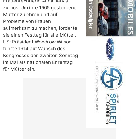
Frauenrechtlerin Anna Jarvis
zurück. Um ihre 1905 gestorbene
Mutter zu ehren und auf
Probleme von Frauen
aufmerksam zu machen, forderte
sie einen Festtag für alle Mütter.
US-Präsident Woodrow Wilson
führte 1914 auf Wunsch des
Kongresses den zweiten Sonntag
im Mai als nationalen Ehrentag
für Mütter ein.