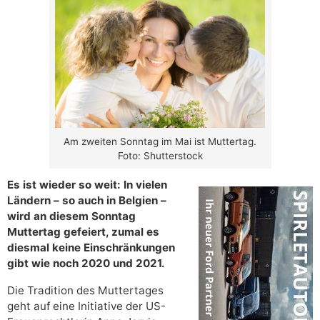
Am zweiten Sonntag im Mai ist Muttertag.
Foto: Shutterstock
Es ist wieder so weit: In vielen
Ländern – so auch in Belgien –
wird an diesem Sonntag
Muttertag gefeiert, zumal es
diesmal keine Einschränkungen
gibt wie noch 2020 und 2021.
Die Tradition des Muttertages
geht auf eine Initiative der US-