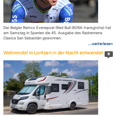
Der Belgier Remco Evenepoel (Red Bull-BORA-hansgrohe) hat
am Samstag in Spanien die 45. Ausgabe des Radrennens
Clasica San Sebastián gewonnen.
....weiterlesen
Wohnmobil in Lontzen in der Nacht entwendet
8