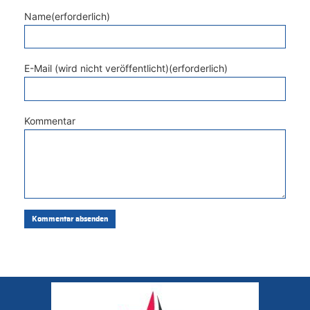
Name(erforderlich)
E-Mail (wird nicht veröffentlicht)(erforderlich)
Kommentar