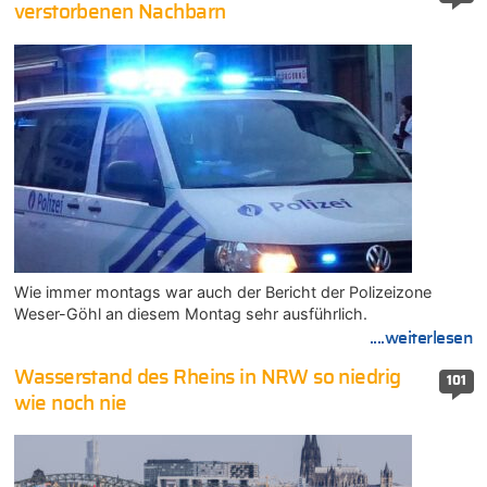
verstorbenen Nachbarn
Wie immer montags war auch der Bericht der Polizeizone
Weser-Göhl an diesem Montag sehr ausführlich.
....weiterlesen
Wasserstand des Rheins in NRW so niedrig
101
wie noch nie