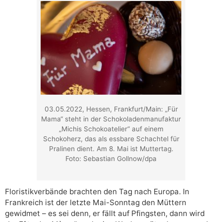
03.05.2022, Hessen, Frankfurt/Main: „Für
Mama“ steht in der Schokoladenmanufaktur
„Michis Schokoatelier“ auf einem
Schokoherz, das als essbare Schachtel für
Pralinen dient. Am 8. Mai ist Muttertag.
Foto: Sebastian Gollnow/dpa
Floristikverbände brachten den Tag nach Europa. In
Frankreich ist der letzte Mai-Sonntag den Müttern
gewidmet – es sei denn, er fällt auf Pfingsten, dann wird