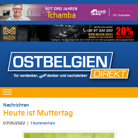
Nachrichten
Heute ist Muttertag
07/05/2022
1 Kommentare