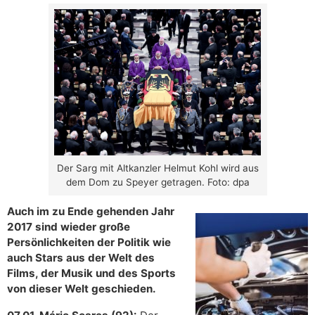
Der Sarg mit Altkanzler Helmut Kohl wird aus
dem Dom zu Speyer getragen. Foto: dpa
Auch im zu Ende gehenden Jahr
2017 sind wieder große
Persönlichkeiten der Politik wie
auch Stars aus der Welt des
Films, der Musik und des Sports
von dieser Welt geschieden.