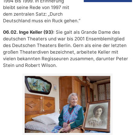
1994 bis 1999. In Erinnerung
bleibt seine Rede von 1997 mit
dem zentralen Satz: „Durch
Deutschland muss ein Ruck gehen.“
06.02. Inge Keller (93):
Sie galt als Grande Dame des
deutschen Theaters und war bis 2001 Ensemblemitglied
des Deutschen Theaters Berlin. Gern als eine der letzten
großen Theaterdiven bezeichnet, arbeitete Keller mit
vielen bekannten Regisseuren zusammen, darunter Peter
Stein und Robert Wilson.