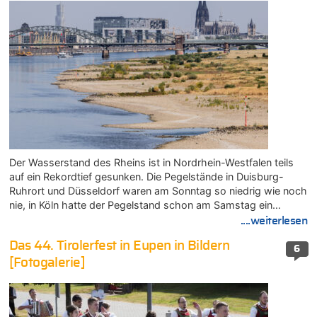
Der Wasserstand des Rheins ist in Nordrhein-Westfalen teils
auf ein Rekordtief gesunken. Die Pegelstände in Duisburg-
Ruhrort und Düsseldorf waren am Sonntag so niedrig wie noch
nie, in Köln hatte der Pegelstand schon am Samstag ein…
....weiterlesen
Das 44. Tirolerfest in Eupen in Bildern
6
[Fotogalerie]