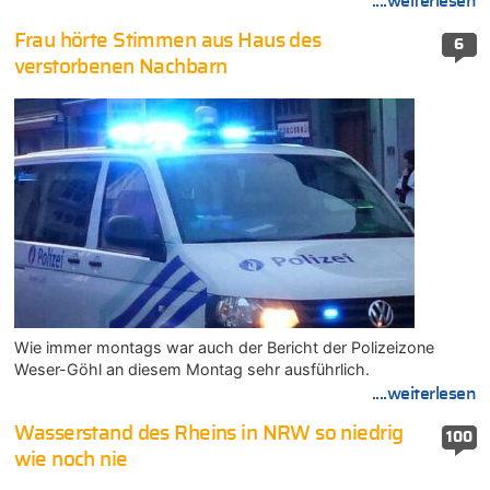
....weiterlesen
Frau hörte Stimmen aus Haus des
6
verstorbenen Nachbarn
Wie immer montags war auch der Bericht der Polizeizone
Weser-Göhl an diesem Montag sehr ausführlich.
....weiterlesen
Wasserstand des Rheins in NRW so niedrig
100
wie noch nie