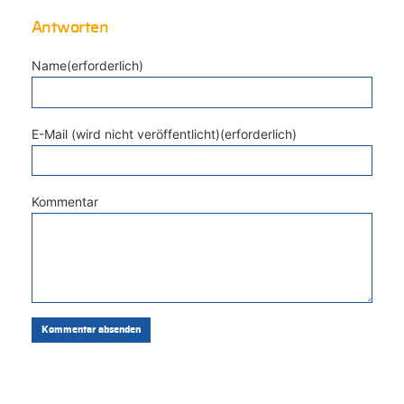
Antworten
Name(erforderlich)
E-Mail (wird nicht veröffentlicht)(erforderlich)
Kommentar