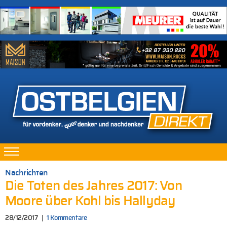
Nachrichten
Die Toten des Jahres 2017: Von
Moore über Kohl bis Hallyday
28/12/2017
1 Kommentare