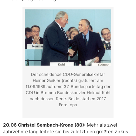
Der scheidende CDU-Generalsekretär
Heiner Geißler (rechts) gratuliert am
11.09.1989 auf dem 37. Bundesparteitag der
CDU in Bremen Bundeskanzler Helmut Kohl
nach dessen Rede. Beide starben 2017.
Foto: dpa
20.06 Christel Sembach-Krone (80):
Mehr als zwei
Jahrzehnte lang leitete sie bis zuletzt den größten Zirkus