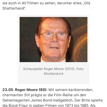
sie auch in 40 Filmen zu sehen, darunter etwa „Old
Shatterhand“.
Schauspieler Roger Moore (2012). Foto:
Shutterstock
23.05. Roger Moore (89):
Mit seinem karikierenden,
charmanten Stil prägte er die Film-Reihe um den
Geheimagenten James Bond maßgeblich. Der Brite spielte
die Bond-Figur in sieben Filmen von 1973 bis 1985. Als