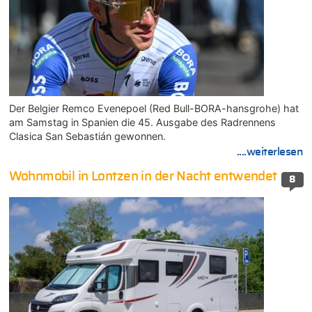
Der Belgier Remco Evenepoel (Red Bull-BORA-hansgrohe) hat
am Samstag in Spanien die 45. Ausgabe des Radrennens
Clasica San Sebastián gewonnen.
....weiterlesen
Wohnmobil in Lontzen in der Nacht entwendet
8