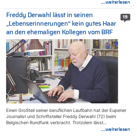
....weiterlesen
Freddy Derwahl lässt in seinen
19
„Lebenserinnerungen“ kein gutes Haar
an den ehemaligen Kollegen vom BRF
Einen Großteil seiner beruflichen Laufbahn hat der Eupener
Journalist und Schriftsteller Freddy Derwahl (72) beim
Belgischen Rundfunk verbracht. Trotzdem lässt…
....weiterlesen