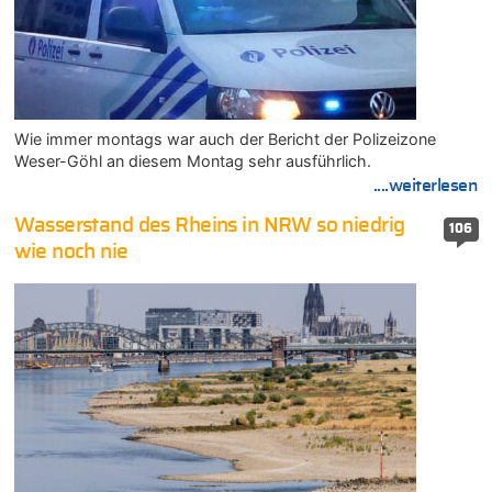
Wie immer montags war auch der Bericht der Polizeizone
Weser-Göhl an diesem Montag sehr ausführlich.
....weiterlesen
Wasserstand des Rheins in NRW so niedrig
106
wie noch nie