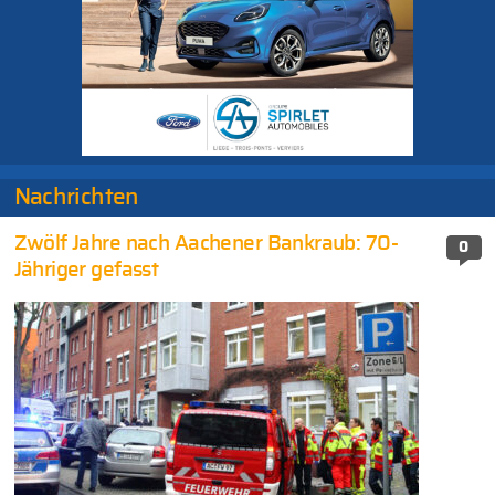
Nachrichten
Zwölf Jahre nach Aachener Bankraub: 70-
0
Jähriger gefasst