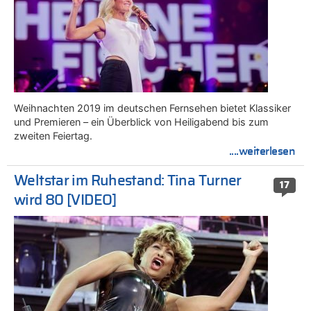
Weihnachten 2019 im deutschen Fernsehen bietet Klassiker
und Premieren – ein Überblick von Heiligabend bis zum
zweiten Feiertag.
....weiterlesen
Weltstar im Ruhestand: Tina Turner
17
wird 80 [VIDEO]