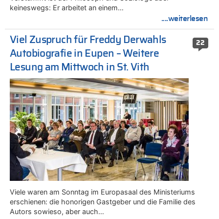
keineswegs: Er arbeitet an einem…
....weiterlesen
Viel Zuspruch für Freddy Derwahls
22
Autobiografie in Eupen – Weitere
Lesung am Mittwoch in St. Vith
Viele waren am Sonntag im Europasaal des Ministeriums
erschienen: die honorigen Gastgeber und die Familie des
Autors sowieso, aber auch…