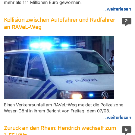
mehr als 111 Millionen Euro gewonnen.
....weiterlesen
Kollision zwischen Autofahrer und Radfahrer
2
an RAVeL-Weg
Einen Verkehrsunfall am RAVeL-Weg meldet die Polizeizone
Weser-Göhl in ihrem Bericht von Freitag, dem 07/08.
....weiterlesen
Zurück an den Rhein: Hendrich wechselt zum
5