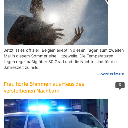
Jetzt ist es offiziell: Belgien erlebt in diesen Tagen zum zweiten
Mal in diesem Sommer eine Hitzewelle. Die Temperaturen
liegen regelmäßig über 30 Grad und die Nächte sind für die
Jahreszeit zu mild.
....weiterlesen
Frau hörte Stimmen aus Haus des
6
verstorbenen Nachbarn