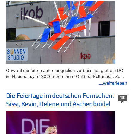
Obwohl die fetten Jahre angeblich vorbei sind, gibt die DG
im Haushaltsjahr 2020 noch mehr Geld für Kultur aus. Zu…
....weiterlesen
Die Feiertage im deutschen Fernsehen:
18
Sissi, Kevin, Helene und Aschenbrödel