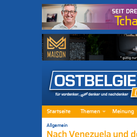
Startseite
Themen
Meinung
Allgemein
Nach Venezuela und d