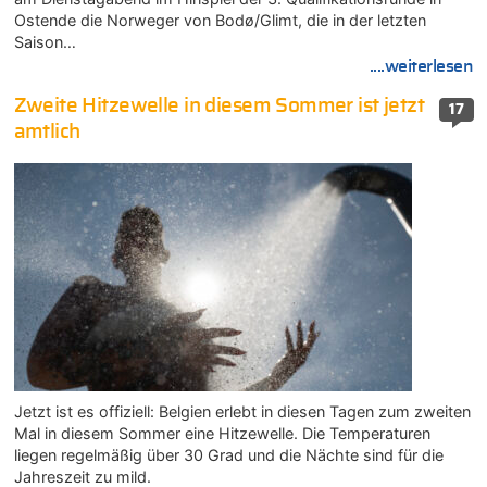
Ostende die Norweger von Bodø/Glimt, die in der letzten
Saison…
....weiterlesen
Zweite Hitzewelle in diesem Sommer ist jetzt
17
amtlich
Jetzt ist es offiziell: Belgien erlebt in diesen Tagen zum zweiten
Mal in diesem Sommer eine Hitzewelle. Die Temperaturen
liegen regelmäßig über 30 Grad und die Nächte sind für die
Jahreszeit zu mild.