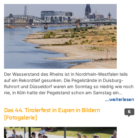
Der Wasserstand des Rheins ist in Nordrhein-Westfalen teils
auf ein Rekordtief gesunken. Die Pegelstände in Duisburg-
Ruhrort und Düsseldorf waren am Sonntag so niedrig wie noch
nie, in Köln hatte der Pegelstand schon am Samstag ein…
....weiterlesen
Das 44. Tirolerfest in Eupen in Bildern
6
[Fotogalerie]