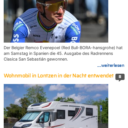
Der Belgier Remco Evenepoel (Red Bull-BORA-hansgrohe) hat
am Samstag in Spanien die 45. Ausgabe des Radrennens
Clasica San Sebastián gewonnen.
....weiterlesen
Wohnmobil in Lontzen in der Nacht entwendet
8