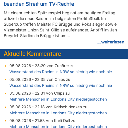
beenden Streit um TV-Rechte
Mit einem echten Spitzenspiel beginnt am heutigen Freitag
offiziell die neue Saison im belgischen Profifußball. Im
Supercup treffen Meister FC Brügge und Pokalsieger sowie
Vizemeister Union Saint-Gilloise aufeinander. Anpfiff im Jan-
Breydel-Stadion in Brügge ist um…
....weiterlesen
Aktuelle Kommentare
05.08.2026 - 23:29 von Zuhörer zu
Wasserstand des Rheins in NRW so niedrig wie noch nie
05.08.2026 - 22:35 von Chips zu
Wasserstand des Rheins in NRW so niedrig wie noch nie
05.08.2026 - 22:31 von Chips zu
Mehrere Menschen in Londons City niedergestochen
05.08.2026 - 22:18 von Kritisch denken zu
Mehrere Menschen in Londons City niedergestochen
05.08.2026 - 21:53 von Karli Dall zu
Mehrere Menschen in Londons City niedergestochen