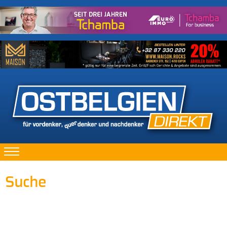
Suche