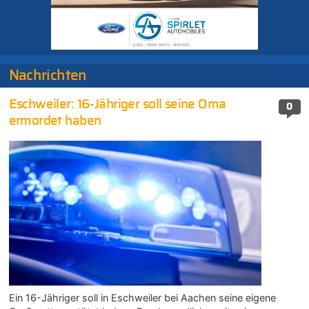
Nachrichten
Eschweiler: 16-Jähriger soll seine Oma
0
ermordet haben
Ein 16-Jähriger soll in Eschweiler bei Aachen seine eigene