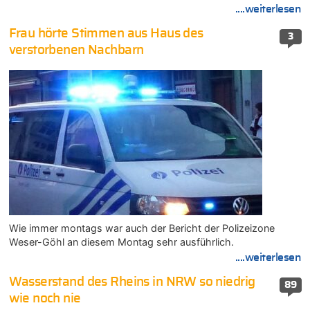
....weiterlesen
Frau hörte Stimmen aus Haus des
3
verstorbenen Nachbarn
Wie immer montags war auch der Bericht der Polizeizone
Weser-Göhl an diesem Montag sehr ausführlich.
....weiterlesen
Wasserstand des Rheins in NRW so niedrig
89
wie noch nie