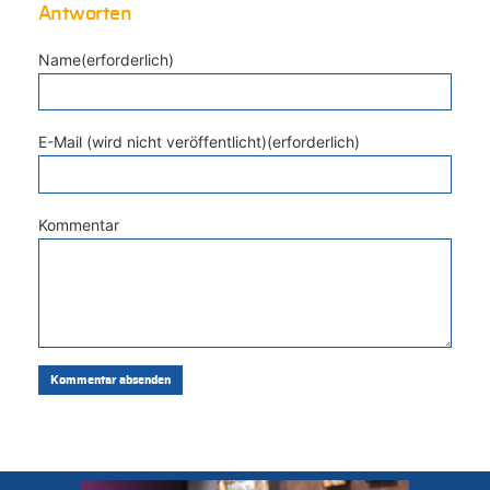
Antworten
Name(erforderlich)
E-Mail (wird nicht veröffentlicht)(erforderlich)
Kommentar