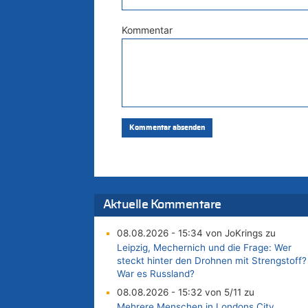
Kommentar
Aktuelle Kommentare
08.08.2026 - 15:34 von JoKrings zu
Leipzig, Mechernich und die Frage: Wer
steckt hinter den Drohnen mit Strengstoff?
War es Russland?
08.08.2026 - 15:32 von 5/11 zu
Mehrere Menschen in Londons City