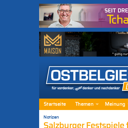
Startseite
Themen
Meinung
Notizen
Salzburger Festspiele