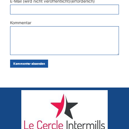
E-Mail (wird nicht veröffentlicht)(erforderlich)
Kommentar