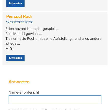
Antworten
Piersoul Rudi
12/03/2022 10:26
Eden hazard hat nicht gespielt…
Real Madrid gewinnt…
Trainer hatte Recht mit seine Aufstellung…und alles andere
ist egal…
MfG.
Antworten
Antworten
Name(erforderlich)