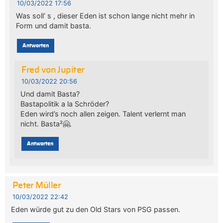
10/03/2022 17:56
Was soll‘ s , dieser Eden ist schon lange nicht mehr in
Form und damit basta.
Antworten
Fred von Jupiter
10/03/2022 20:56
Und damit Basta?
Bastapolitik a la Schröder?
Eden wird’s noch allen zeigen. Talent verlernt man
nicht. Basta²🤗.
Antworten
Peter Müller
10/03/2022 22:42
Eden würde gut zu den Old Stars von PSG passen.