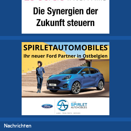
Nachrichten