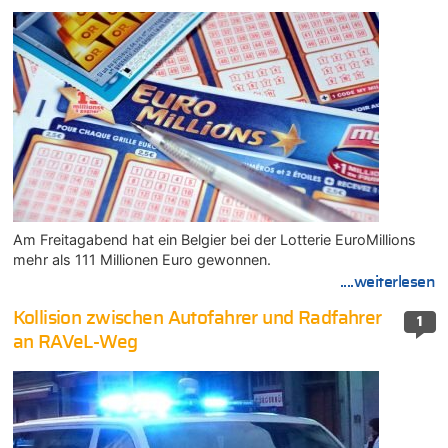
Am Freitagabend hat ein Belgier bei der Lotterie EuroMillions
mehr als 111 Millionen Euro gewonnen.
....weiterlesen
Kollision zwischen Autofahrer und Radfahrer
1
an RAVeL-Weg