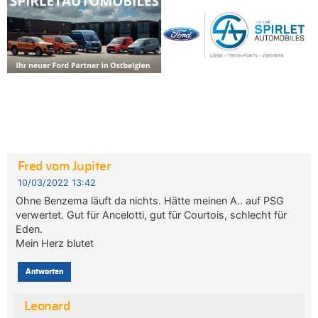
Fred vom Jupiter
10/03/2022 13:42
Ohne Benzema läuft da nichts. Hätte meinen A.. auf PSG
verwertet. Gut für Ancelotti, gut für Courtois, schlecht für
Eden.
Mein Herz blutet
Antworten
Leonard