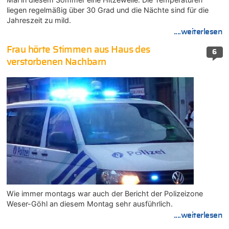
liegen regelmäßig über 30 Grad und die Nächte sind für die
Jahreszeit zu mild.
....weiterlesen
Frau hörte Stimmen aus Haus des
6
verstorbenen Nachbarn
Wie immer montags war auch der Bericht der Polizeizone
Weser-Göhl an diesem Montag sehr ausführlich.
....weiterlesen