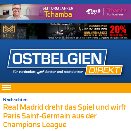
Nachrichten
Real Madrid dreht das Spiel und wirft
Paris Saint-Germain aus der
Champions League