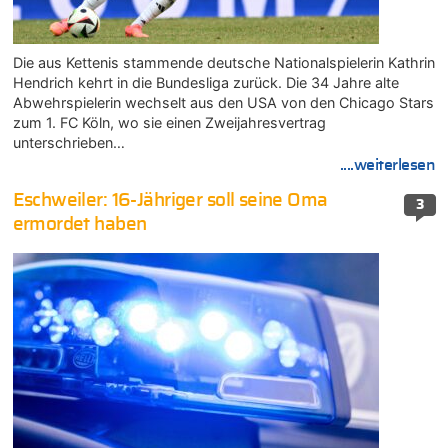
Die aus Kettenis stammende deutsche Nationalspielerin Kathrin
Hendrich kehrt in die Bundesliga zurück. Die 34 Jahre alte
Abwehrspielerin wechselt aus den USA von den Chicago Stars
zum 1. FC Köln, wo sie einen Zweijahresvertrag
unterschrieben…
....weiterlesen
Eschweiler: 16-Jähriger soll seine Oma
3
ermordet haben