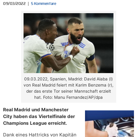
09/03/2022
5 Kommentare
09.03.2022, Spanien, Madrid: David Alaba (l)
von Real Madrid feiert mit Karim Benzema (r),
der das erste Tor seiner Mannschaft erzielt
hat. Foto: Manu Fernandez/AP/dpa
Real Madrid und Manchester
City haben das Viertelfinale der
Champions League erreicht.
Dank eines Hattricks von Kapitän