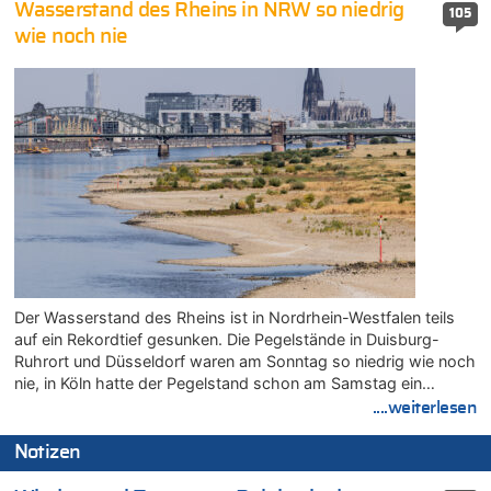
Wasserstand des Rheins in NRW so niedrig
105
wie noch nie
Der Wasserstand des Rheins ist in Nordrhein-Westfalen teils
auf ein Rekordtief gesunken. Die Pegelstände in Duisburg-
Ruhrort und Düsseldorf waren am Sonntag so niedrig wie noch
nie, in Köln hatte der Pegelstand schon am Samstag ein…
....weiterlesen
Notizen