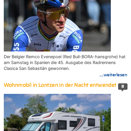
Der Belgier Remco Evenepoel (Red Bull-BORA-hansgrohe) hat
am Samstag in Spanien die 45. Ausgabe des Radrennens
Clasica San Sebastián gewonnen.
....weiterlesen
Wohnmobil in Lontzen in der Nacht entwendet
8