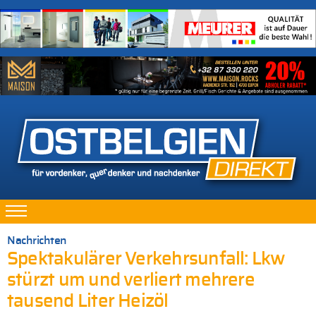
Nachrichten
Spektakulärer Verkehrsunfall: Lkw
stürzt um und verliert mehrere
tausend Liter Heizöl