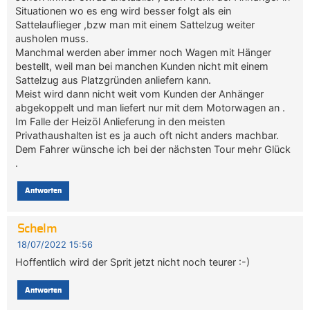
Situationen wo es eng wird besser folgt als ein
Sattelauflieger ,bzw man mit einem Sattelzug weiter
ausholen muss.
Manchmal werden aber immer noch Wagen mit Hänger
bestellt, weil man bei manchen Kunden nicht mit einem
Sattelzug aus Platzgründen anliefern kann.
Meist wird dann nicht weit vom Kunden der Anhänger
abgekoppelt und man liefert nur mit dem Motorwagen an .
Im Falle der Heizöl Anlieferung in den meisten
Privathaushalten ist es ja auch oft nicht anders machbar.
Dem Fahrer wünsche ich bei der nächsten Tour mehr Glück
.
Antworten
Schelm
18/07/2022 15:56
Hoffentlich wird der Sprit jetzt nicht noch teurer :-)
Antworten