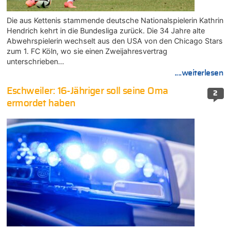
Die aus Kettenis stammende deutsche Nationalspielerin Kathrin
Hendrich kehrt in die Bundesliga zurück. Die 34 Jahre alte
Abwehrspielerin wechselt aus den USA von den Chicago Stars
zum 1. FC Köln, wo sie einen Zweijahresvertrag
unterschrieben…
....weiterlesen
Eschweiler: 16-Jähriger soll seine Oma
2
ermordet haben