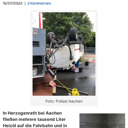
16/07/2022
2 Kommentare
Foto: Polizei Aachen
In Herzogenrath bei Aachen
fließen mehrere tausend Liter
Heizöl auf die Fahrbahn und in