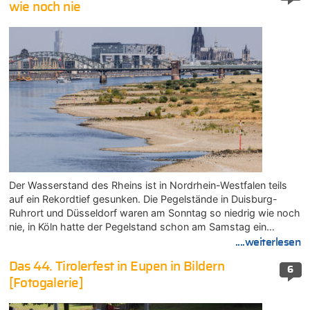
wie noch nie
Der Wasserstand des Rheins ist in Nordrhein-Westfalen teils
auf ein Rekordtief gesunken. Die Pegelstände in Duisburg-
Ruhrort und Düsseldorf waren am Sonntag so niedrig wie noch
nie, in Köln hatte der Pegelstand schon am Samstag ein…
....weiterlesen
Das 44. Tirolerfest in Eupen in Bildern
6
[Fotogalerie]