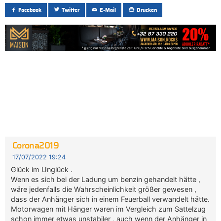
Facebook
Twitter
E-Mail
Drucken
Corona2019
17/07/2022 19:24
Glück im Unglück .
Wenn es sich bei der Ladung um benzin gehandelt hätte ,
wäre jedenfalls die Wahrscheinlichkeit größer gewesen ,
dass der Anhänger sich in einem Feuerball verwandelt hätte.
Motorwagen mit Hänger waren im Vergleich zum Sattelzug
schon immer etwas unstabiler , auch wenn der Anhänger in