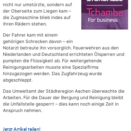
nicht nur umstürzte, sondern auf
der Oberseite zum Liegen kam –
die Zugmaschine blieb indes auf
ihren Rädern stehen.
Der Fahrer kam mit einem
gehörigen Schrecken davon – ein
Notarzt betreute ihn vorsorglich. Feuerwehren aus den
Niederlanden und Deutschland errichteten Ölsperren und
pumpten die Flüssigkeit ab. Für weitergehende
Reinigungsarbeiten musste eine Spezialfirma
hinzugezogen werden. Das Zugfahrzeug wurde
abgeschleppt.
Das Umweltamt der Städteregion Aachen überwachte die
Arbeiten. Für die Dauer der Bergung und Reinigung bleibt
die Unfallstelle gesperrt – dies kann noch einige Zeit in
Anspruch nehmen.
Jetzt Artikel teilen!