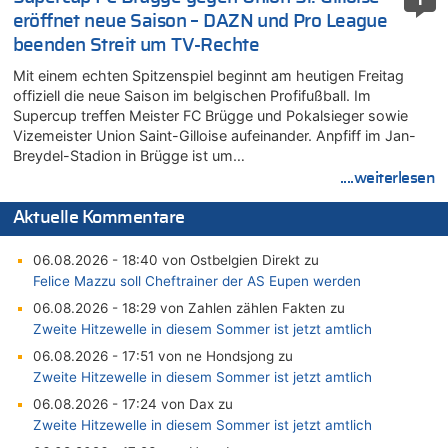
1
eröffnet neue Saison – DAZN und Pro League
beenden Streit um TV-Rechte
Mit einem echten Spitzenspiel beginnt am heutigen Freitag
offiziell die neue Saison im belgischen Profifußball. Im
Supercup treffen Meister FC Brügge und Pokalsieger sowie
Vizemeister Union Saint-Gilloise aufeinander. Anpfiff im Jan-
Breydel-Stadion in Brügge ist um…
....weiterlesen
Aktuelle Kommentare
06.08.2026 - 18:40 von Ostbelgien Direkt zu
Felice Mazzu soll Cheftrainer der AS Eupen werden
06.08.2026 - 18:29 von Zahlen zählen Fakten zu
Zweite Hitzewelle in diesem Sommer ist jetzt amtlich
06.08.2026 - 17:51 von ne Hondsjong zu
Zweite Hitzewelle in diesem Sommer ist jetzt amtlich
06.08.2026 - 17:24 von Dax zu
Zweite Hitzewelle in diesem Sommer ist jetzt amtlich