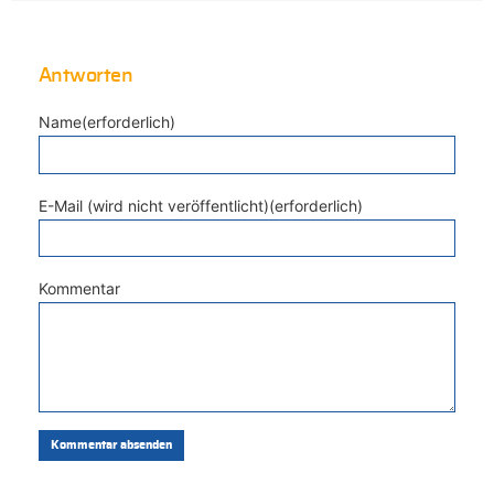
Antworten
Name(erforderlich)
E-Mail (wird nicht veröffentlicht)(erforderlich)
Kommentar