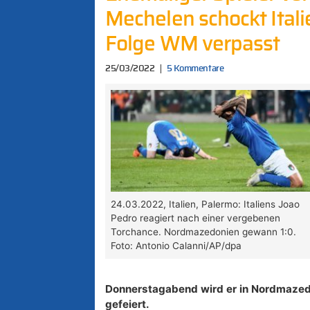
Mechelen schockt Itali
Folge WM verpasst
25/03/2022
5 Kommentare
24.03.2022, Italien, Palermo: Italiens Joao
Pedro reagiert nach einer vergebenen
Torchance. Nordmazedonien gewann 1:0.
Foto: Antonio Calanni/AP/dpa
Donnerstagabend wird er in Nordmazedo
gefeiert.