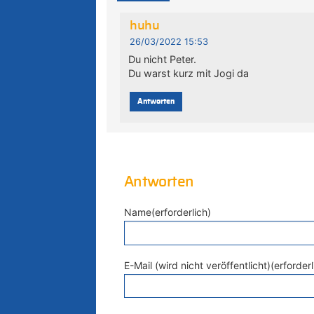
huhu
26/03/2022 15:53
Du nicht Peter.
Du warst kurz mit Jogi da
Antworten
Antworten
Name(erforderlich)
E-Mail (wird nicht veröffentlicht)(erforderl