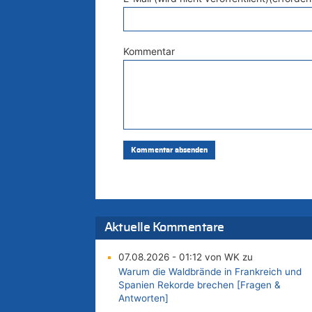
Kommentar
Aktuelle Kommentare
07.08.2026 - 01:12 von WK zu
Warum die Waldbrände in Frankreich und
Spanien Rekorde brechen [Fragen &
Antworten]