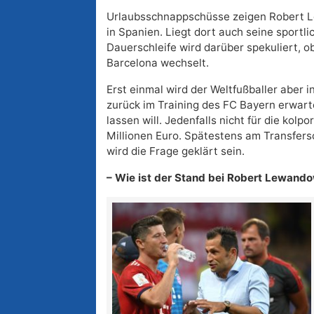
Urlaubsschnappschüsse zeigen Robert 
in Spanien. Liegt dort auch seine sportli
Dauerschleife wird darüber spekuliert, 
Barcelona wechselt.
Erst einmal wird der Weltfußballer aber
zurück im Training des FC Bayern erwarte
lassen will. Jedenfalls nicht für die kolp
Millionen Euro. Spätestens am Transfer
wird die Frage geklärt sein.
– Wie ist der Stand bei Robert Lewand