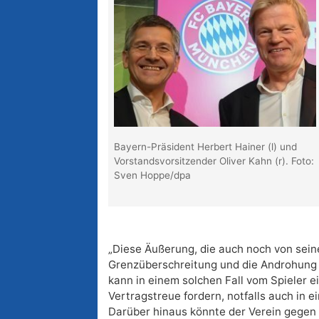
Bayern-Präsident Herbert Hainer (l) und
Vorstandsvorsitzender Oliver Kahn (r). Foto:
Sven Hoppe/dpa
„Diese Äußerung, die auch noch von seine
Grenzüberschreitung und die Androhung e
kann in einem solchen Fall vom Spieler 
Vertragstreue fordern, notfalls auch in
Darüber hinaus könnte der Verein gegen 