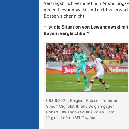
Vertragsbruch verleitet, ein Anstellungsv
gegen Lewandowski sind nicht zu erwart
Bossen sicher nicht.
– Ist die Situation von Lewandowski m
Bayern vergleichbar?
08.06.2022, Belgien, Brüssel: Torhüter
Simon Mignolet (l) aus Belgien gegen
Robert Lewandowski aus Polen. Foto:
Virginie Lefour/BELGA/dpa