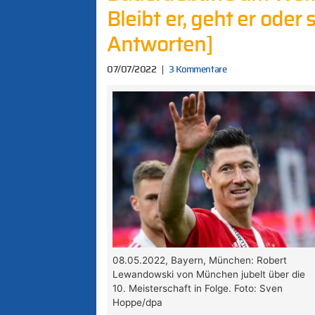
Bleibt er, geht er oder 
Antworten]
07/07/2022
3 Kommentare
08.05.2022, Bayern, München: Robert
Lewandowski von München jubelt über die
10. Meisterschaft in Folge. Foto: Sven
Hoppe/dpa