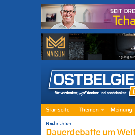
Startseite
Themen
Meinung
Nachrichten
Dauerdebatte um Welt