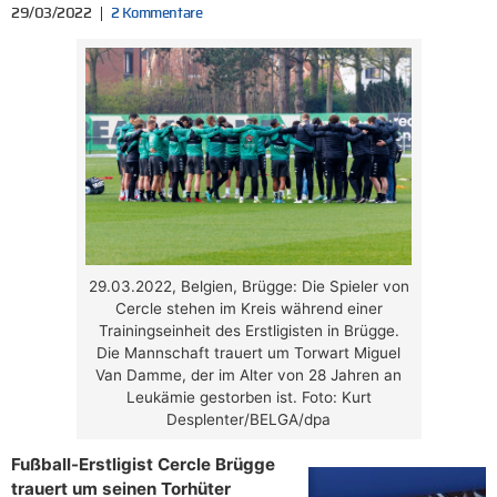
29/03/2022
2 Kommentare
29.03.2022, Belgien, Brügge: Die Spieler von
Cercle stehen im Kreis während einer
Trainingseinheit des Erstligisten in Brügge.
Die Mannschaft trauert um Torwart Miguel
Van Damme, der im Alter von 28 Jahren an
Leukämie gestorben ist. Foto: Kurt
Desplenter/BELGA/dpa
Fußball-Erstligist Cercle Brügge
trauert um seinen Torhüter