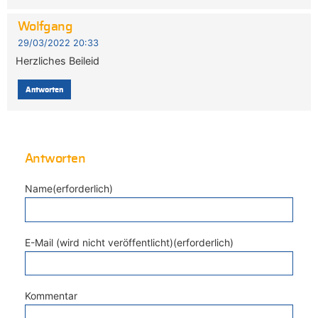
Wolfgang
29/03/2022 20:33
Herzliches Beileid
Antworten
Antworten
Name(erforderlich)
E-Mail (wird nicht veröffentlicht)(erforderlich)
Kommentar