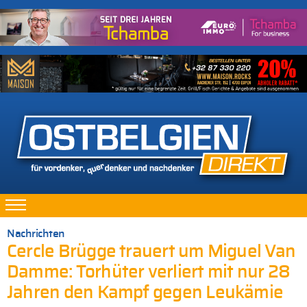
Nachrichten
Cercle Brügge trauert um Miguel Van
Damme: Torhüter verliert mit nur 28
Jahren den Kampf gegen Leukämie