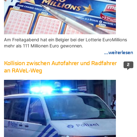
Am Freitagabend hat ein Belgier bei der Lotterie EuroMillions
mehr als 111 Millionen Euro gewonnen.
....weiterlesen
Kollision zwischen Autofahrer und Radfahrer
2
an RAVeL-Weg