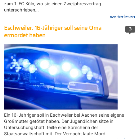
zum 1. FC Köln, wo sie einen Zweijahresvertrag
unterschrieben…
....weiterlesen
Eschweiler: 16-Jähriger soll seine Oma
3
ermordet haben
Ein 16-Jähriger soll in Eschweiler bei Aachen seine eigene
Großmutter getötet haben. Der Jugendlichen sitze in
Untersuchungshaft, teilte eine Sprecherin der
Staatsanwaltschaft mit. Der Verdacht laute Mord.