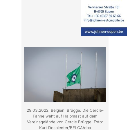
29.03.2022, Belgien, Brügge: Die Cercle-
Fahne weht auf Halbmast auf dem
Vereinsgelände von Cercle Brügge. Foto:
Kurt Desplenter/BELGA/dpa