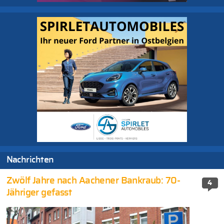
Nachrichten
Zwölf Jahre nach Aachener Bankraub: 70-
4
Jähriger gefasst