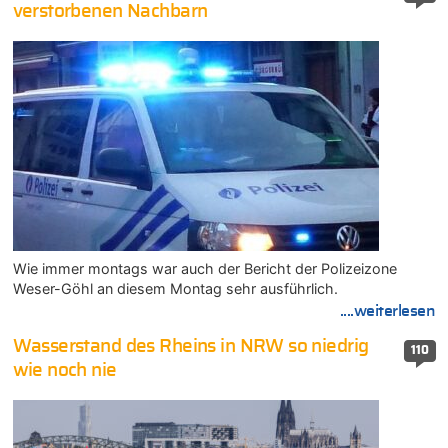
verstorbenen Nachbarn
Wie immer montags war auch der Bericht der Polizeizone
Weser-Göhl an diesem Montag sehr ausführlich.
....weiterlesen
Wasserstand des Rheins in NRW so niedrig
110
wie noch nie