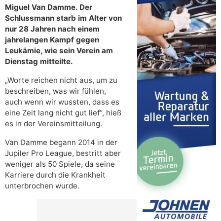
Miguel Van Damme. Der
Schlussmann starb im Alter von
nur 28 Jahren nach einem
jahrelangen Kampf gegen
Leukämie, wie sein Verein am
Dienstag mitteilte.
„Worte reichen nicht aus, um zu
beschreiben, was wir fühlen,
auch wenn wir wussten, dass es
eine Zeit lang nicht gut lief“, hieß
es in der Vereinsmitteilung.
Van Damme begann 2014 in der
Jupiler Pro League, bestritt aber
weniger als 50 Spiele, da seine
Karriere durch die Krankheit
unterbrochen wurde.